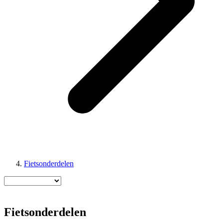
Fietsonderdelen
Fietsonderdelen