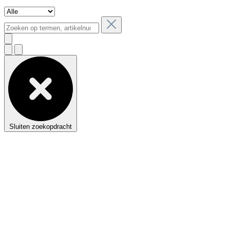
Sluiten zoekopdracht