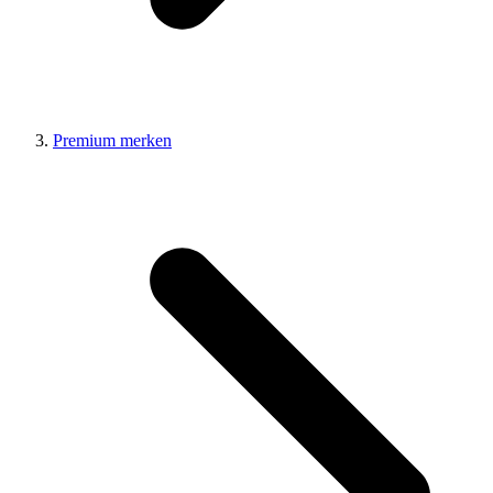
Premium merken