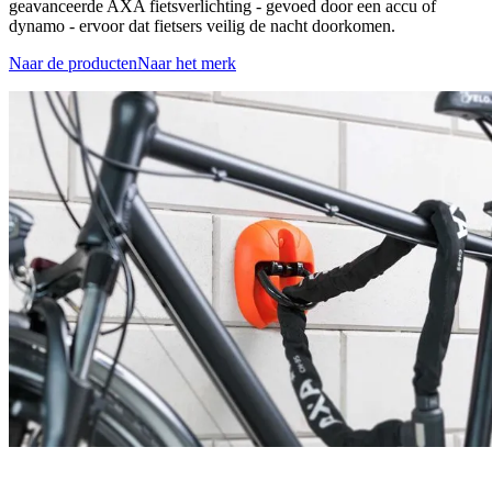
geavanceerde AXA fietsverlichting - gevoed door een accu of
dynamo - ervoor dat fietsers veilig de nacht doorkomen.
Naar de producten
Naar het merk