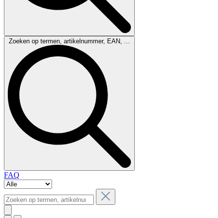
Zoeken op termen, artikelnummer, EAN, ...
FAQ