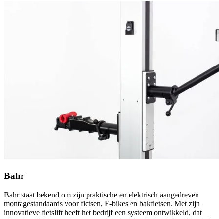
Bahr
Bahr staat bekend om zijn praktische en elektrisch aangedreven
montagestandaards voor fietsen, E-bikes en bakfietsen. Met zijn
innovatieve fietslift heeft het bedrijf een systeem ontwikkeld, dat