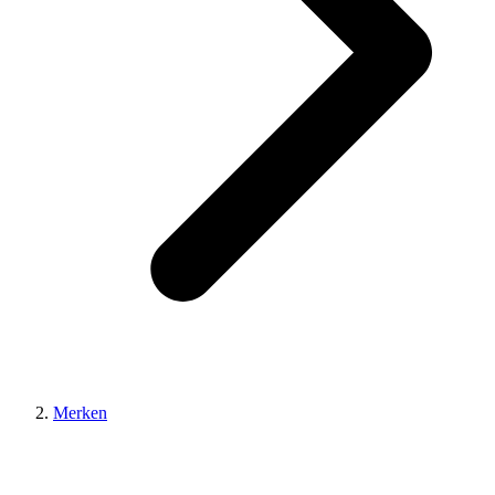
Merken