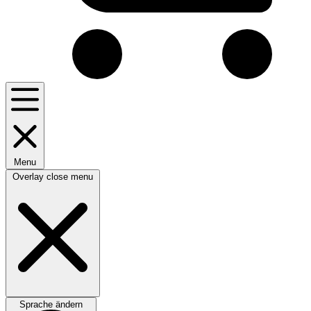
Menu
Overlay close menu
Sprache ändern