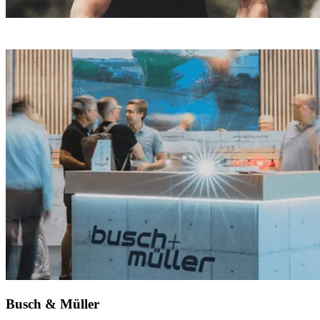
Busch & Müller