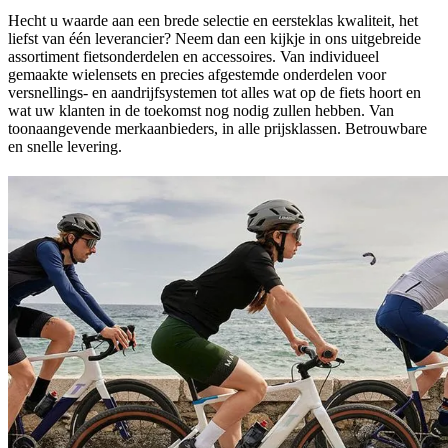
Hecht u waarde aan een brede selectie en eersteklas kwaliteit, het
liefst van één leverancier? Neem dan een kijkje in ons uitgebreide
assortiment fietsonderdelen en accessoires. Van individueel
gemaakte wielensets en precies afgestemde onderdelen voor
versnellings- en aandrijfsystemen tot alles wat op de fiets hoort en
wat uw klanten in de toekomst nog nodig zullen hebben. Van
toonaangevende merkaanbieders, in alle prijsklassen. Betrouwbare
en snelle levering.