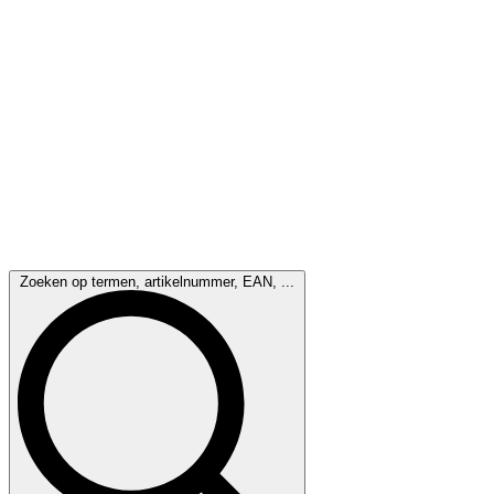
Zoeken op termen, artikelnummer, EAN, ...