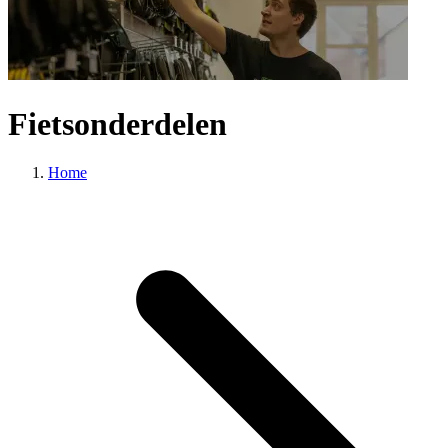
Fietsonderdelen
Home