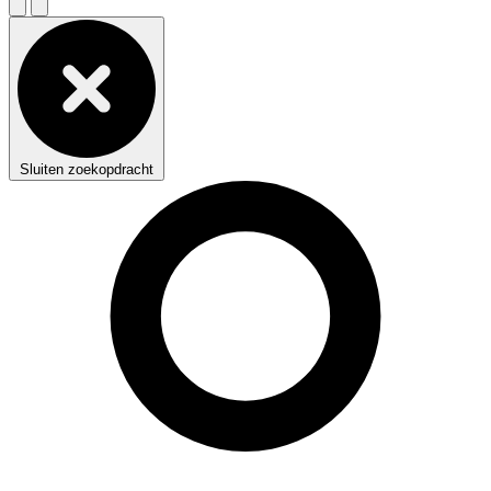
Sluiten zoekopdracht