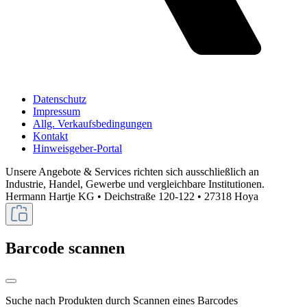
Datenschutz
Impressum
Allg. Verkaufsbedingungen
Kontakt
Hinweisgeber-Portal
Unsere Angebote & Services richten sich ausschließlich an
Industrie, Handel, Gewerbe und vergleichbare Institutionen.
Hermann Hartje KG • Deichstraße 120-122 • 27318 Hoya
Barcode scannen
Suche nach Produkten durch Scannen eines Barcodes