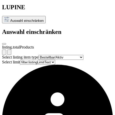
LUPINE
Auswahl einschränken
Auswahl einschränken
listing.totalProducts
Select listing item type
Select limit