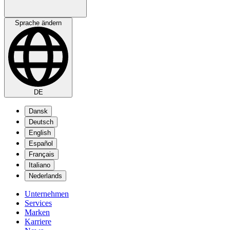
Sprache ändern
DE
Dansk
Deutsch
English
Español
Français
Italiano
Nederlands
Unternehmen
Services
Marken
Karriere