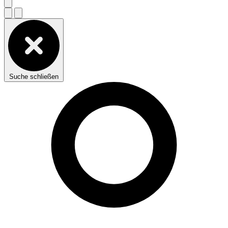
Suche schließen