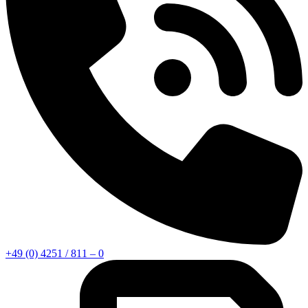
+49 (0) 4251 / 811 – 0