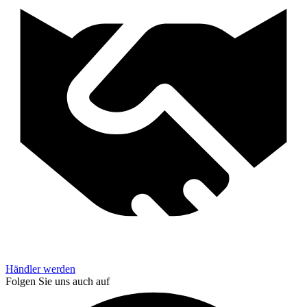
Händler werden
Folgen Sie uns auch auf