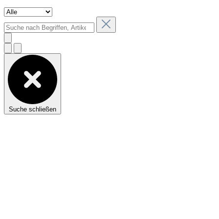
Suche schließen