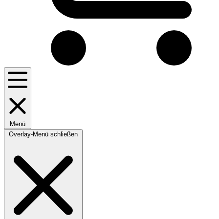
Menü
Overlay-Menü schließen