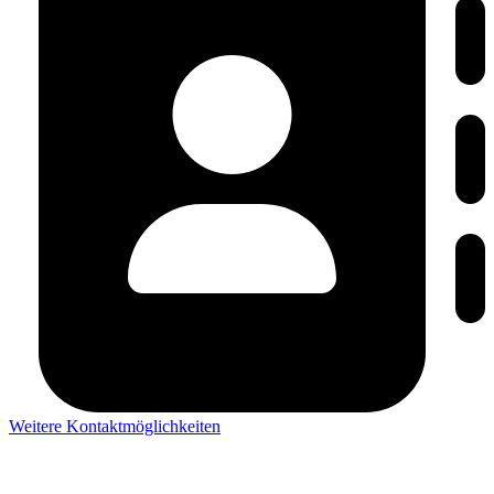
Weitere Kontaktmöglichkeiten