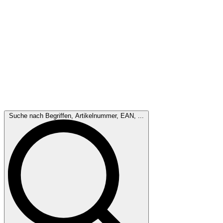
Suche nach Begriffen, Artikelnummer, EAN, ...