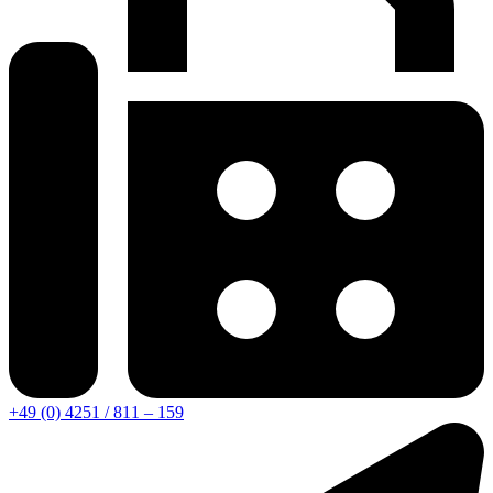
+49 (0) 4251 / 811 – 159