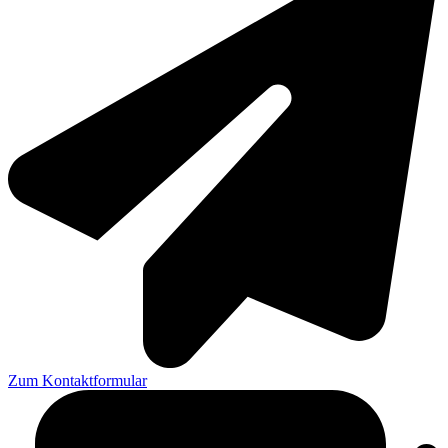
Zum Kontaktformular