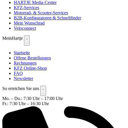
HARTJE Media Center
KFZ-Services
Motorrad- & Scooter-Services
B2B-Konfiguratoren & Schnellfinder
Mein Wunschrad
Veloconnect
MeinHartje
Startseite
Offene Bestellungen
Rechnungen
KFZ Online-Shop
FAQ
Newsletter
So erreichen Sie uns
Mo. – Do.: 7:30 Uhr – 17:00 Uhr
Fr.: 7:30 Uhr – 16:30 Uhr