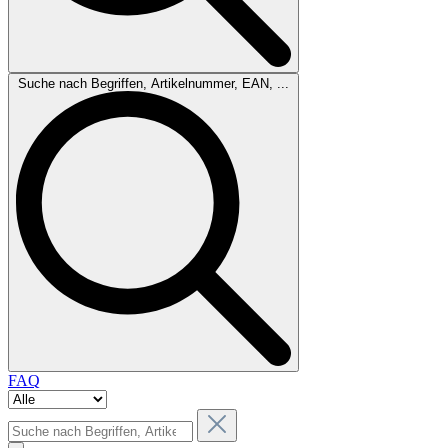
Suche nach Begriffen, Artikelnummer, EAN, ...
FAQ