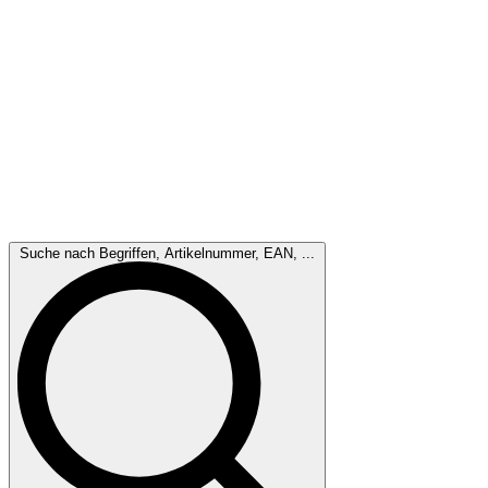
Suche nach Begriffen, Artikelnummer, EAN, ...