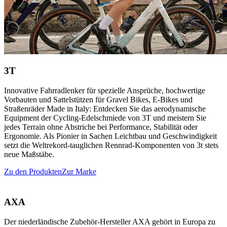
3T
Innovative Fahrradlenker für spezielle Ansprüche, hochwertige
Vorbauten und Sattelstützen für Gravel Bikes, E-Bikes und
Straßenräder Made in Italy: Entdecken Sie das aerodynamische
Equipment der Cycling-Edelschmiede von 3T und meistern Sie
jedes Terrain ohne Abstriche bei Performance, Stabilität oder
Ergonomie. Als Pionier in Sachen Leichtbau und Geschwindigkeit
setzt die Weltrekord-tauglichen Rennrad-Komponenten von 3t stets
neue Maßstäbe.
Zu den Produkten
Zur Marke
AXA
Der niederländische Zubehör-Hersteller AXA gehört in Europa zu