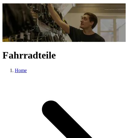
Fahrradteile
Home