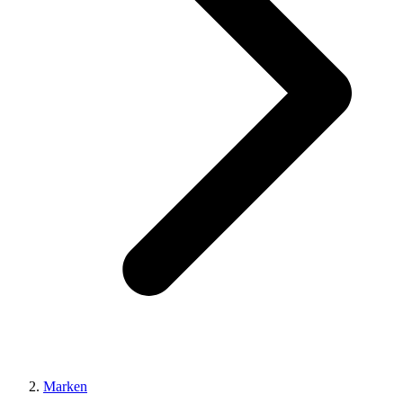
Marken