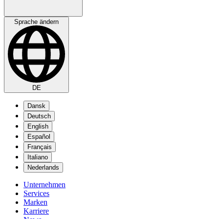
Sprache ändern
DE
Dansk
Deutsch
English
Español
Français
Italiano
Nederlands
Unternehmen
Services
Marken
Karriere