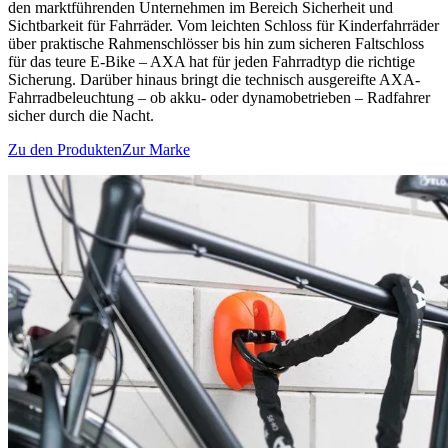
den marktführenden Unternehmen im Bereich Sicherheit und
Sichtbarkeit für Fahrräder. Vom leichten Schloss für Kinderfahrräder
über praktische Rahmenschlösser bis hin zum sicheren Faltschloss
für das teure E-Bike – AXA hat für jeden Fahrradtyp die richtige
Sicherung. Darüber hinaus bringt die technisch ausgereifte AXA-
Fahrradbeleuchtung – ob akku- oder dynamobetrieben – Radfahrer
sicher durch die Nacht.
Zu den Produkten
Zur Marke