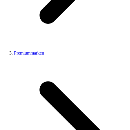
Premiummarken