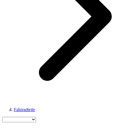
Fahrradteile