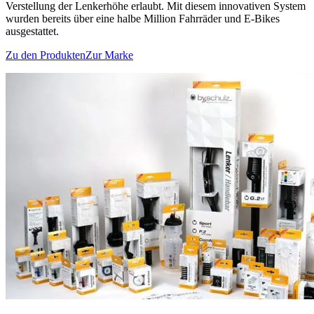
Verstellung der Lenkerhöhe erlaubt. Mit diesem innovativen System
wurden bereits über eine halbe Million Fahrräder und E-Bikes
ausgestattet.
Zu den Produkten
Zur Marke