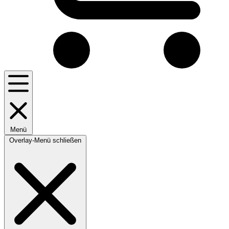
Menü
Overlay-Menü schließen