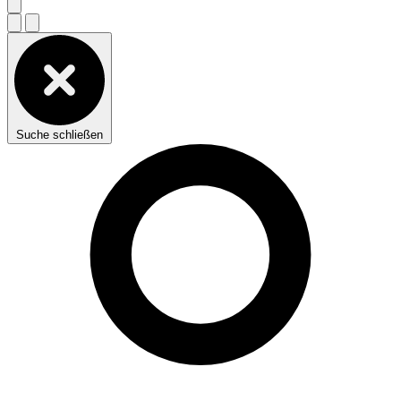
Suche schließen