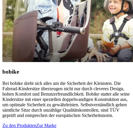
bobike
Bei bobike dreht sich alles um die Sicherheit der Kleinsten. Die
Fahrrad-Kindersitze überzeugen nicht nur durch cleveres Design,
hohen Komfort und Benutzerfreundlichkeit. Bobike stattet alle seine
Kindersitze mit einer speziellen doppelwandigen Konstruktion aus,
um optimale Sicherheit zu gewährleisten. Selbstverständlich gehen
sämtliche Sitze durch unzählige Qualitätskontrollen, sind TÜV
geprüft und entsprechen der europäischen Sicherheitsnorm.
Zu den Produkten
Zur Marke