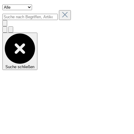
Suche schließen