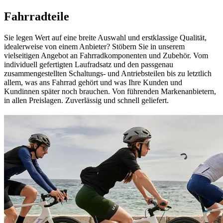
Fahrradteile
Sie legen Wert auf eine breite Auswahl und erstklassige Qualität,
idealerweise von einem Anbieter? Stöbern Sie in unserem
vielseitigen Angebot an Fahrradkomponenten und Zubehör. Vom
individuell gefertigten Laufradsatz und den passgenau
zusammengestellten Schaltungs- und Antriebsteilen bis zu letztlich
allem, was ans Fahrrad gehört und was Ihre Kunden und
Kundinnen später noch brauchen. Von führenden Markenanbietern,
in allen Preislagen. Zuverlässig und schnell geliefert.