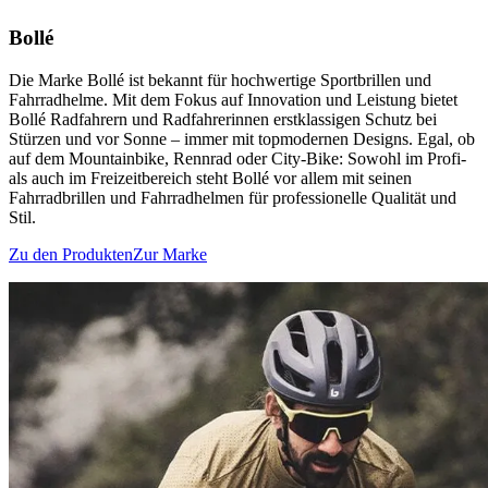
Bollé
Die Marke Bollé ist bekannt für hochwertige Sportbrillen und
Fahrradhelme. Mit dem Fokus auf Innovation und Leistung bietet
Bollé Radfahrern und Radfahrerinnen erstklassigen Schutz bei
Stürzen und vor Sonne – immer mit topmodernen Designs. Egal, ob
auf dem Mountainbike, Rennrad oder City-Bike: Sowohl im Profi-
als auch im Freizeitbereich steht Bollé vor allem mit seinen
Fahrradbrillen und Fahrradhelmen für professionelle Qualität und
Stil.
Zu den Produkten
Zur Marke