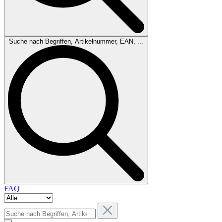
Suche nach Begriffen, Artikelnummer, EAN, ...
FAQ