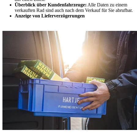
Überblick über Kundenfahrzeuge:
Alle Daten zu einem
verkauften Rad sind auch nach dem Verkauf für Sie abrufbar.
Anzeige von Lieferverzögerungen