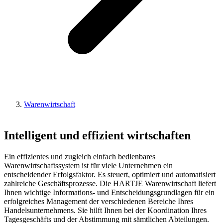
Warenwirtschaft
Intelligent und effizient wirtschaften
Ein effizientes und zugleich einfach bedienbares
Warenwirtschaftssystem ist für viele Unternehmen ein
entscheidender Erfolgsfaktor. Es steuert, optimiert und automatisiert
zahlreiche Geschäftsprozesse. Die HARTJE Warenwirtschaft liefert
Ihnen wichtige Informations- und Entscheidungsgrundlagen für ein
erfolgreiches Management der verschiedenen Bereiche Ihres
Handelsunternehmens. Sie hilft Ihnen bei der Koordination Ihres
Tagesgeschäfts und der Abstimmung mit sämtlichen Abteilungen.