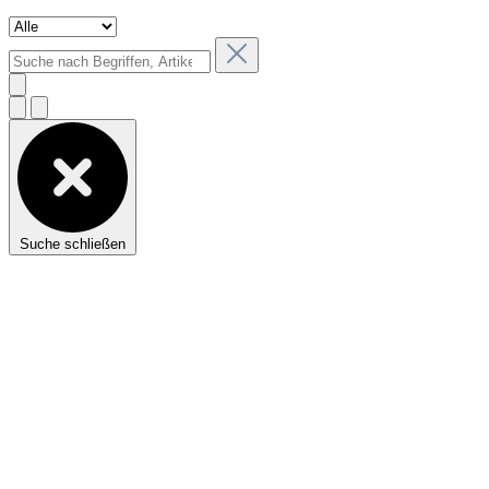
Suche schließen