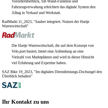
Vororderüberblick, SB-Wand-Funktion und
Fahrzeugverwaltung erleichtert das digitale System den
Alltag in Verkauf und Werkstatt.
RadMarkt 11_2023, "Sauber integriert. Nutzen der Hartje
Warenwirtschaft"
Die Hartje Warenwirtschaft, die auf dem Konzept von
Velo.port basiert, bietet eine Anbindung an eine
Vielzahl von Marktplätzen und wird in dieser Hinsicht
viel Erfahrung und Expertise haben.
SAZ Bike 19_2023, "Im digitalen Dienstleistungs-Dschungel den
Überblick behalten"
Ihr Kontakt zu uns