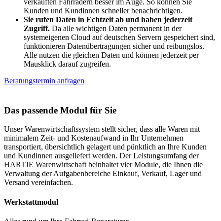
verkauften Fahrrädern besser im Auge. So können Sie
Kunden und Kundinnen schneller benachrichtigen.
Sie rufen Daten in Echtzeit ab und haben jederzeit
Zugriff.
Da alle wichtigen Daten permanent in der
systemeigenen Cloud auf deutschen Servern gespeichert sind,
funktionieren Datenübertragungen sicher und reibungslos.
Alle nutzen die gleichen Daten und können jederzeit per
Mausklick darauf zugreifen.
Beratungstermin anfragen
Das passende Modul für Sie
Unser Warenwirtschaftssystem stellt sicher, dass alle Waren mit
minimalem Zeit- und Kostenaufwand in Ihr Unternehmen
transportiert, übersichtlich gelagert und pünktlich an Ihre Kunden
und Kundinnen ausgeliefert werden. Der Leistungsumfang der
HARTJE Warenwirtschaft beinhaltet vier Module, die Ihnen die
Verwaltung der Aufgabenbereiche Einkauf, Verkauf, Lager und
Versand vereinfachen.
Werkstattmodul