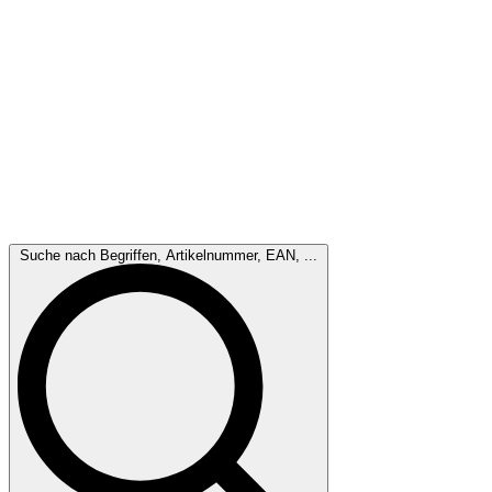
Suche nach Begriffen, Artikelnummer, EAN, ...