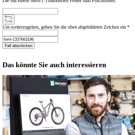
Die mit einem Stern (*) markierten Felder sind Pflichtfelder.
Um weiterzugehen, geben Sie die oben abgebildeten Zeichen ein
*
Fall abschicken
Das könnte Sie auch interessieren