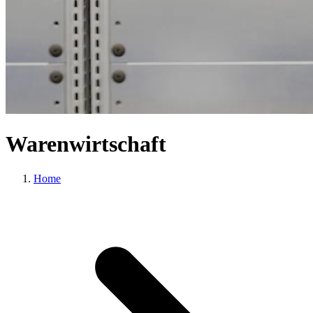
Warenwirtschaft
Home