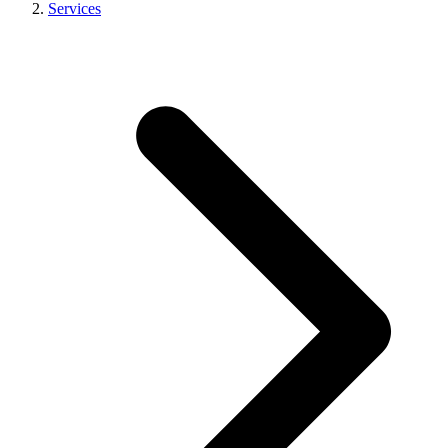
Services