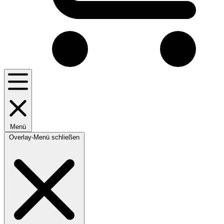
Menü
Overlay-Menü schließen