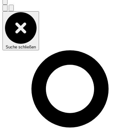
Suche schließen