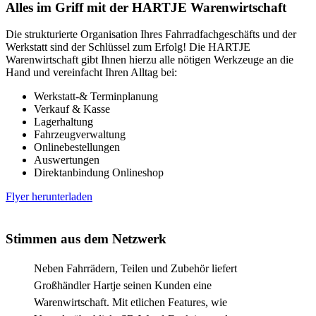
Alles im Griff mit der HARTJE Warenwirtschaft
Die strukturierte Organisation Ihres Fahrradfachgeschäfts und der
Werkstatt sind der Schlüssel zum Erfolg! Die HARTJE
Warenwirtschaft gibt Ihnen hierzu alle nötigen Werkzeuge an die
Hand und vereinfacht Ihren Alltag bei:
Werkstatt-& Terminplanung
Verkauf & Kasse
Lagerhaltung
Fahrzeugverwaltung
Onlinebestellungen
Auswertungen
Direktanbindung Onlineshop
Flyer herunterladen
Stimmen aus dem Netzwerk
Neben Fahrrädern, Teilen und Zubehör liefert
Großhändler Hartje seinen Kunden eine
Warenwirtschaft. Mit etlichen Features, wie