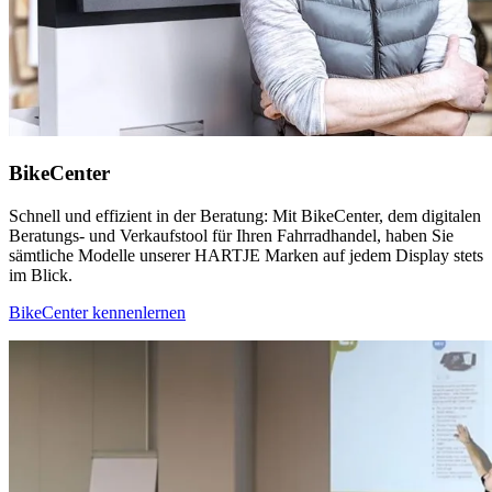
BikeCenter
Schnell und effizient in der Beratung: Mit BikeCenter, dem digitalen
Beratungs- und Verkaufstool für Ihren Fahrradhandel, haben Sie
sämtliche Modelle unserer HARTJE Marken auf jedem Display stets
im Blick.
BikeCenter kennenlernen