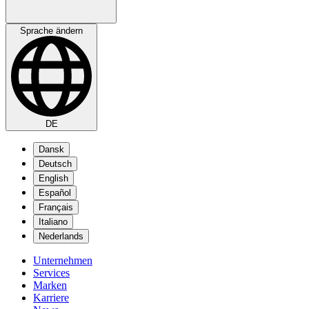
Sprache ändern
DE
Dansk
Deutsch
English
Español
Français
Italiano
Nederlands
Unternehmen
Services
Marken
Karriere