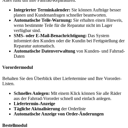
Alles rund um Ihre Fahrrad-Reparaturen.
Integrierter Terminkalender:
Sie können Aufträge besser
planen und Kundenanfragen schneller beantworten.
Automatische Teile-Warnung:
Sie erhalten einen Hinweis,
wenn bestimmte Teile für die Reparatur nicht im Lager
verfügbar sind.
SMS- oder E-Mail-Benachrichtigung:
Das System
informiert den Kunden oder die Kundin bei Fertigstellung der
Reparatur automatisch.
Automatische Datenverwaltung
von Kunden- und Fahrrad-
Daten
Vorordermodul
Behalten Sie den Überblick über Liefertermine und Ihre Vororder-
Listen.
Schnelles Anlegen:
Mit einem Klick können Sie alle Räder
aus der Fahrrad-Vororder schnell und einfach anlegen.
Liefertermin-Anzeige
Tägliche Aktualisierung
der Orderliste
Automatische Anzeige von Order-Änderungen
Bestellmodul