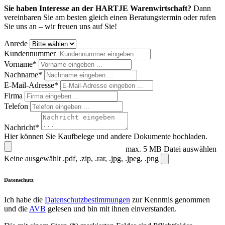
Sie haben Interesse an der HARTJE Warenwirtschaft?
Dann
vereinbaren Sie am besten gleich einen Beratungstermin oder rufen
Sie uns an – wir freuen uns auf Sie!
Anrede
Kundennummer
Vorname*
Nachname*
E-Mail-Adresse*
Firma
Telefon
Nachricht*
Hier können Sie Kaufbelege und andere Dokumente hochladen.
max. 5 MB
Datei auswählen
Keine ausgewählt
.pdf, .zip, .rar, .jpg, .jpeg, .png
Datenschutz
Ich habe die
Datenschutzbestimmungen
zur Kenntnis genommen
und die
AVB
gelesen und bin mit ihnen einverstanden.