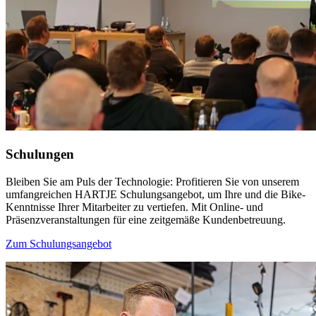
Schulungen
Bleiben Sie am Puls der Technologie: Profitieren Sie von unserem
umfangreichen HARTJE Schulungsangebot, um Ihre und die Bike-
Kenntnisse Ihrer Mitarbeiter zu vertiefen. Mit Online- und
Präsenzveranstaltungen für eine zeitgemäße Kundenbetreuung.
Zum Schulungsangebot