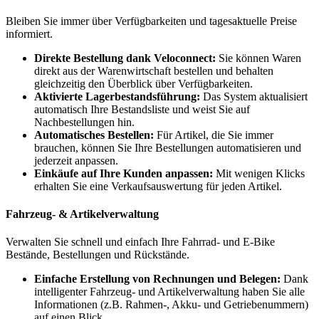
Bleiben Sie immer über Verfügbarkeiten und tagesaktuelle Preise
informiert.
Direkte Bestellung dank Veloconnect:
Sie können Waren
direkt aus der Warenwirtschaft bestellen und behalten
gleichzeitig den Überblick über Verfügbarkeiten.
Aktivierte Lagerbestandsführung:
Das System aktualisiert
automatisch Ihre Bestandsliste und weist Sie auf
Nachbestellungen hin.
Automatisches Bestellen:
Für Artikel, die Sie immer
brauchen, können Sie Ihre Bestellungen automatisieren und
jederzeit anpassen.
Einkäufe auf Ihre Kunden anpassen:
Mit wenigen Klicks
erhalten Sie eine Verkaufsauswertung für jeden Artikel.
Fahrzeug- & Artikelverwaltung
Verwalten Sie schnell und einfach Ihre Fahrrad- und E-Bike
Bestände, Bestellungen und Rückstände.
Einfache Erstellung von Rechnungen und Belegen:
Dank
intelligenter Fahrzeug- und Artikelverwaltung haben Sie alle
Informationen (z.B. Rahmen-, Akku- und Getriebenummern)
auf einen Blick.