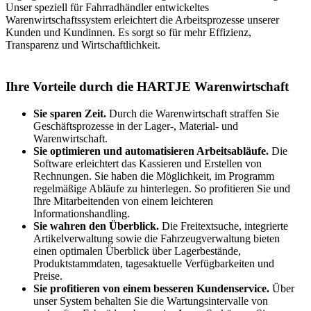
Unser speziell für Fahrradhändler entwickeltes
Warenwirtschaftssystem erleichtert die Arbeitsprozesse unserer
Kunden und Kundinnen. Es sorgt so für mehr Effizienz,
Transparenz und Wirtschaftlichkeit.
Ihre Vorteile durch die HARTJE Warenwirtschaft
Sie sparen Zeit.
Durch die Warenwirtschaft straffen Sie
Geschäftsprozesse in der Lager-, Material- und
Warenwirtschaft.
Sie optimieren und automatisieren Arbeitsabläufe.
Die
Software erleichtert das Kassieren und Erstellen von
Rechnungen. Sie haben die Möglichkeit, im Programm
regelmäßige Abläufe zu hinterlegen. So profitieren Sie und
Ihre Mitarbeitenden von einem leichteren
Informationshandling.
Sie wahren den Überblick.
Die Freitextsuche, integrierte
Artikelverwaltung sowie die Fahrzeugverwaltung bieten
einen optimalen Überblick über Lagerbestände,
Produktstammdaten, tagesaktuelle Verfügbarkeiten und
Preise.
Sie profitieren von einem besseren Kundenservice.
Über
unser System behalten Sie die Wartungsintervalle von