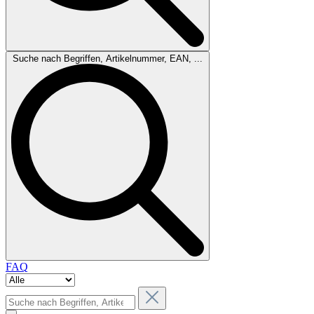
Suche nach Begriffen, Artikelnummer, EAN, ...
FAQ