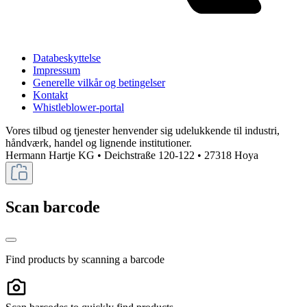
Databeskyttelse
Impressum
Generelle vilkår og betingelser
Kontakt
Whistleblower-portal
Vores tilbud og tjenester henvender sig udelukkende til industri,
håndværk, handel og lignende institutioner.
Hermann Hartje KG • Deichstraße 120-122 • 27318 Hoya
Scan barcode
Find products by scanning a barcode