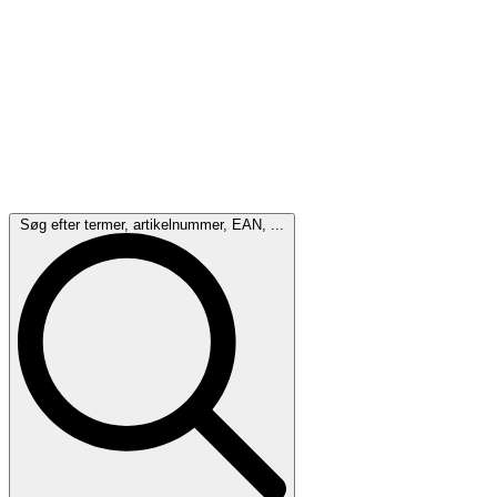
Søg efter termer, artikelnummer, EAN, ...