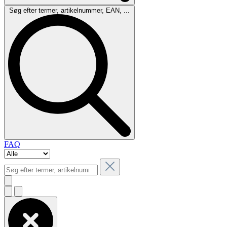
Søg efter termer, artikelnummer, EAN, ...
FAQ