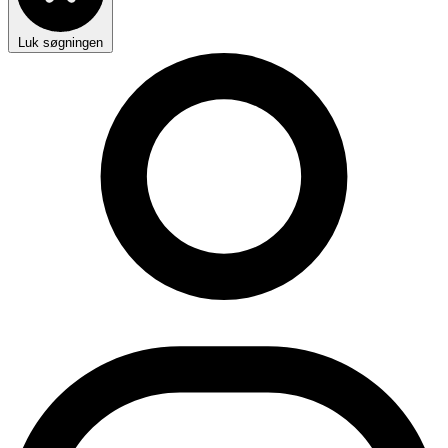
Luk søgningen