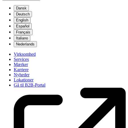
Dansk
Deutsch
English
Español
Français
Italiano
Nederlands
Virksomhed
Services
Mærker
Karriere
Nyheder
Lokationer
Gå til B2B-Portal