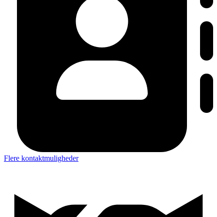
Flere kontaktmuligheder