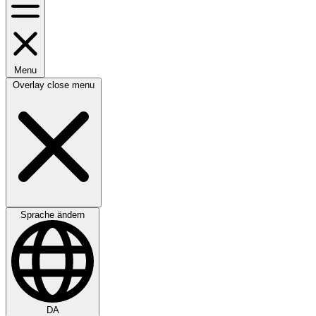
Menu
Overlay close menu
Sprache ändern
DA