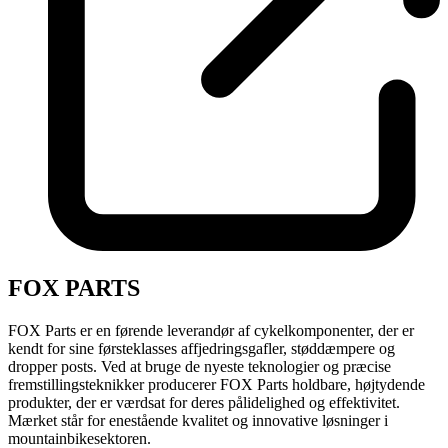
FOX PARTS
FOX Parts er en førende leverandør af cykelkomponenter, der er
kendt for sine førsteklasses affjedringsgafler, støddæmpere og
dropper posts. Ved at bruge de nyeste teknologier og præcise
fremstillingsteknikker producerer FOX Parts holdbare, højtydende
produkter, der er værdsat for deres pålidelighed og effektivitet.
Mærket står for enestående kvalitet og innovative løsninger i
mountainbikesektoren.