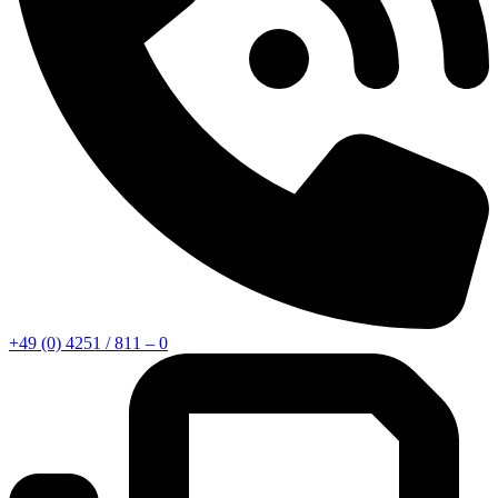
+49 (0) 4251 / 811 – 0