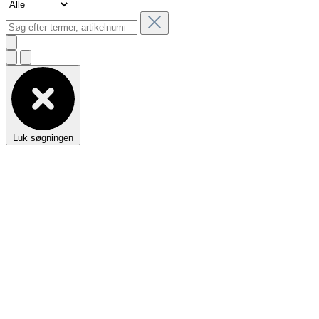
Luk søgningen