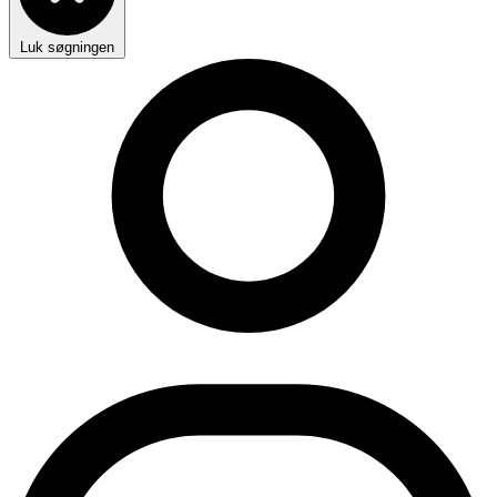
Luk søgningen