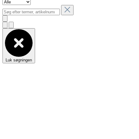
Luk søgningen