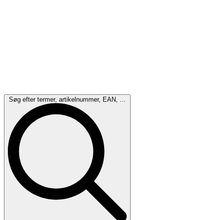
Søg efter termer, artikelnummer, EAN, ...