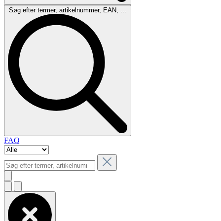
Søg efter termer, artikelnummer, EAN, ...
FAQ