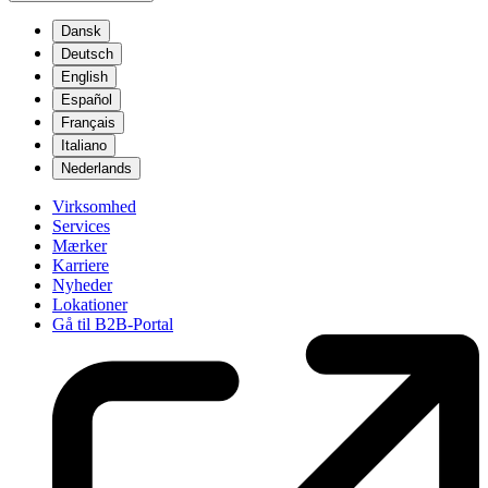
Dansk
Deutsch
English
Español
Français
Italiano
Nederlands
Virksomhed
Services
Mærker
Karriere
Nyheder
Lokationer
Gå til B2B-Portal