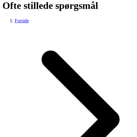
Ofte stillede spørgsmål
Forside