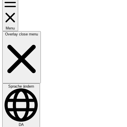
Menu
Overlay close menu
Sprache ändern
DA