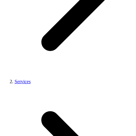
Services