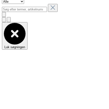
Luk søgningen