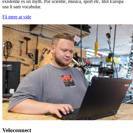
existentie es un myth. Por scientie, musica, sport etc, litot Europa
usa li sam vocabular.
Få mere at vide
Veloconnect