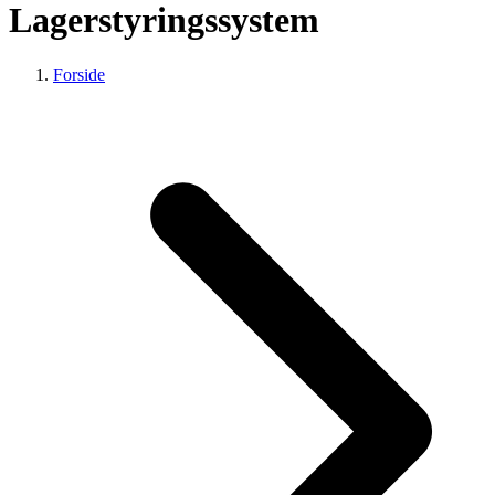
Lagerstyringssystem
Forside