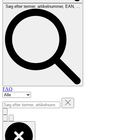
Søg efter termer, artikelnummer, EAN, ...
FAQ