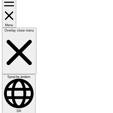
Menu
Overlay close menu
Sprache ändern
DA