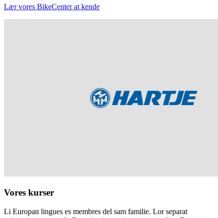
Lær vores BikeCenter at kende
Vores kurser
Li Europan lingues es membres del sam familie. Lor separat