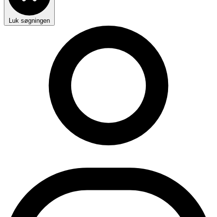
Luk søgningen