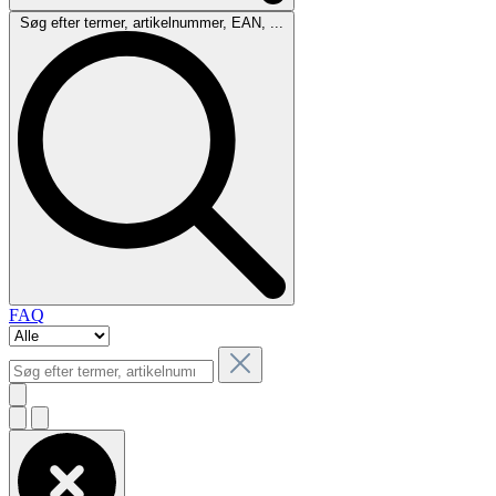
Søg efter termer, artikelnummer, EAN, ...
FAQ