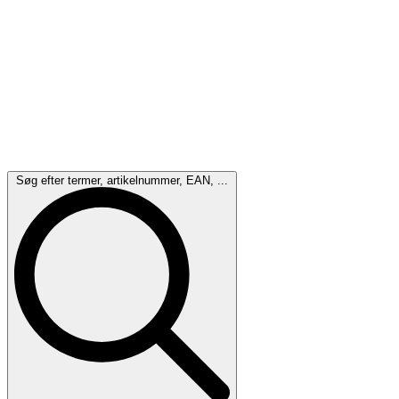
Søg efter termer, artikelnummer, EAN, ...