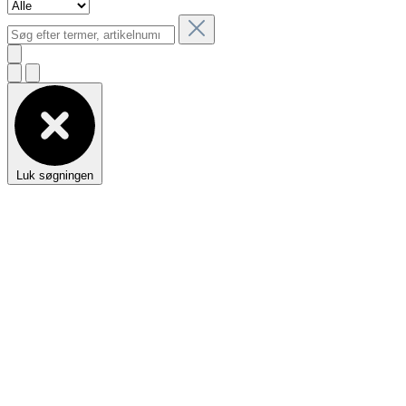
Luk søgningen