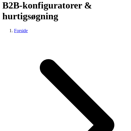
B2B-konfiguratorer &
hurtigsøgning
Forside