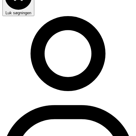
Luk søgningen