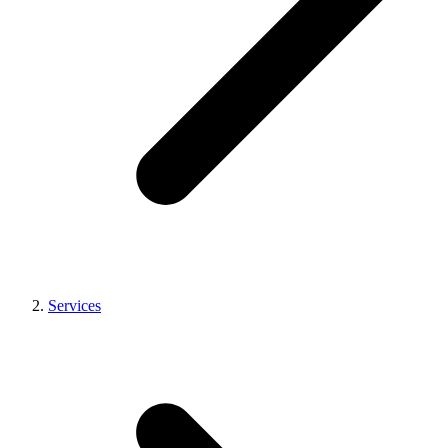
Services