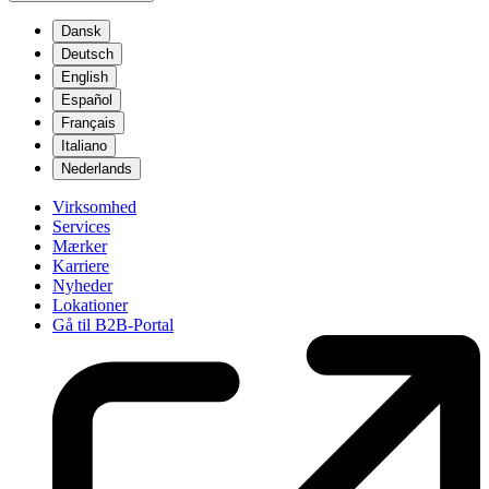
Dansk
Deutsch
English
Español
Français
Italiano
Nederlands
Virksomhed
Services
Mærker
Karriere
Nyheder
Lokationer
Gå til B2B-Portal