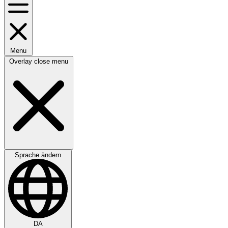
Menu
Overlay close menu
Sprache ändern
DA