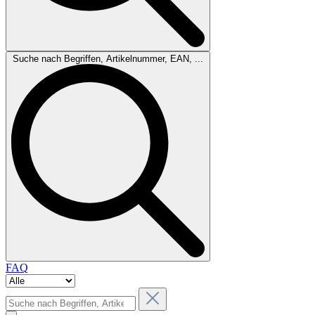
Suche nach Begriffen, Artikelnummer, EAN, ...
FAQ