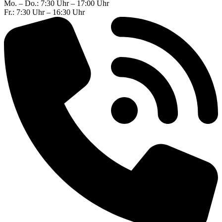
Mo. – Do.: 7:30 Uhr – 17:00 Uhr
Fr.: 7:30 Uhr – 16:30 Uhr