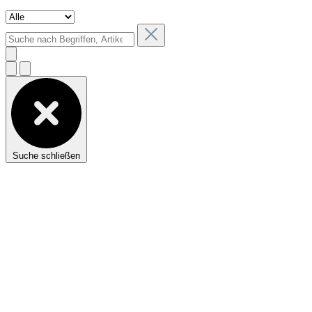
Suche schließen