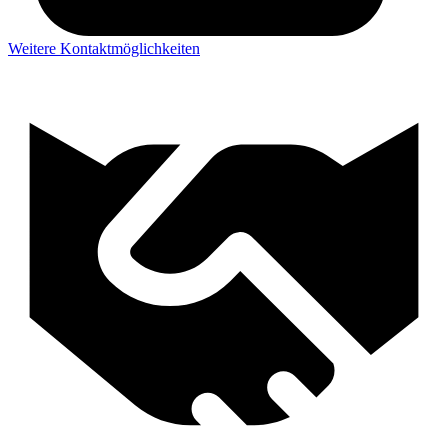
Weitere Kontaktmöglichkeiten