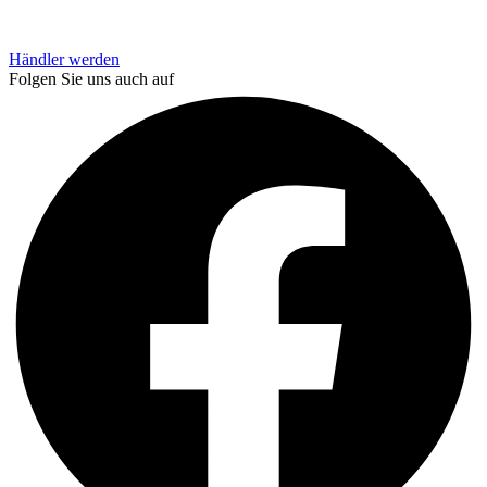
Händler werden
Folgen Sie uns auch auf