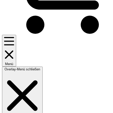
Menü
Overlay-Menü schließen