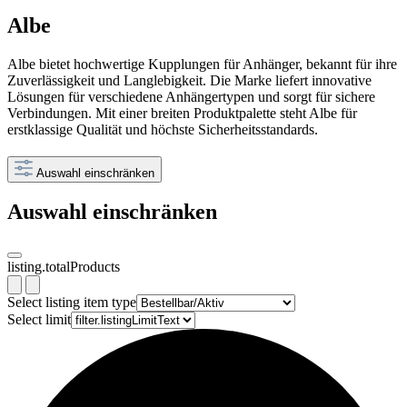
Albe
Albe bietet hochwertige Kupplungen für Anhänger, bekannt für ihre
Zuverlässigkeit und Langlebigkeit. Die Marke liefert innovative
Lösungen für verschiedene Anhängertypen und sorgt für sichere
Verbindungen. Mit einer breiten Produktpalette steht Albe für
erstklassige Qualität und höchste Sicherheitsstandards.
Auswahl einschränken
Auswahl einschränken
listing.totalProducts
Select listing item type
Select limit