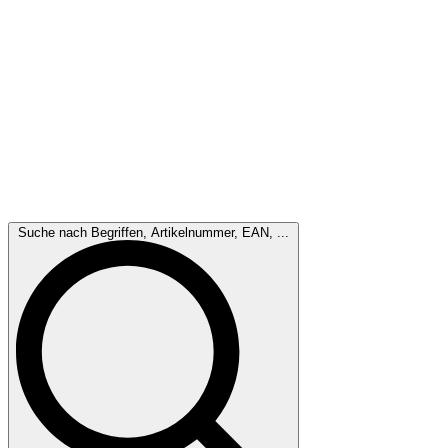
Suche nach Begriffen, Artikelnummer, EAN, ...