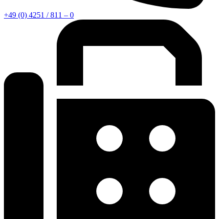
+49 (0) 4251 / 811 – 0