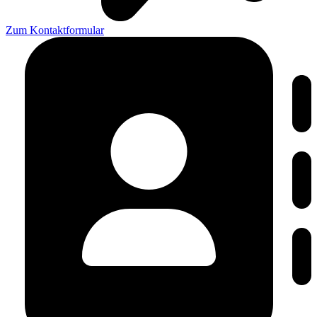
Zum Kontaktformular