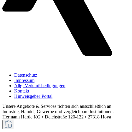
Datenschutz
Impressum
Allg. Verkaufsbedingungen
Kontakt
Hinweisgeber-Portal
Unsere Angebote & Services richten sich ausschließlich an
Industrie, Handel, Gewerbe und vergleichbare Institutionen.
Hermann Hartje KG • Deichstraße 120-122 • 27318 Hoya