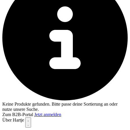
Keine Produkte gefunden. Bitte passe deine Sortierung an oder
nutze unsere Suche.
Zum B2B-Portal
Jetzt anmelden
Über Hartje