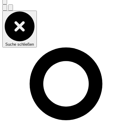
Suche schließen