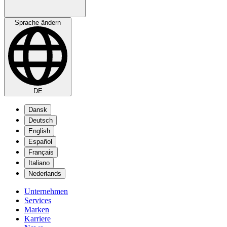
Sprache ändern
DE
Dansk
Deutsch
English
Español
Français
Italiano
Nederlands
Unternehmen
Services
Marken
Karriere