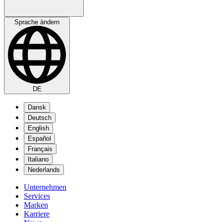
Sprache ändern
DE
Dansk
Deutsch
English
Español
Français
Italiano
Nederlands
Unternehmen
Services
Marken
Karriere