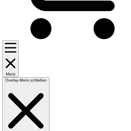
Menü
Overlay-Menü schließen