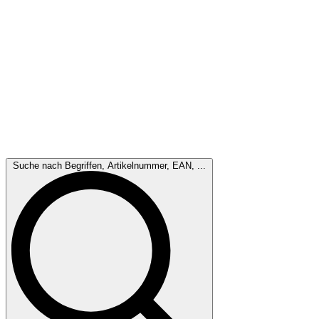
Suche nach Begriffen, Artikelnummer, EAN, ...