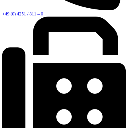
+49 (0) 4251 / 811 – 0