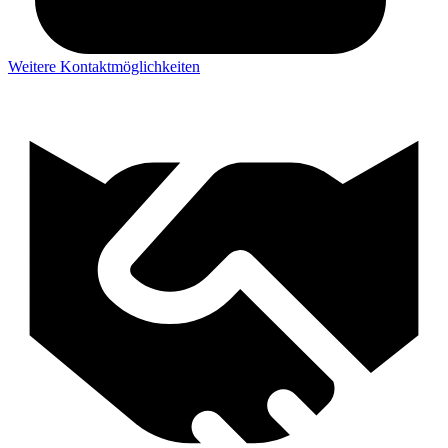
Weitere Kontaktmöglichkeiten