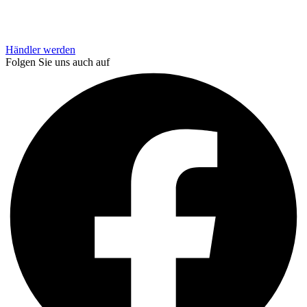
Händler werden
Folgen Sie uns auch auf