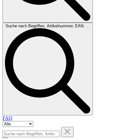
Suche nach Begriffen, Artikelnummer, EAN, ...
FAQ