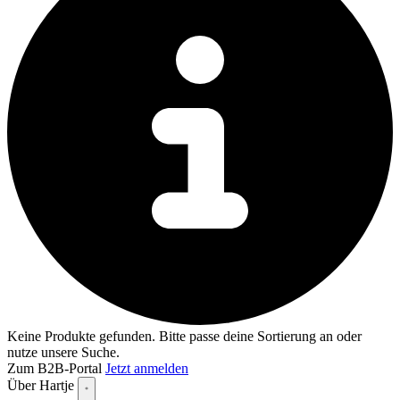
Keine Produkte gefunden. Bitte passe deine Sortierung an oder
nutze unsere Suche.
Zum B2B-Portal
Jetzt anmelden
Über Hartje