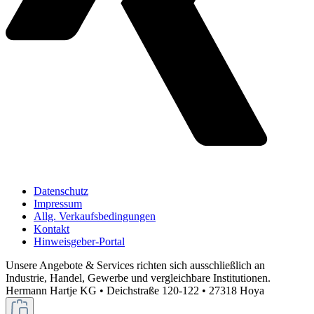
Datenschutz
Impressum
Allg. Verkaufsbedingungen
Kontakt
Hinweisgeber-Portal
Unsere Angebote & Services richten sich ausschließlich an
Industrie, Handel, Gewerbe und vergleichbare Institutionen.
Hermann Hartje KG • Deichstraße 120-122 • 27318 Hoya