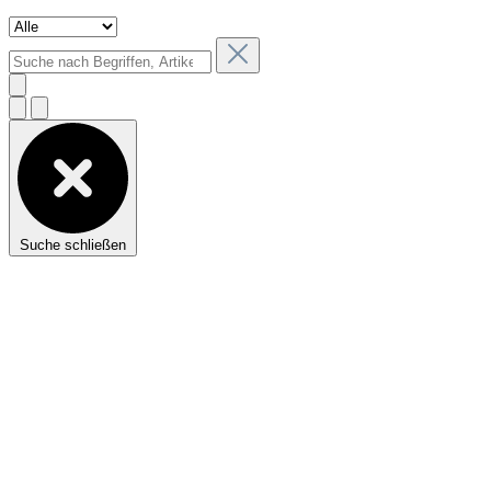
Suche schließen