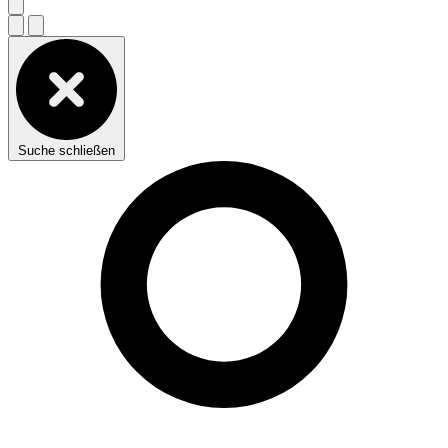
Suche schließen