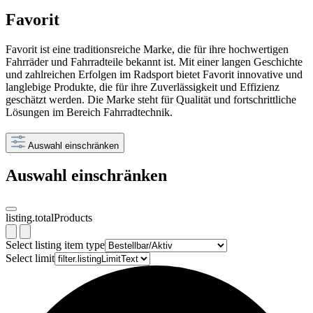
Favorit
Favorit ist eine traditionsreiche Marke, die für ihre hochwertigen
Fahrräder und Fahrradteile bekannt ist. Mit einer langen Geschichte
und zahlreichen Erfolgen im Radsport bietet Favorit innovative und
langlebige Produkte, die für ihre Zuverlässigkeit und Effizienz
geschätzt werden. Die Marke steht für Qualität und fortschrittliche
Lösungen im Bereich Fahrradtechnik.
Auswahl einschränken
Auswahl einschränken
listing.totalProducts
Select listing item type
Select limit