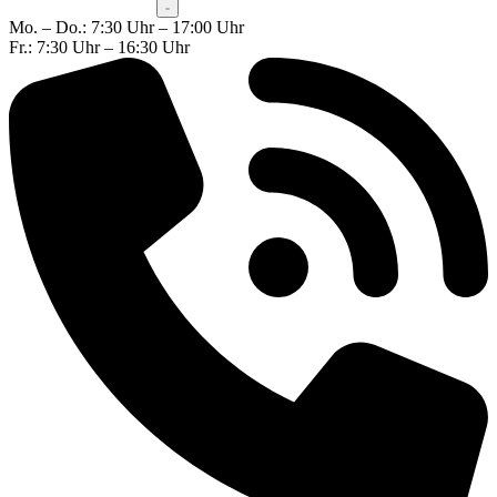
Mo. – Do.: 7:30 Uhr – 17:00 Uhr
Fr.: 7:30 Uhr – 16:30 Uhr