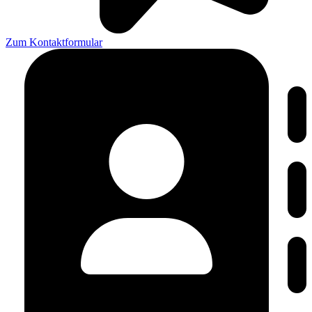
Zum Kontaktformular