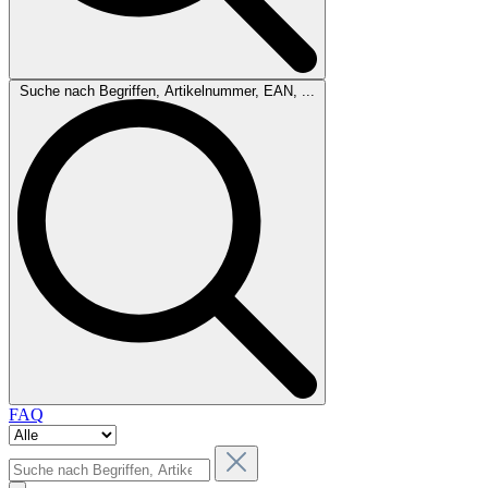
Suche nach Begriffen, Artikelnummer, EAN, ...
FAQ