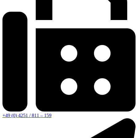
+49 (0) 4251 / 811 – 159