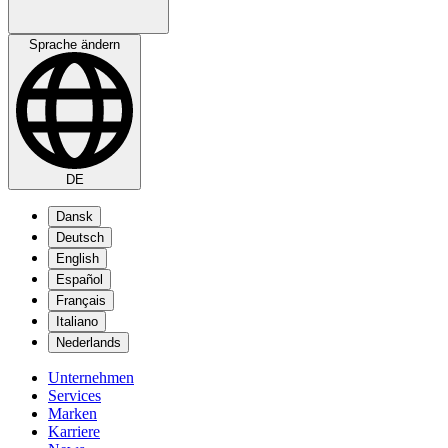
Sprache ändern
DE
Dansk
Deutsch
English
Español
Français
Italiano
Nederlands
Unternehmen
Services
Marken
Karriere