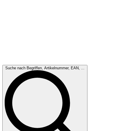
Suche nach Begriffen, Artikelnummer, EAN, ...