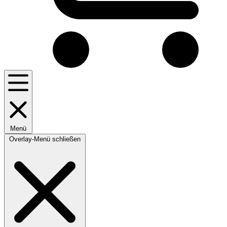
Menü
Overlay-Menü schließen