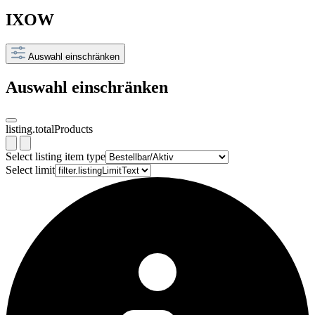
IXOW
Auswahl einschränken
Auswahl einschränken
listing.totalProducts
Select listing item type
Select limit