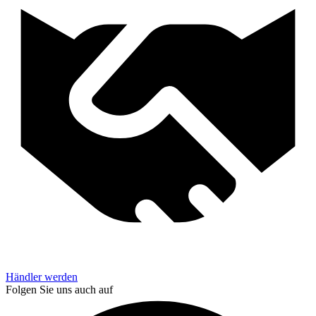
Händler werden
Folgen Sie uns auch auf