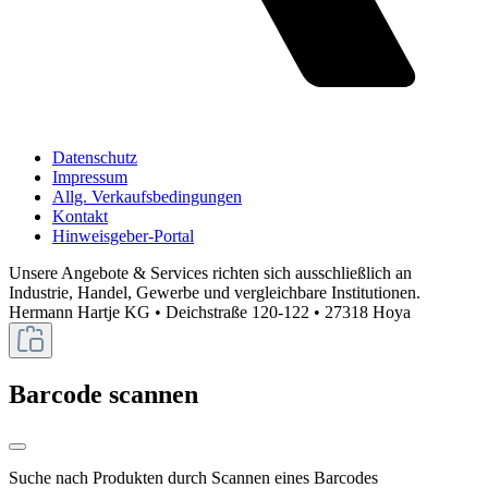
Datenschutz
Impressum
Allg. Verkaufsbedingungen
Kontakt
Hinweisgeber-Portal
Unsere Angebote & Services richten sich ausschließlich an
Industrie, Handel, Gewerbe und vergleichbare Institutionen.
Hermann Hartje KG • Deichstraße 120-122 • 27318 Hoya
Barcode scannen
Suche nach Produkten durch Scannen eines Barcodes