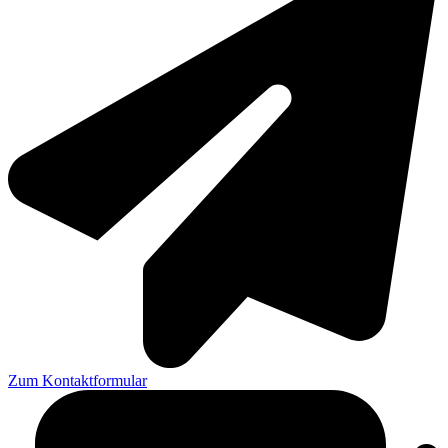
Zum Kontaktformular