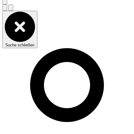
Suche schließen