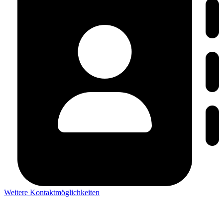
Weitere Kontaktmöglichkeiten