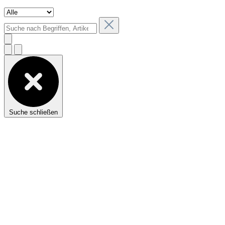
Suche schließen