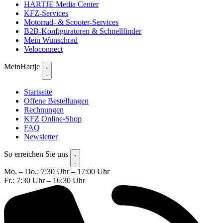
HARTJE Media Center
KFZ-Services
Motorrad- & Scooter-Services
B2B-Konfiguratoren & Schnellfinder
Mein Wunschrad
Veloconnect
MeinHartje
Startseite
Offene Bestellungen
Rechnungen
KFZ Online-Shop
FAQ
Newsletter
So erreichen Sie uns
Mo. – Do.: 7:30 Uhr – 17:00 Uhr
Fr.: 7:30 Uhr – 16:30 Uhr