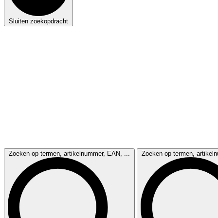
Sluiten zoekopdracht
Zoeken op termen, artikelnummer, EAN, ...
Zoeken op termen, artikel