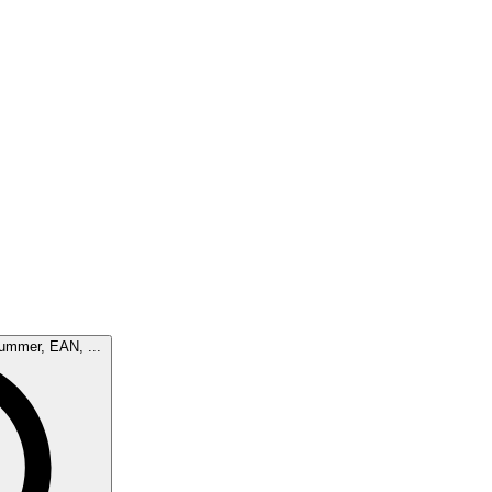
nummer, EAN, ...