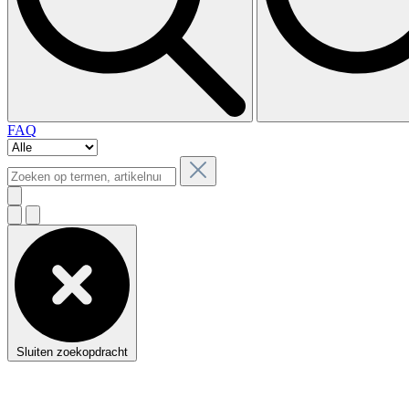
FAQ
Sluiten zoekopdracht