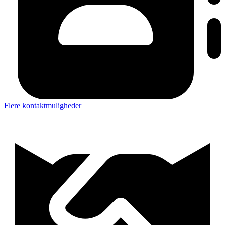
Flere kontaktmuligheder