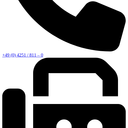
+49 (0) 4251 / 811 – 0