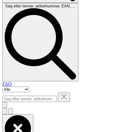
Søg efter termer, artikelnummer, EAN, ...
FAQ