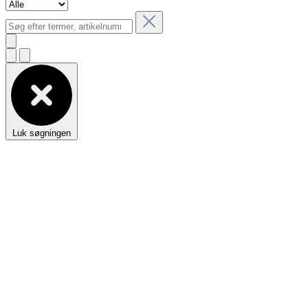
Luk søgningen