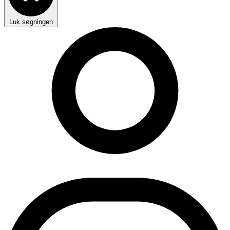
Luk søgningen