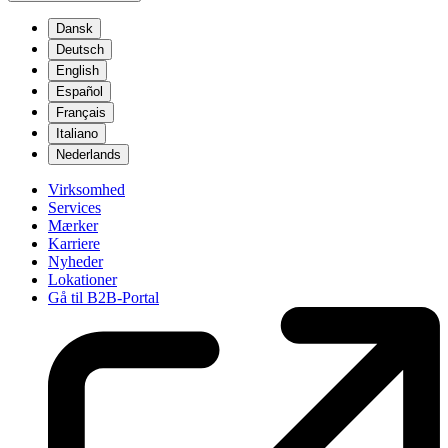
Dansk
Deutsch
English
Español
Français
Italiano
Nederlands
Virksomhed
Services
Mærker
Karriere
Nyheder
Lokationer
Gå til B2B-Portal