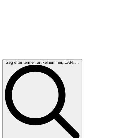
Søg efter termer, artikelnummer, EAN, ...