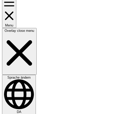
Menu
Overlay close menu
Sprache ändern
DA