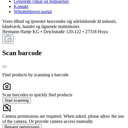
Generelle vilkår og betingelser
Kontakt
Whistleblower-portal
Vores tilbud og tjenester henvender sig udelukkende til industri,
håndværk, handel og lignende institutioner.
Hermann Hartje KG • Deichstraße 120-122 • 27318 Hoya
Scan barcode
Find products by scanning a barcode
Scan barcodes to quickly find products
Start scanning
Camera permissions are required. When asked, please allow the use
of the camera. Or provide camera access manually
Request permissions