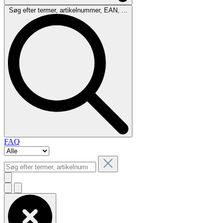
Søg efter termer, artikelnummer, EAN, ...
FAQ