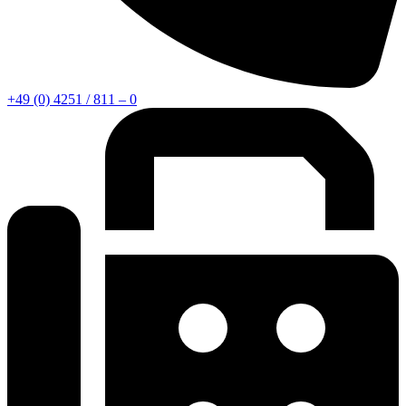
+49 (0) 4251 / 811 – 0