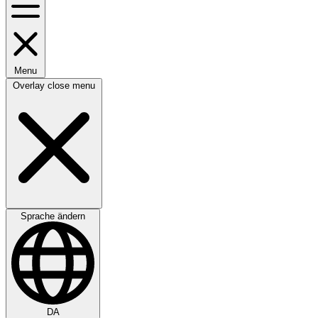
Menu
Overlay close menu
Sprache ändern
DA