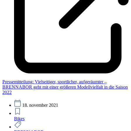
Pressemitteilung: Vielseitiger, sportlicher, aufgeräumter –
BRENNABOR geht mit einer größeren Modellvielfalt in die Saison
2022
18. november 2021
Bikes