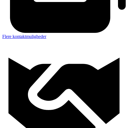
Flere kontaktmuligheder