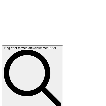
Søg efter termer, artikelnummer, EAN, ...