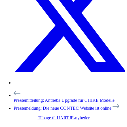
Pressemitteilung: Antriebs-Upgrade für CHIKE Modelle
Pressemeldung: Die neue CONTEC Website ist online
Tilbage til HARTJE-nyheder