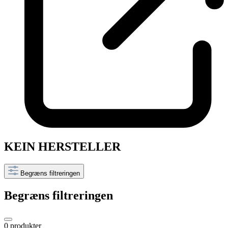
KEIN HERSTELLER
Begræns filtreringen
Begræns filtreringen
0 produkter