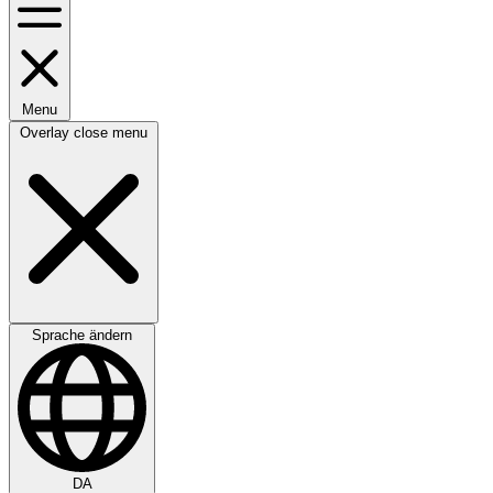
Menu
Overlay close menu
Sprache ändern
DA