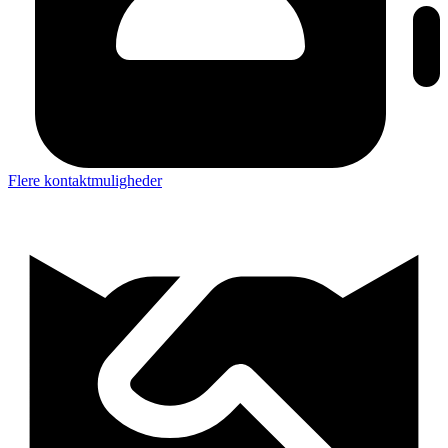
Flere kontaktmuligheder