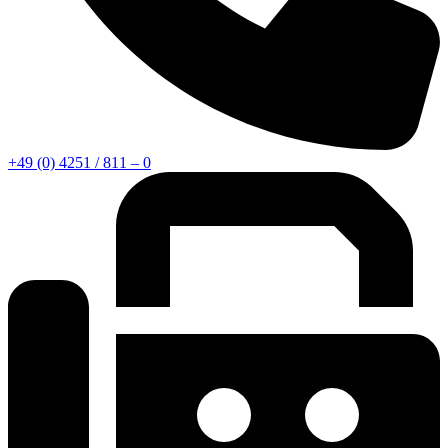
+49 (0) 4251 / 811 – 0