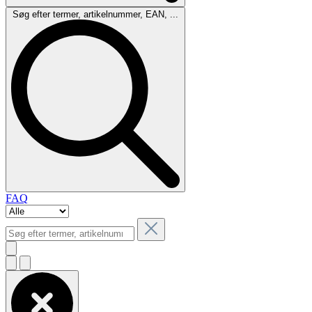
Søg efter termer, artikelnummer, EAN, ...
FAQ