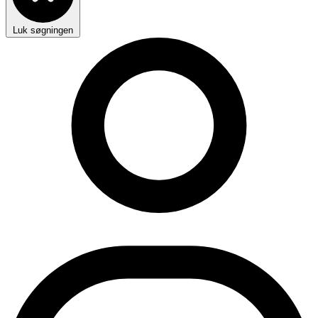
Luk søgningen