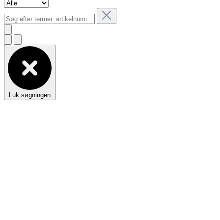
Luk søgningen