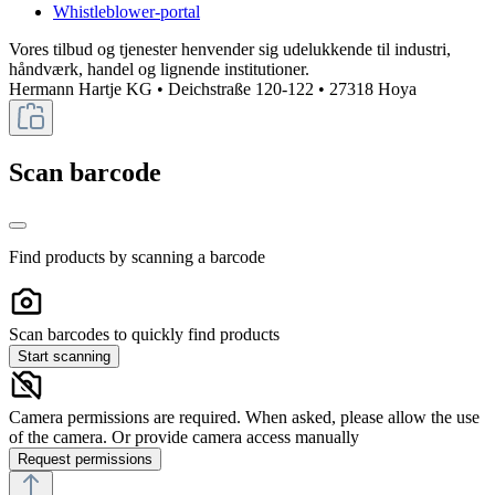
Whistleblower-portal
Vores tilbud og tjenester henvender sig udelukkende til industri,
håndværk, handel og lignende institutioner.
Hermann Hartje KG • Deichstraße 120-122 • 27318 Hoya
Scan barcode
Find products by scanning a barcode
Scan barcodes to quickly find products
Start scanning
Camera permissions are required. When asked, please allow the use
of the camera. Or provide camera access manually
Request permissions