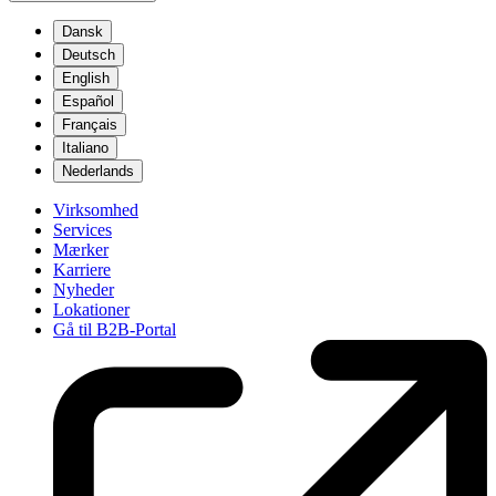
Dansk
Deutsch
English
Español
Français
Italiano
Nederlands
Virksomhed
Services
Mærker
Karriere
Nyheder
Lokationer
Gå til B2B-Portal