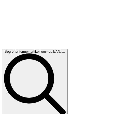
Søg efter termer, artikelnummer, EAN, ...