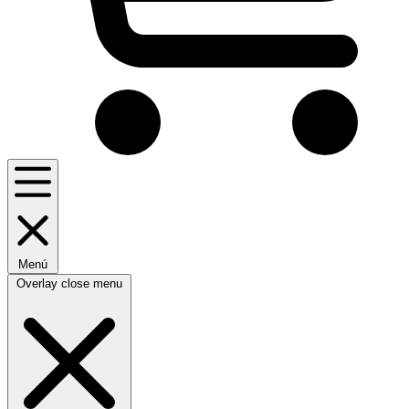
Menú
Overlay close menu