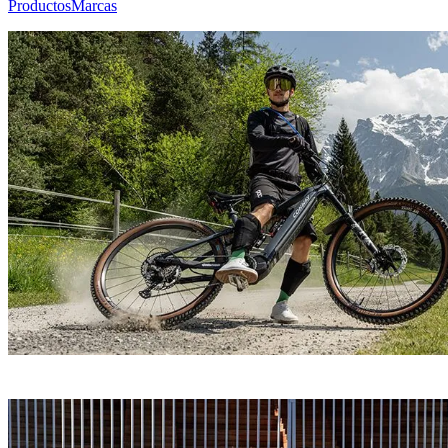
Productos
Marcas