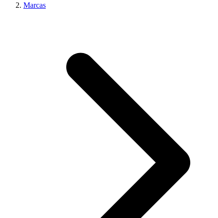
Marcas