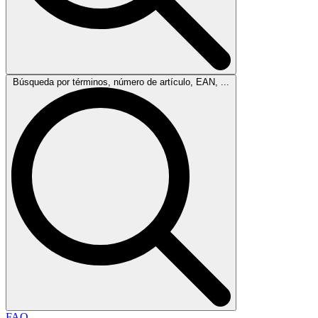
Búsqueda por términos, número de artículo, EAN, ...
FAQ