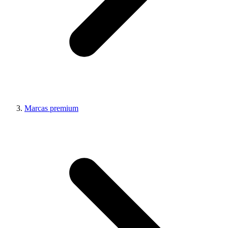
Marcas premium