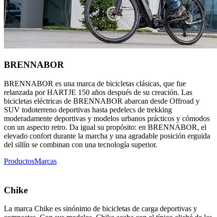
BRENNABOR
BRENNABOR es una marca de bicicletas clásicas, que fue
relanzada por HARTJE 150 años después de su creación. Las
bicicletas eléctricas de BRENNABOR abarcan desde Offroad y
SUV todoterreno deportivas hasta pedelecs de trekking
moderadamente deportivas y modelos urbanos prácticos y cómodos
con un aspecto retro. Da igual su propósito: en BRENNABOR, el
elevado confort durante la marcha y una agradable posición erguida
del sillín se combinan con una tecnología superior.
Productos
Marcas
Chike
La marca Chike es sinónimo de bicicletas de carga deportivas y