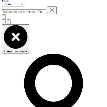
Cerrar búsqueda