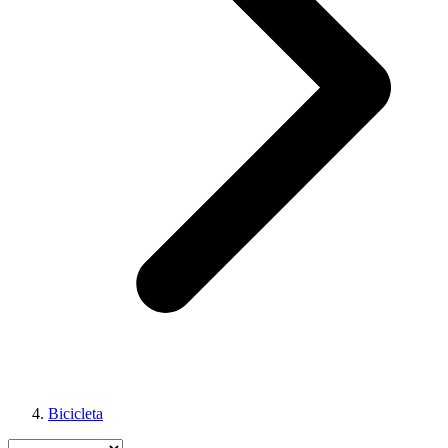
Bicicleta