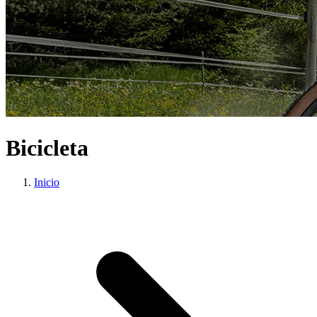
Bicicleta
Inicio