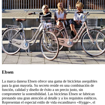
Ebsen
La marca danesa Ebsen ofrece una gama de bicicletas asequibles
para la gran mayoría. Su secreto reside en una combinación de
función, calidad y diseño de éxito a un precio justo, sin
comprometer la sostenibilidad. Las bicicletas Ebsen se fabrican
prestando una gran atención al detalle y a los requisitos estéticos.
Representan el especial estilo de vida escandinavo «Hygge», el