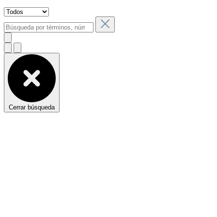
Cerrar búsqueda