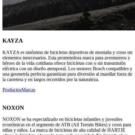
KAYZA
KAYZA es sinónimo de bicicletas deportivas de montaña y cross sin
elementos innecesarios. Esta prometedora marca para aventureros y
héroes de la vida cotidiana ofrece bicicletas con o sin transmisión
eléctrica con un diseño atemporal. Los motores Bosch compatibles y
una geometría perfecta garantizan pura diversión al manillar fuera de
la carretera y en largos recorridos por la naturaleza.
Productos
Marcas
NOXON
NOXON se ha especializado en bicicletas infantiles y juveniles
económicas en el segmento de ATB (All Terrain Bikes) y cross para
niñas y niños. La marca de bicicletas de alta calidad de HARTJE