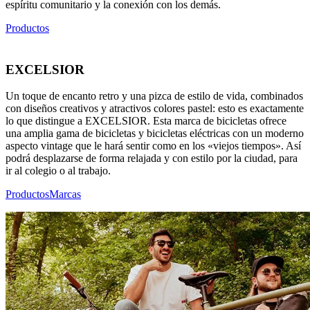
espíritu comunitario y la conexión con los demás.
Productos
EXCELSIOR
Un toque de encanto retro y una pizca de estilo de vida, combinados
con diseños creativos y atractivos colores pastel: esto es exactamente
lo que distingue a EXCELSIOR. Esta marca de bicicletas ofrece
una amplia gama de bicicletas y bicicletas eléctricas con un moderno
aspecto vintage que le hará sentir como en los «viejos tiempos». Así
podrá desplazarse de forma relajada y con estilo por la ciudad, para
ir al colegio o al trabajo.
Productos
Marcas