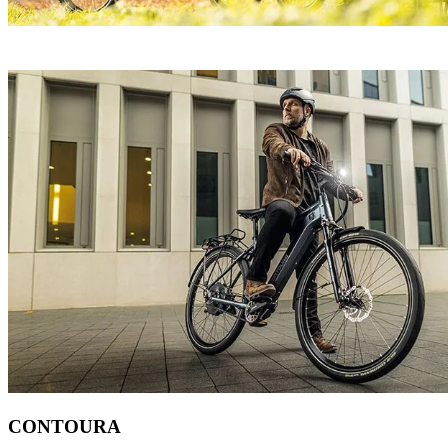
CONTOURA