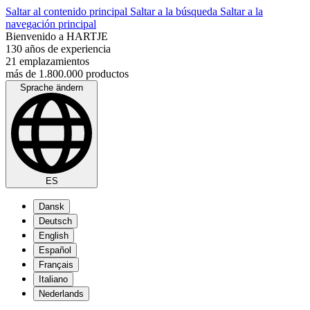
Saltar al contenido principal
Saltar a la búsqueda
Saltar a la
navegación principal
Bienvenido a HARTJE
130 años de experiencia
21 emplazamientos
más de 1.800.000 productos
Sprache ändern
ES
Dansk
Deutsch
English
Español
Français
Italiano
Nederlands