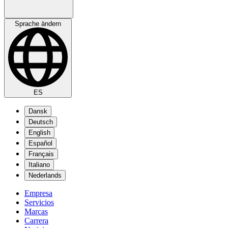
Sprache ändern
ES
Dansk
Deutsch
English
Español
Français
Italiano
Nederlands
Empresa
Servicios
Marcas
Carrera