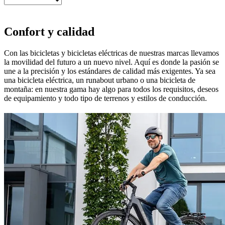
Confort y calidad
Con las bicicletas y bicicletas eléctricas de nuestras marcas llevamos
la movilidad del futuro a un nuevo nivel. Aquí es donde la pasión se
une a la precisión y los estándares de calidad más exigentes. Ya sea
una bicicleta eléctrica, un runabout urbano o una bicicleta de
montaña: en nuestra gama hay algo para todos los requisitos, deseos
de equipamiento y todo tipo de terrenos y estilos de conducción.