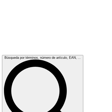
Búsqueda por términos, número de artículo, EAN, ...