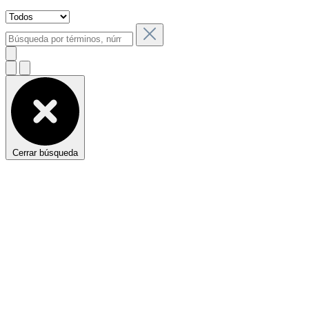
Cerrar búsqueda