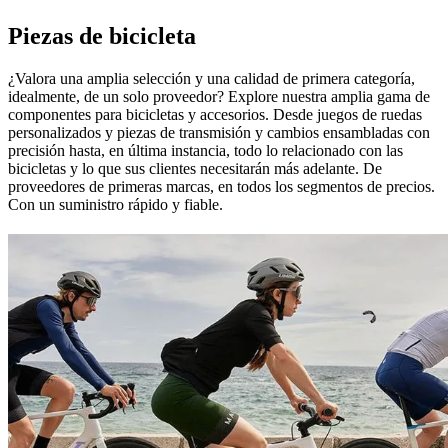
Piezas de bicicleta
¿Valora una amplia selección y una calidad de primera categoría,
idealmente, de un solo proveedor? Explore nuestra amplia gama de
componentes para bicicletas y accesorios. Desde juegos de ruedas
personalizados y piezas de transmisión y cambios ensambladas con
precisión hasta, en última instancia, todo lo relacionado con las
bicicletas y lo que sus clientes necesitarán más adelante. De
proveedores de primeras marcas, en todos los segmentos de precios.
Con un suministro rápido y fiable.