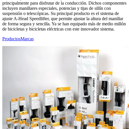
principalmente para disfrutar de la conducción. Dichos componentes
incluyen manillares especiales, potencias y tijas de sillín con
suspensión o telescópicas. Su principal producto es el sistema de
ajuste A-Head Speedlifter, que permite ajustar la altura del manillar
de forma segura y sencilla. Ya se han equipado más de medio millón
de bicicletas y bicicletas eléctricas con este innovador sistema.
Productos
Marcas