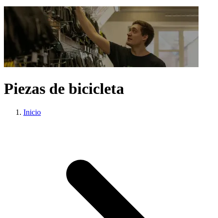
Piezas de bicicleta
Inicio