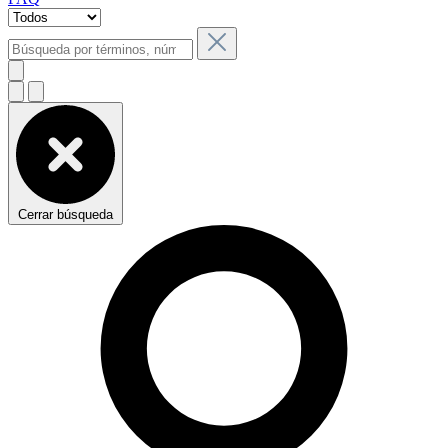
Cerrar búsqueda