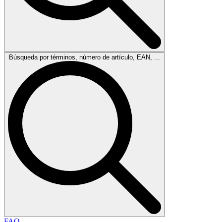
Búsqueda por términos, número de artículo, EAN, ...
FAQ