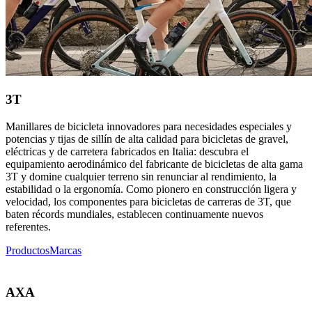
3T
Manillares de bicicleta innovadores para necesidades especiales y
potencias y tijas de sillín de alta calidad para bicicletas de gravel,
eléctricas y de carretera fabricados en Italia: descubra el
equipamiento aerodinámico del fabricante de bicicletas de alta gama
3T y domine cualquier terreno sin renunciar al rendimiento, la
estabilidad o la ergonomía. Como pionero en construcción ligera y
velocidad, los componentes para bicicletas de carreras de 3T, que
baten récords mundiales, establecen continuamente nuevos
referentes.
Productos
Marcas
AXA