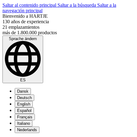
Saltar al contenido principal
Saltar a la búsqueda
Saltar a la
navegación principal
Bienvenido a HARTJE
130 años de experiencia
21 emplazamientos
más de 1.800.000 productos
Sprache ändern
ES
Dansk
Deutsch
English
Español
Français
Italiano
Nederlands