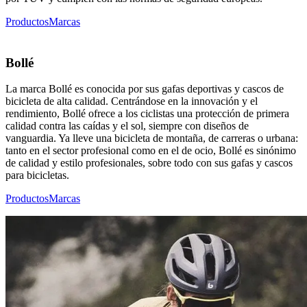
Productos
Marcas
Bollé
La marca Bollé es conocida por sus gafas deportivas y cascos de
bicicleta de alta calidad. Centrándose en la innovación y el
rendimiento, Bollé ofrece a los ciclistas una protección de primera
calidad contra las caídas y el sol, siempre con diseños de
vanguardia. Ya lleve una bicicleta de montaña, de carreras o urbana:
tanto en el sector profesional como en el de ocio, Bollé es sinónimo
de calidad y estilo profesionales, sobre todo con sus gafas y cascos
para bicicletas.
Productos
Marcas