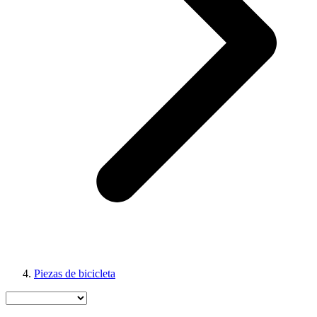
Piezas de bicicleta