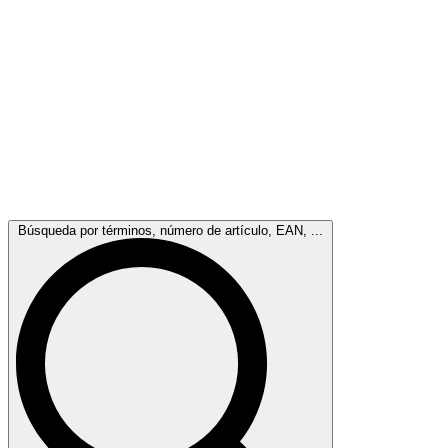
Búsqueda por términos, número de artículo, EAN, ...