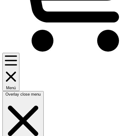
Menú
Overlay close menu