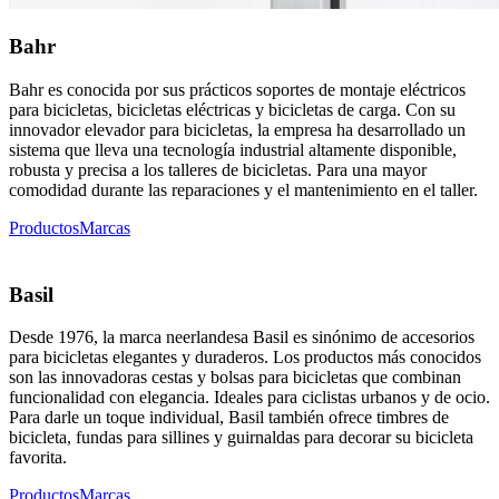
Bahr
Bahr es conocida por sus prácticos soportes de montaje eléctricos
para bicicletas, bicicletas eléctricas y bicicletas de carga. Con su
innovador elevador para bicicletas, la empresa ha desarrollado un
sistema que lleva una tecnología industrial altamente disponible,
robusta y precisa a los talleres de bicicletas. Para una mayor
comodidad durante las reparaciones y el mantenimiento en el taller.
Productos
Marcas
Basil
Desde 1976, la marca neerlandesa Basil es sinónimo de accesorios
para bicicletas elegantes y duraderos. Los productos más conocidos
son las innovadoras cestas y bolsas para bicicletas que combinan
funcionalidad con elegancia. Ideales para ciclistas urbanos y de ocio.
Para darle un toque individual, Basil también ofrece timbres de
bicicleta, fundas para sillines y guirnaldas para decorar su bicicleta
favorita.
Productos
Marcas