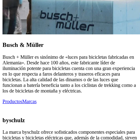
Busch & Müller
Busch + Müller es sinónimo de «luces para bicicletas fabricadas en
Alemania». Desde hace 100 años, este fabricante líder de
iluminación potente para bicicletas cuenta con una gran experiencia
en lo que respecta a faros delanteros y traseros eficaces para
bicicletas. La alta calidad de las dinamos o de las luces que
funcionan a batería beneficia tanto a los ciclistas de trekking como a
los de bicicletas de montaña y eléctricas.
Productos
Marcas
byschulz
La marca byschulz ofrece sofisticados componentes especiales para
bicicletas y bicicletas eléctricas que, además de la comodidad, sirven