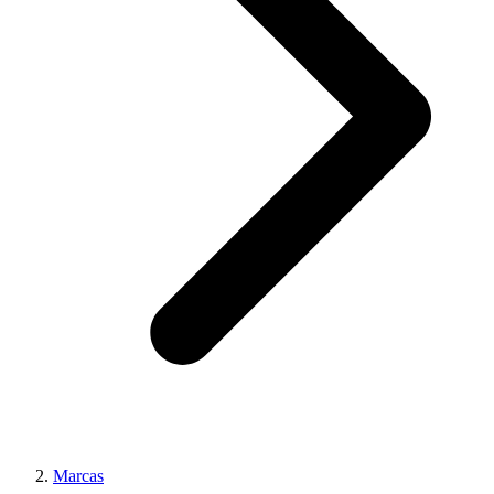
Marcas