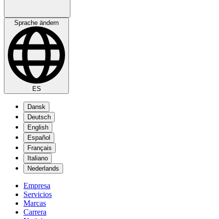
Sprache ändern
ES
Dansk
Deutsch
English
Español
Français
Italiano
Nederlands
Empresa
Servicios
Marcas
Carrera