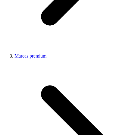
Marcas premium