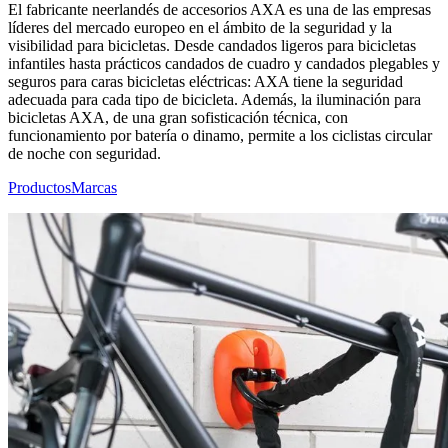
El fabricante neerlandés de accesorios AXA es una de las empresas
líderes del mercado europeo en el ámbito de la seguridad y la
visibilidad para bicicletas. Desde candados ligeros para bicicletas
infantiles hasta prácticos candados de cuadro y candados plegables y
seguros para caras bicicletas eléctricas: AXA tiene la seguridad
adecuada para cada tipo de bicicleta. Además, la iluminación para
bicicletas AXA, de una gran sofisticación técnica, con
funcionamiento por batería o dinamo, permite a los ciclistas circular
de noche con seguridad.
Productos
Marcas