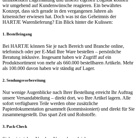
wir umgehend auf Kundenwünsche reagieren. Ein bewährtes
Konzept, dass sich gerade in den vergangenen Jahren als
krisensicher erwiesen hat. Doch was ist das Geheimnis der
HARTJE Warenlieferung? Ein Blick hinter die Kulissen:
1. Bestelleingang
Bei HARTJE können Sie je nach Bereich und Branche online,
telefonisch oder per E-Mail Ihre Ware bestellen – persönliche
Beratung inklusive. Insgesamt haben wir Zugriff auf ein
Produktsortiment von mehr als 660.000 bestellbaren Artikeln. Mehr
als 100.000 davon haben wir ständig auf Lager.
2. Sendungsvorbereitung
Nur wenige Augenblicke nach Ihrer Bestellung erreicht Ihr Auftrag
unsere Versandabteilung – direkt dort, wo Ihre Artikel lagern. Alle
sofort verfügbaren Teile werden ohne zusätzliche
Papierdokumentation gesammelt (kommissioniert) und direkt für Sie
zusammengestellt. Das spart Zeit und Rohstoffe.
3. Pack-Check