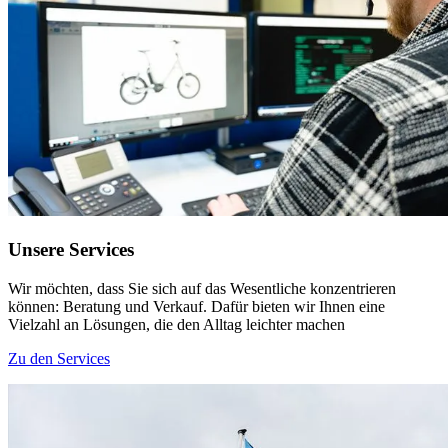
Unsere Services
Wir möchten, dass Sie sich auf das Wesentliche konzentrieren
können: Beratung und Verkauf. Dafür bieten wir Ihnen eine
Vielzahl an Lösungen, die den Alltag leichter machen
Zu den Services