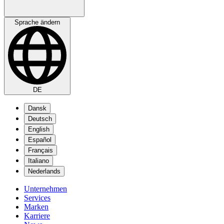
Sprache ändern
DE
Dansk
Deutsch
English
Español
Français
Italiano
Nederlands
Unternehmen
Services
Marken
Karriere