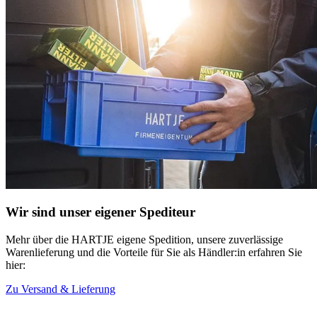
Wir sind unser eigener Spediteur
Mehr über die HARTJE eigene Spedition, unsere zuverlässige
Warenlieferung und die Vorteile für Sie als Händler:in erfahren Sie
hier:
Zu Versand & Lieferung