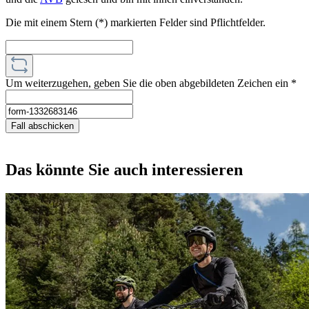
Die mit einem Stern (*) markierten Felder sind Pflichtfelder.
Um weiterzugehen, geben Sie die oben abgebildeten Zeichen ein
*
Fall abschicken
Das könnte Sie auch interessieren