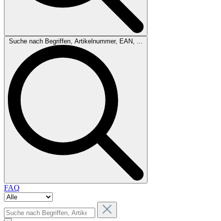
Suche nach Begriffen, Artikelnummer, EAN, ...
FAQ