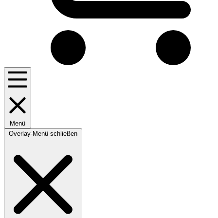
Menü
Overlay-Menü schließen