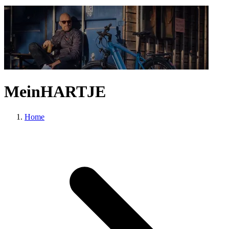
MeinHARTJE
Home