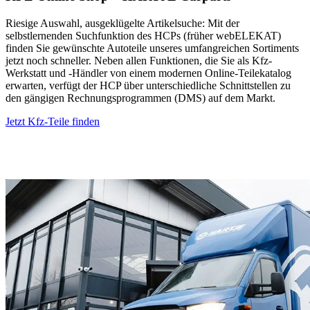
Riesige Auswahl, ausgeklügelte Artikelsuche: Mit der
selbstlernenden Suchfunktion des HCPs (früher webELEKAT)
finden Sie gewünschte Autoteile unseres umfangreichen Sortiments
jetzt noch schneller. Neben allen Funktionen, die Sie als Kfz-
Werkstatt und -Händler von einem modernen Online-Teilekatalog
erwarten, verfügt der HCP über unterschiedliche Schnittstellen zu
den gängigen Rechnungsprogrammen (DMS) auf dem Markt.
Jetzt Kfz-Teile finden