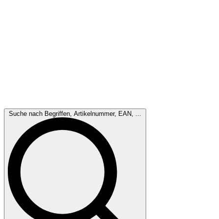
Suche nach Begriffen, Artikelnummer, EAN, ...