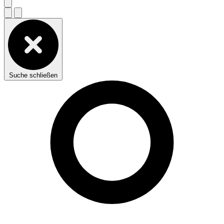
Suche schließen