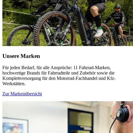
Unsere Marken
Für jeden Bedarf, für alle Ansprüche: 11 Fahrrad-Marken,
hochwertige Brands für Fahrradteile und Zubehör sowie die
Komplettversorgung für den Motorrad-Fachhandel und Kfz-
Werkstätten.
Zur Markenübersicht