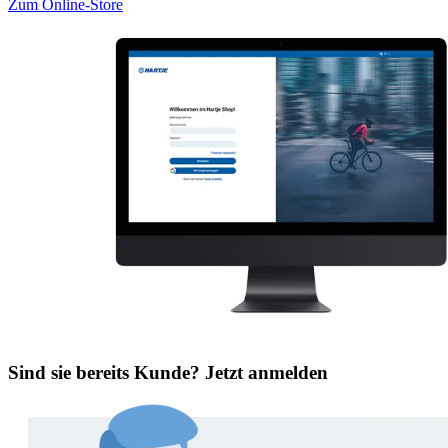
Zum Online-Store
Sind sie bereits Kunde? Jetzt anmelden