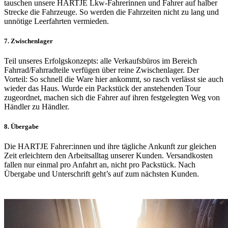
tauschen unsere HARTJE Lkw-Fahrerinnen und Fahrer auf halber
Strecke die Fahrzeuge. So werden die Fahrzeiten nicht zu lang und
unnötige Leerfahrten vermieden.
7. Zwischenlager
Teil unseres Erfolgskonzepts: alle Verkaufsbüros im Bereich
Fahrrad/Fahrradteile verfügen über reine Zwischenlager. Der
Vorteil: So schnell die Ware hier ankommt, so rasch verlässt sie auch
wieder das Haus. Wurde ein Packstück der anstehenden Tour
zugeordnet, machen sich die Fahrer auf ihren festgelegten Weg von
Händler zu Händler.
8. Übergabe
Die HARTJE Fahrer:innen und ihre tägliche Ankunft zur gleichen
Zeit erleichtern den Arbeitsalltag unserer Kunden. Versandkosten
fallen nur einmal pro Anfahrt an, nicht pro Packstück. Nach
Übergabe und Unterschrift geht’s auf zum nächsten Kunden.