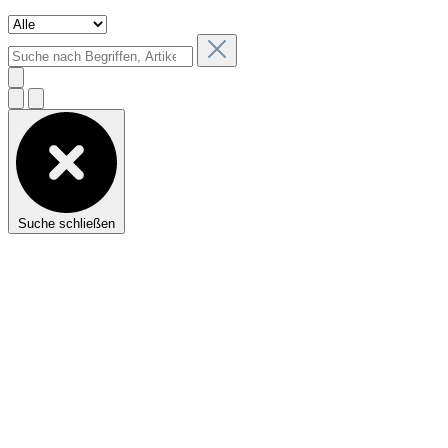
Suche schließen