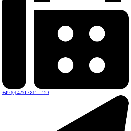
+49 (0) 4251 / 811 – 159