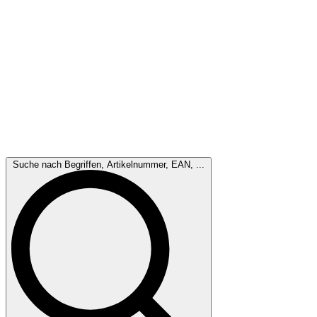
Suche nach Begriffen, Artikelnummer, EAN, ...