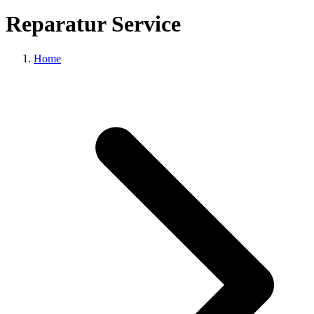
Reparatur Service
Home