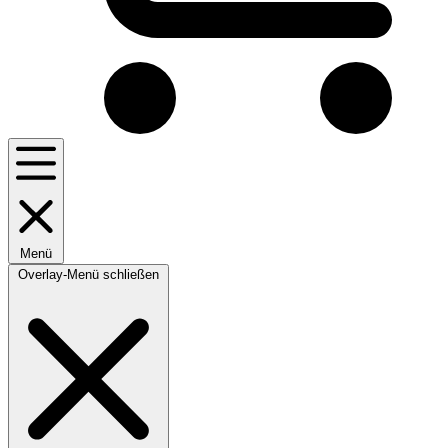
Menü
Overlay-Menü schließen