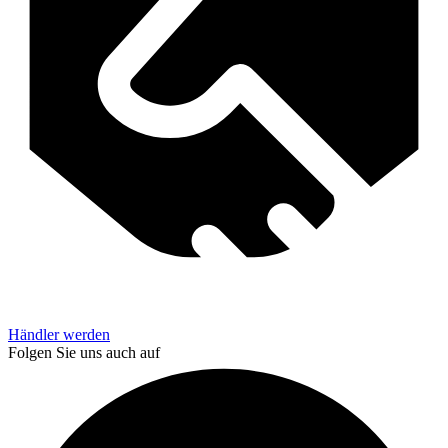
Händler werden
Folgen Sie uns auch auf