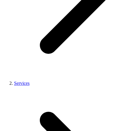
Services