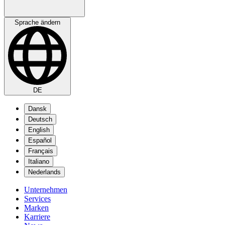
Sprache ändern
DE
Dansk
Deutsch
English
Español
Français
Italiano
Nederlands
Unternehmen
Services
Marken
Karriere