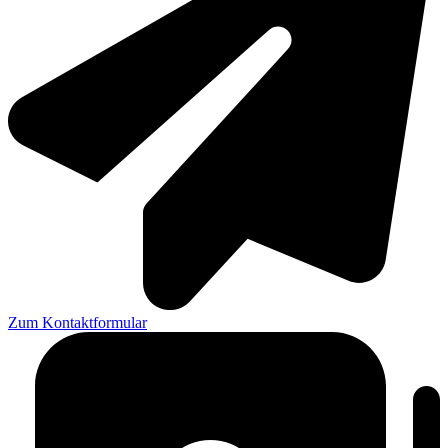
Zum Kontaktformular