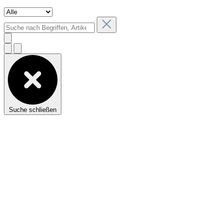
Suche schließen