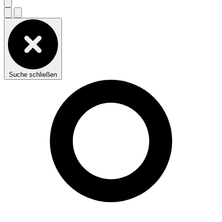
Suche schließen