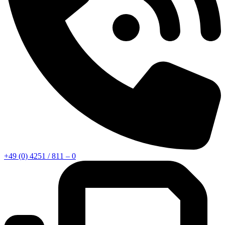
+49 (0) 4251 / 811 – 0