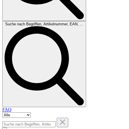
Suche nach Begriffen, Artikelnummer, EAN, ...
FAQ