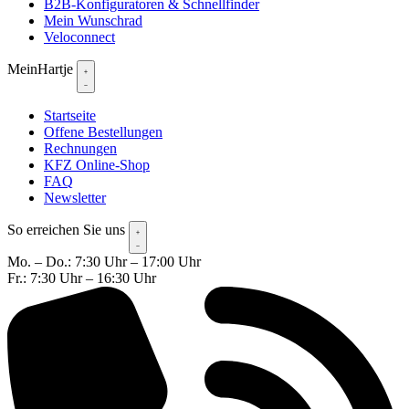
B2B-Konfiguratoren & Schnellfinder
Mein Wunschrad
Veloconnect
MeinHartje
Startseite
Offene Bestellungen
Rechnungen
KFZ Online-Shop
FAQ
Newsletter
So erreichen Sie uns
Mo. – Do.: 7:30 Uhr – 17:00 Uhr
Fr.: 7:30 Uhr – 16:30 Uhr