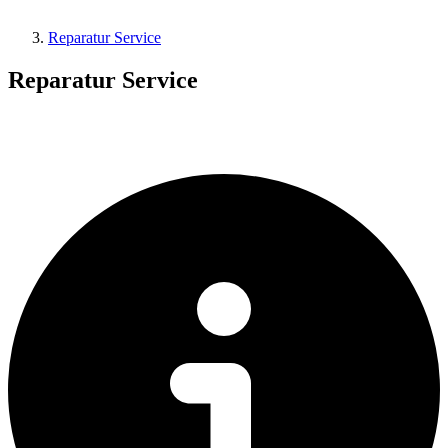
Reparatur Service
Reparatur Service