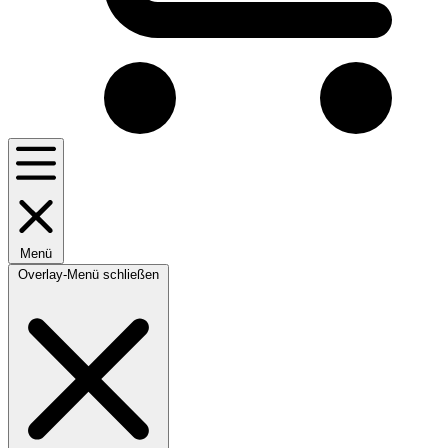
Menü
Overlay-Menü schließen