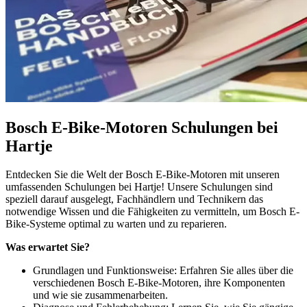
Bosch E-Bike-Motoren Schulungen bei
Hartje
Entdecken Sie die Welt der Bosch E-Bike-Motoren mit unseren
umfassenden Schulungen bei Hartje! Unsere Schulungen sind
speziell darauf ausgelegt, Fachhändlern und Technikern das
notwendige Wissen und die Fähigkeiten zu vermitteln, um Bosch E-
Bike-Systeme optimal zu warten und zu reparieren.
Was erwartet Sie?
Grundlagen und Funktionsweise: Erfahren Sie alles über die
verschiedenen Bosch E-Bike-Motoren, ihre Komponenten
und wie sie zusammenarbeiten.