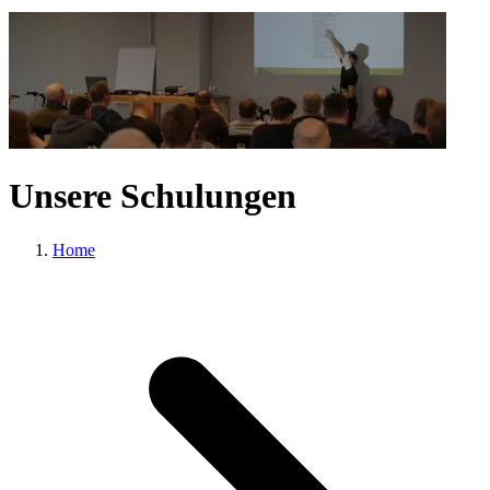
Unsere Schulungen
Home