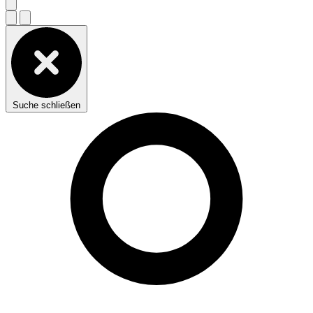
Suche schließen