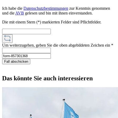
Ich habe die
Datenschutzbestimmungen
zur Kenntnis genommen
und die
AVB
gelesen und bin mit ihnen einverstanden.
Die mit einem Stern (*) markierten Felder sind Pflichtfelder.
Um weiterzugehen, geben Sie die oben abgebildeten Zeichen ein
*
Fall abschicken
Das könnte Sie auch interessieren