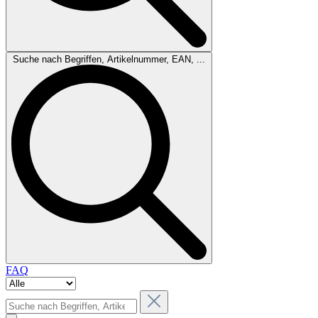
Suche nach Begriffen, Artikelnummer, EAN, ...
FAQ