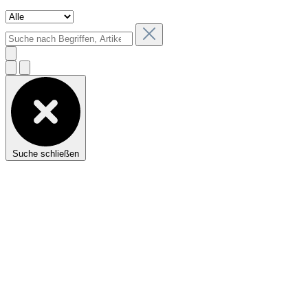
Suche schließen