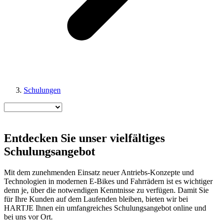
Schulungen
Entdecken Sie unser vielfältiges
Schulungsangebot
Mit dem zunehmenden Einsatz neuer Antriebs-Konzepte und
Technologien in modernen E-Bikes und Fahrrädern ist es wichtiger
denn je, über die notwendigen Kenntnisse zu verfügen. Damit Sie
für Ihre Kunden auf dem Laufenden bleiben, bieten wir bei
HARTJE Ihnen ein umfangreiches Schulungsangebot online und
bei uns vor Ort.