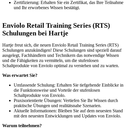
Zertifizierung: Erhalten Sie ein Zertifikat, das Ihre Teilnahme
und Ihr erworbenes Wissen bestätigt.
Enviolo Retail Training Series (RTS)
Schulungen bei Hartje
Hartje freut sich, die neuen Enviolo Retail Training Series (RTS)
Schulungen anzukündigen! Diese Schulungen sind speziell darauf
ausgelegt, Fachhändlern und Technikern das notwendige Wissen
und die Fähigkeiten zu vermitteln, um die stufenlosen
Schaltprodukte von Enviolo optimal zu verstehen und zu warten.
Was erwartet Sie?
Umfassende Schulung: Erhalten Sie tiefgehende Einblicke in
die Funktionsweise und Vorteile der stufenlosen
Schaltprodukte von Enviolo.
Praxisorientierte Übungen: Vertiefen Sie Ihr Wissen durch
praktische Übungen und realitätsnahe Szenarien.
Aktuelle Informationen: Bleiben Sie auf dem neuesten Stand
mit den neuesten Entwicklungen und Updates von Enviolo.
Warum teilnehmen?