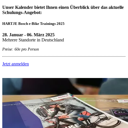
Unser Kalender bietet Ihnen einen Überblick über das aktuelle
Schulungs-Angebot:
HARTJE Bosch e-Bike Trainings 2025
28. Januar - 06. März 2025
Mehrere Standorte in Deutschland
Preise: 60e pro Person
Jetzt anmelden