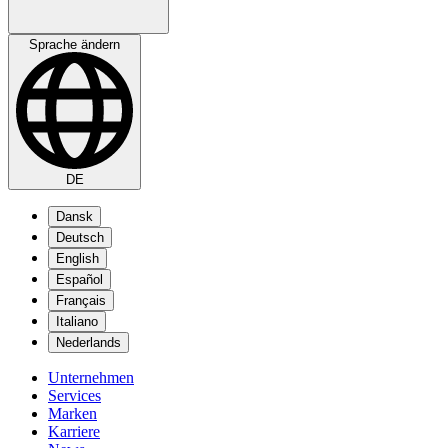
Sprache ändern
DE
Dansk
Deutsch
English
Español
Français
Italiano
Nederlands
Unternehmen
Services
Marken
Karriere