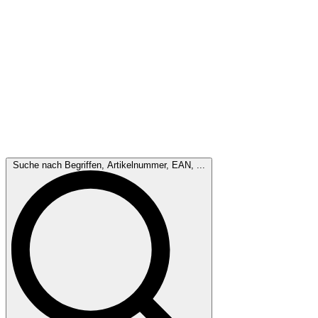
Suche nach Begriffen, Artikelnummer, EAN, ...