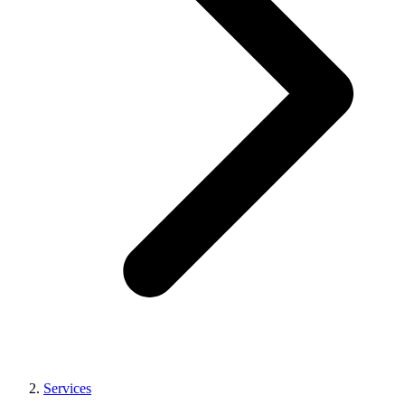
Services