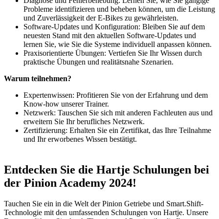
Diagnose und Fehlerbehebung: Lernen Sie, wie Sie gängige
Probleme identifizieren und beheben können, um die Leistung
und Zuverlässigkeit der E-Bikes zu gewährleisten.
Software-Updates und Konfiguration: Bleiben Sie auf dem
neuesten Stand mit den aktuellen Software-Updates und
lernen Sie, wie Sie die Systeme individuell anpassen können.
Praxisorientierte Übungen: Vertiefen Sie Ihr Wissen durch
praktische Übungen und realitätsnahe Szenarien.
Warum teilnehmen?
Expertenwissen: Profitieren Sie von der Erfahrung und dem
Know-how unserer Trainer.
Netzwerk: Tauschen Sie sich mit anderen Fachleuten aus und
erweitern Sie Ihr berufliches Netzwerk.
Zertifizierung: Erhalten Sie ein Zertifikat, das Ihre Teilnahme
und Ihr erworbenes Wissen bestätigt.
Entdecken Sie die Hartje Schulungen bei
der Pinion Academy 2024!
Tauchen Sie ein in die Welt der Pinion Getriebe und Smart.Shift-
Technologie mit den umfassenden Schulungen von Hartje. Unsere