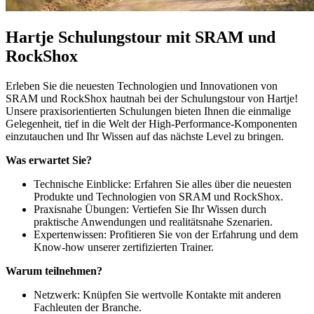
Hartje Schulungstour mit SRAM und
RockShox
Erleben Sie die neuesten Technologien und Innovationen von
SRAM und RockShox hautnah bei der Schulungstour von Hartje!
Unsere praxisorientierten Schulungen bieten Ihnen die einmalige
Gelegenheit, tief in die Welt der High-Performance-Komponenten
einzutauchen und Ihr Wissen auf das nächste Level zu bringen.
Was erwartet Sie?
Technische Einblicke: Erfahren Sie alles über die neuesten
Produkte und Technologien von SRAM und RockShox.
Praxisnahe Übungen: Vertiefen Sie Ihr Wissen durch
praktische Anwendungen und realitätsnahe Szenarien.
Expertenwissen: Profitieren Sie von der Erfahrung und dem
Know-how unserer zertifizierten Trainer.
Warum teilnehmen?
Netzwerk: Knüpfen Sie wertvolle Kontakte mit anderen
Fachleuten der Branche.