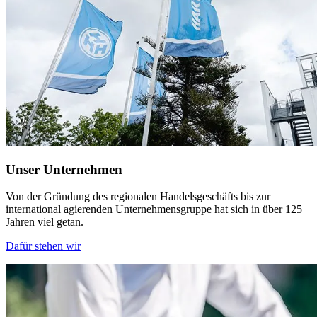
Unser Unternehmen
Von der Gründung des regionalen Handelsgeschäfts bis zur
international agierenden Unternehmensgruppe hat sich in über 125
Jahren viel getan.
Dafür stehen wir