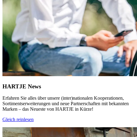
HARTJE News
Erfahren Sie alles über unsere (inter)nationalen Kooperationen,
Sortimentserweiterungen und neue Partnerschaften mit bekannten
Marken – das Neueste von HARTJE in Kürze!
Gleich reinlesen