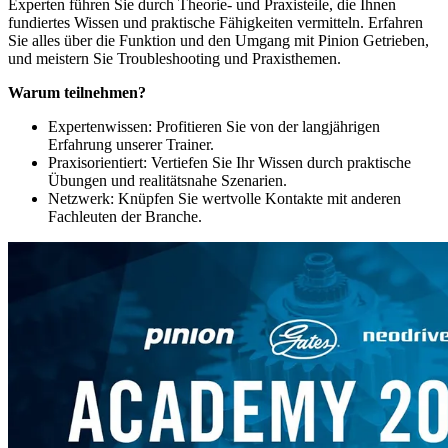
Experten führen Sie durch Theorie- und Praxisteile, die Ihnen
fundiertes Wissen und praktische Fähigkeiten vermitteln. Erfahren
Sie alles über die Funktion und den Umgang mit Pinion Getrieben,
und meistern Sie Troubleshooting und Praxisthemen.
Warum teilnehmen?
Expertenwissen: Profitieren Sie von der langjährigen
Erfahrung unserer Trainer.
Praxisorientiert: Vertiefen Sie Ihr Wissen durch praktische
Übungen und realitätsnahe Szenarien.
Netzwerk: Knüpfen Sie wertvolle Kontakte mit anderen
Fachleuten der Branche.