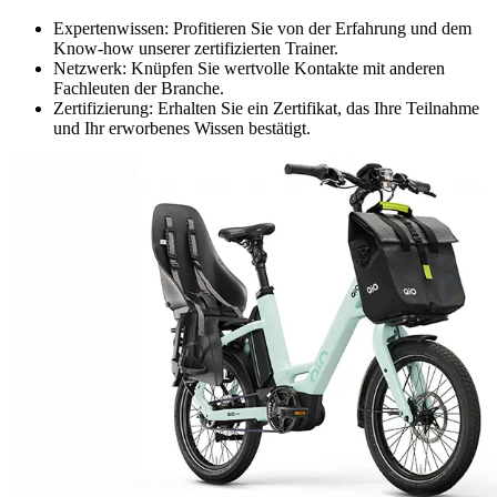
Expertenwissen: Profitieren Sie von der Erfahrung und dem
Know-how unserer zertifizierten Trainer.
Netzwerk: Knüpfen Sie wertvolle Kontakte mit anderen
Fachleuten der Branche.
Zertifizierung: Erhalten Sie ein Zertifikat, das Ihre Teilnahme
und Ihr erworbenes Wissen bestätigt.