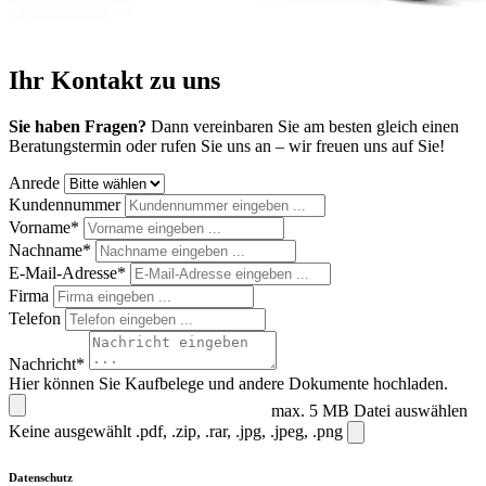
Ihr Kontakt zu uns
Sie haben Fragen?
Dann vereinbaren Sie am besten gleich einen
Beratungstermin oder rufen Sie uns an – wir freuen uns auf Sie!
Anrede
Kundennummer
Vorname*
Nachname*
E-Mail-Adresse*
Firma
Telefon
Nachricht*
Hier können Sie Kaufbelege und andere Dokumente hochladen.
max. 5 MB
Datei auswählen
Keine ausgewählt
.pdf, .zip, .rar, .jpg, .jpeg, .png
Datenschutz