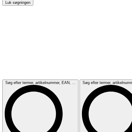
Luk søgningen
Søg efter termer, artikelnummer, EAN, ...
Søg efter termer, artikelnum