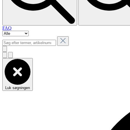
FAQ
Luk søgningen