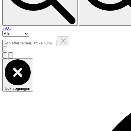
FAQ
Luk søgningen