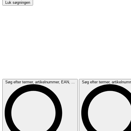
Luk søgningen
Søg efter termer, artikelnummer, EAN, ...
Søg efter termer, artikelnum