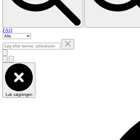
FAQ
Luk søgningen