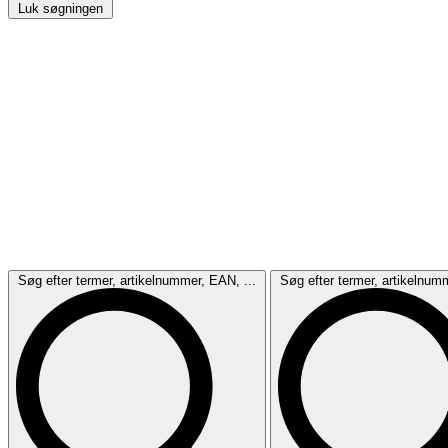
Luk søgningen
Søg efter termer, artikelnummer, EAN, ...
Søg efter termer, artikelnum