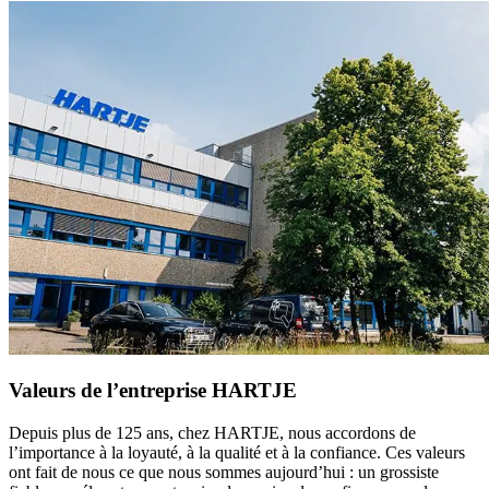
Valeurs de l’entreprise HARTJE
Depuis plus de 125 ans, chez HARTJE, nous accordons de
l’importance à la loyauté, à la qualité et à la confiance. Ces valeurs
ont fait de nous ce que nous sommes aujourd’hui : un grossiste