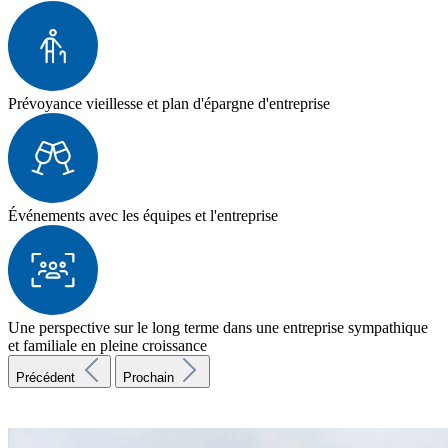
Prévoyance vieillesse et plan d'épargne d'entreprise
Événements avec les équipes et l'entreprise
Une perspective sur le long terme dans une entreprise sympathique
et familiale en pleine croissance
Précédent
Prochain