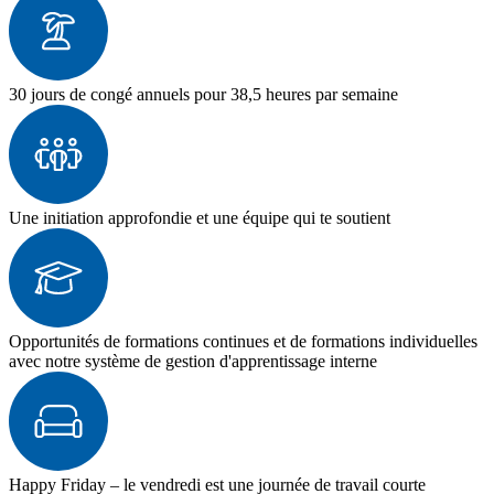
30 jours de congé annuels pour 38,5 heures par semaine
Une initiation approfondie et une équipe qui te soutient
Opportunités de formations continues et de formations individuelles
avec notre système de gestion d'apprentissage interne
Happy Friday – le vendredi est une journée de travail courte