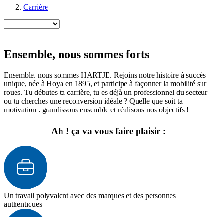
Carrière
Ensemble, nous sommes forts
Ensemble, nous sommes HARTJE. Rejoins notre histoire à succès
unique, née à Hoya en 1895, et participe à façonner la mobilité sur
roues. Tu débutes ta carrière, tu es déjà un professionnel du secteur
ou tu cherches une reconversion idéale ? Quelle que soit ta
motivation : grandissons ensemble et réalisons nos objectifs !
Ah ! ça va vous faire plaisir :
Un travail polyvalent avec des marques et des personnes
authentiques