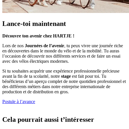
Lance-toi maintenant
Découvre ton avenir chez HARTJE !
Lors de nos
Journées de l’avenir
, tu peux vivre une journée riche
en découvertes dans le monde du vélo et de la mobilité. Tu auras
l’occasion de découvrir nos différents services et de faire un essai
avec des vélos électriques modernes.
Si tu souhaites acquérir une expérience professionnelle précieuse
avant la fin de ta scolarité, notre
stage
est fait pour toi. Tu
bénéficieras d’un aperçu complet de notre quotidien professionnel et
des différents métiers dans notre entreprise internationale de
production et de distribution en gros.
Postule à l’avance
Cela pourrait aussi t’intéresser