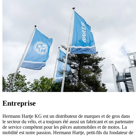
Entreprise
Hermann Hartje KG est un distributeur de marques et de gros dans
le secteur du vélo, et a toujours été aussi un fabricant et un partenaire
de service compétent pour les pièces automobiles et de motos. La
mobilité est notre passion. Hermann Hartje, petit-fils du fondateur de