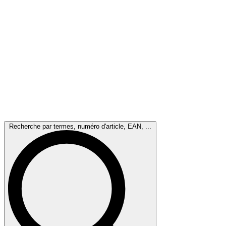
Recherche par termes, numéro d'article, EAN, ...