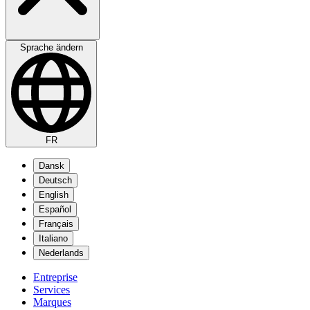
Sprache ändern
FR
Dansk
Deutsch
English
Español
Français
Italiano
Nederlands
Entreprise
Services
Marques