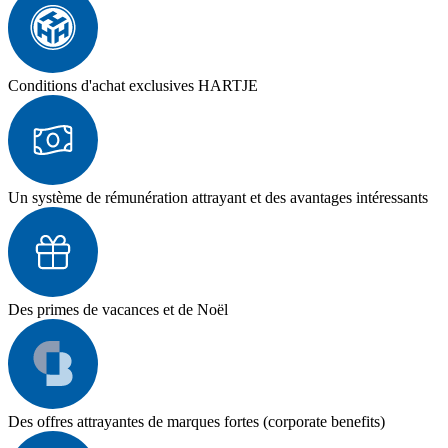
Conditions d'achat exclusives HARTJE
Un système de rémunération attrayant et des avantages intéressants
Des primes de vacances et de Noël
Des offres attrayantes de marques fortes (corporate benefits)