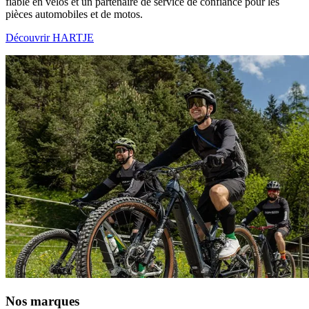
fiable en vélos et un partenaire de service de confiance pour les
pièces automobiles et de motos.
Découvrir HARTJE
Nos marques