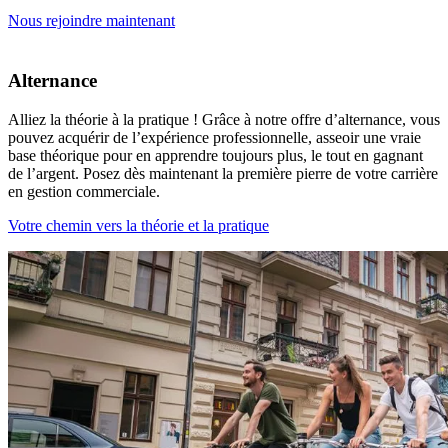
Nous rejoindre maintenant
Alternance
Alliez la théorie à la pratique ! Grâce à notre offre d’alternance, vous
pouvez acquérir de l’expérience professionnelle, asseoir une vraie
base théorique pour en apprendre toujours plus, le tout en gagnant
de l’argent. Posez dès maintenant la première pierre de votre carrière
en gestion commerciale.
Votre chemin vers la théorie et la pratique