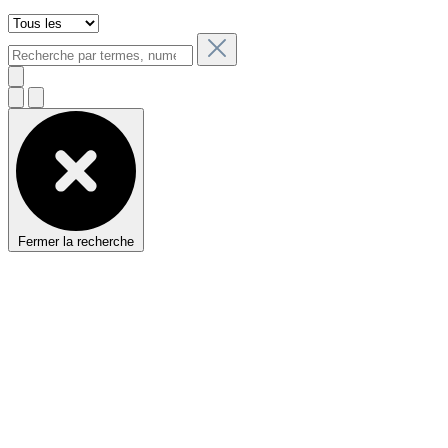
Fermer la recherche