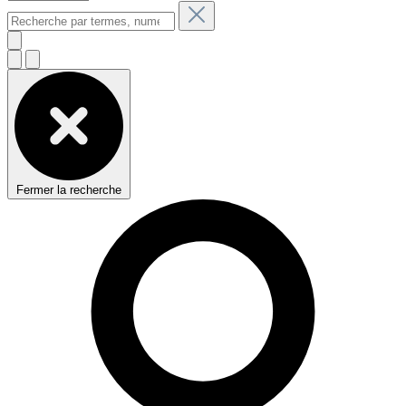
Fermer la recherche