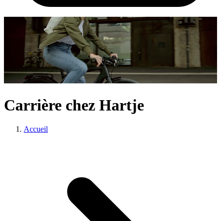
Carrière chez Hartje
Accueil