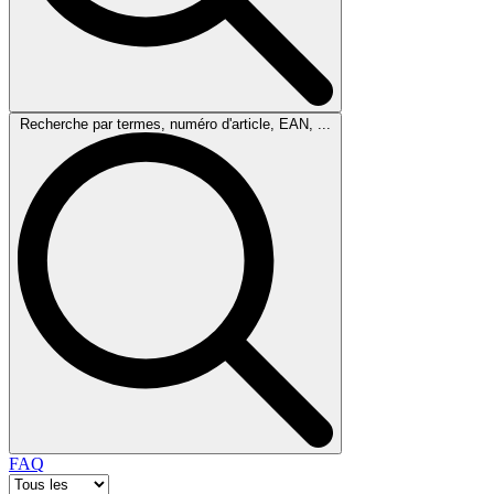
Recherche par termes, numéro d'article, EAN, ...
FAQ