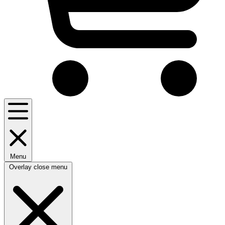
Menu
Overlay close menu