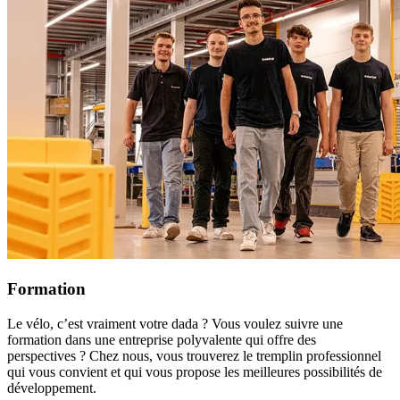
Formation
Le vélo, c’est vraiment votre dada ? Vous voulez suivre une
formation dans une entreprise polyvalente qui offre des
perspectives ? Chez nous, vous trouverez le tremplin professionnel
qui vous convient et qui vous propose les meilleures possibilités de
développement.