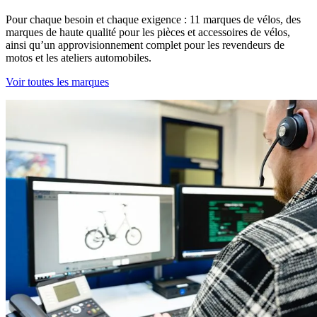
Pour chaque besoin et chaque exigence : 11 marques de vélos, des
marques de haute qualité pour les pièces et accessoires de vélos,
ainsi qu’un approvisionnement complet pour les revendeurs de
motos et les ateliers automobiles.
Voir toutes les marques