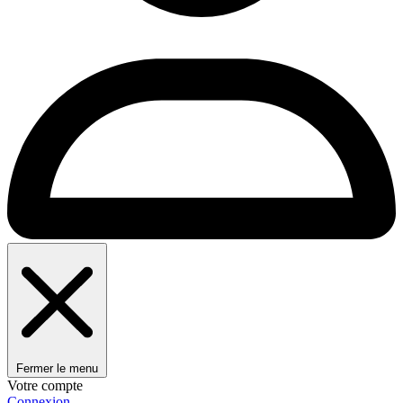
Fermer le menu
Votre compte
Connexion