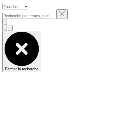
Fermer la recherche