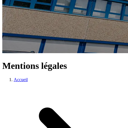
Mentions légales
Accueil