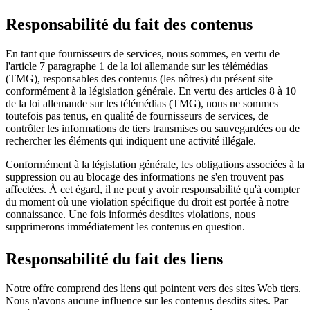
Responsabilité du fait des contenus
En tant que fournisseurs de services, nous sommes, en vertu de
l'article 7 paragraphe 1 de la loi allemande sur les télémédias
(TMG), responsables des contenus (les nôtres) du présent site
conformément à la législation générale. En vertu des articles 8 à 10
de la loi allemande sur les télémédias (TMG), nous ne sommes
toutefois pas tenus, en qualité de fournisseurs de services, de
contrôler les informations de tiers transmises ou sauvegardées ou de
rechercher les éléments qui indiquent une activité illégale.
Conformément à la législation générale, les obligations associées à la
suppression ou au blocage des informations ne s'en trouvent pas
affectées. À cet égard, il ne peut y avoir responsabilité qu'à compter
du moment où une violation spécifique du droit est portée à notre
connaissance. Une fois informés desdites violations, nous
supprimerons immédiatement les contenus en question.
Responsabilité du fait des liens
Notre offre comprend des liens qui pointent vers des sites Web tiers.
Nous n'avons aucune influence sur les contenus desdits sites. Par