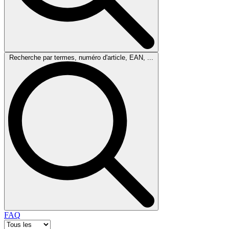
Recherche par termes, numéro d'article, EAN, ...
FAQ