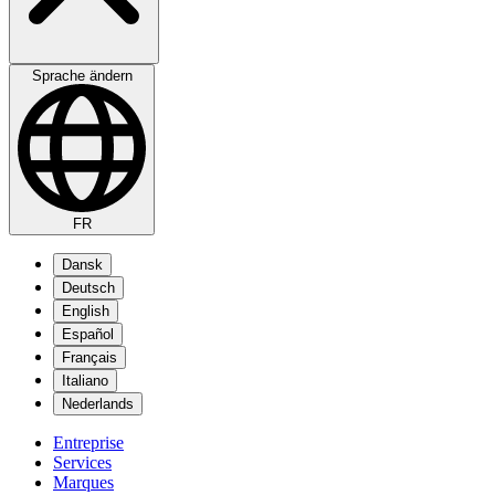
Sprache ändern
FR
Dansk
Deutsch
English
Español
Français
Italiano
Nederlands
Entreprise
Services
Marques