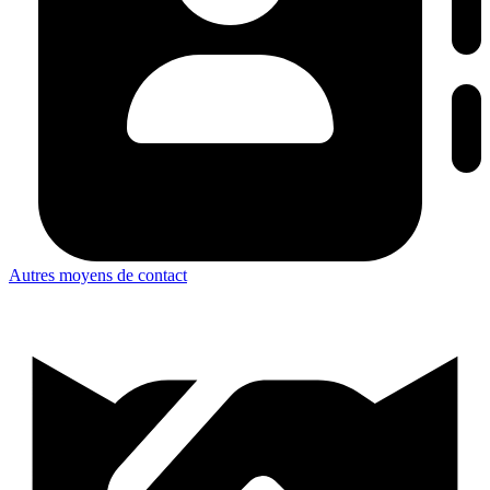
Autres moyens de contact