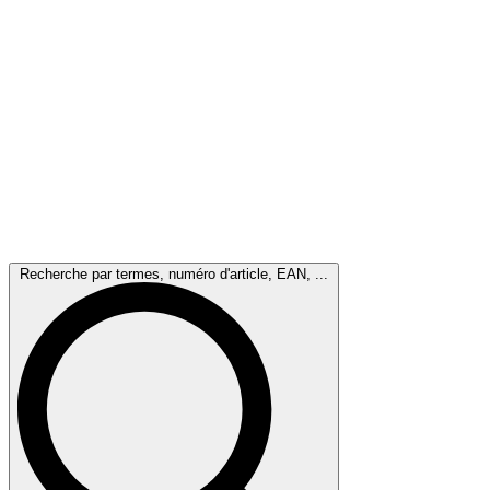
Recherche par termes, numéro d'article, EAN, ...