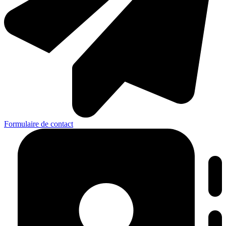
Formulaire de contact