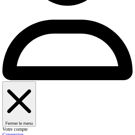
Fermer le menu
Votre compte
Connexion