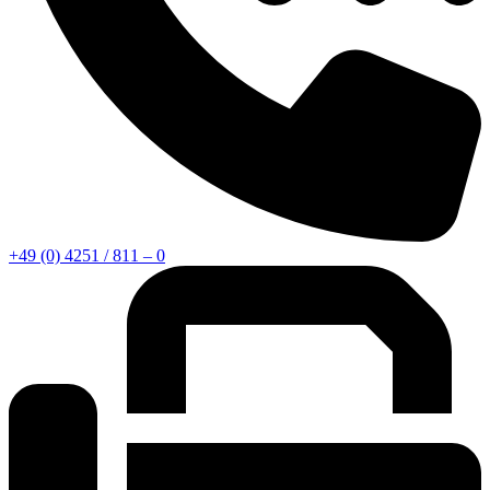
+49 (0) 4251 / 811 – 0