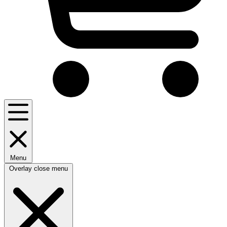
Menu
Overlay close menu