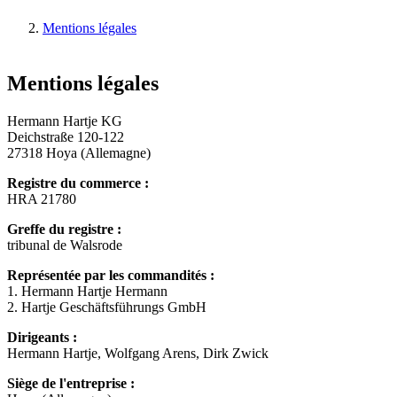
Mentions légales
Mentions légales
Hermann Hartje KG
Deichstraße 120-122
27318 Hoya (Allemagne)
Registre du commerce :
HRA 21780
Greffe du registre :
tribunal de Walsrode
Représentée par les commandités :
1. Hermann Hartje Hermann
2. Hartje Geschäftsführungs GmbH
Dirigeants :
Hermann Hartje, Wolfgang Arens, Dirk Zwick
Siège de l'entreprise :