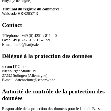
Hoya (Allemagne)
Tribunal du registre du commerce :
Walsrode HRB205713
Contact
Téléphone : +49 (0) 4251 / 811 – 0
Fax : +49 (0) 4251 / 811 – 159
E-mail : info@hartje.de
Délégué à la protection des données
secom IT Gmbh
Nienburger Straße 9d
27232 Sulingen (Allemagne)
E-mail : datenschutz@secom-it.de
Autorité de contrôle de la protection des
données
Responsable de la protection des données pour le land de Basse-