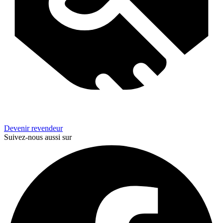
Devenir revendeur
Suivez-nous aussi sur