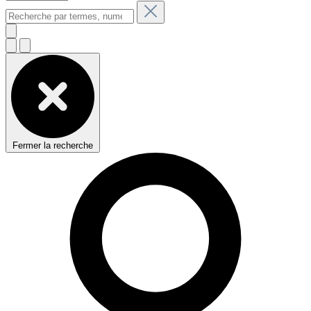
Fermer la recherche