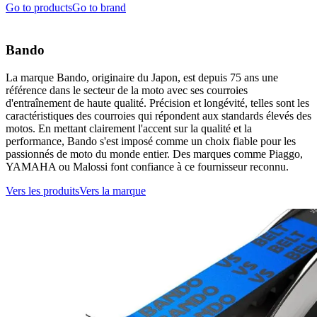
Go to products
Go to brand
Bando
La marque Bando, originaire du Japon, est depuis 75 ans une
référence dans le secteur de la moto avec ses courroies
d'entraînement de haute qualité. Précision et longévité, telles sont les
caractéristiques des courroies qui répondent aux standards élevés des
motos. En mettant clairement l'accent sur la qualité et la
performance, Bando s'est imposé comme un choix fiable pour les
passionnés de moto du monde entier. Des marques comme Piaggo,
YAMAHA ou Malossi font confiance à ce fournisseur reconnu.
Vers les produits
Vers la marque