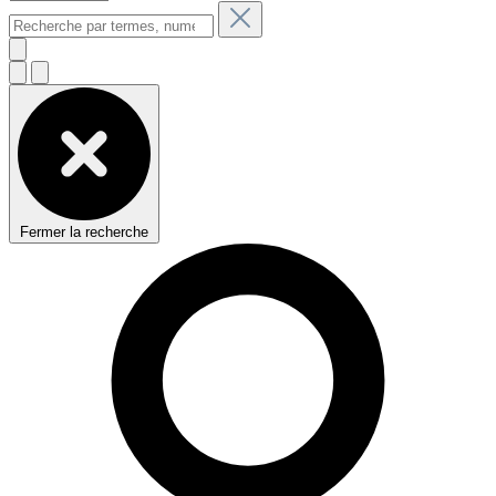
Fermer la recherche