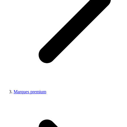
Marques premium