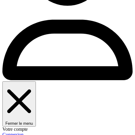
Fermer le menu
Votre compte
Connexion