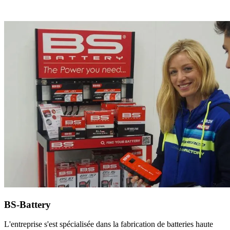
BS-Battery
L'entreprise s'est spécialisée dans la fabrication de batteries haute