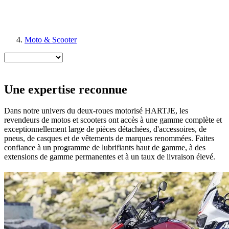
Moto & Scooter
Une expertise reconnue
Dans notre univers du deux-roues motorisé HARTJE, les
revendeurs de motos et scooters ont accès à une gamme complète et
exceptionnellement large de pièces détachées, d'accessoires, de
pneus, de casques et de vêtements de marques renommées. Faites
confiance à un programme de lubrifiants haut de gamme, à des
extensions de gamme permanentes et à un taux de livraison élevé.