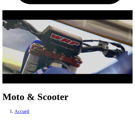
Moto & Scooter
Accueil