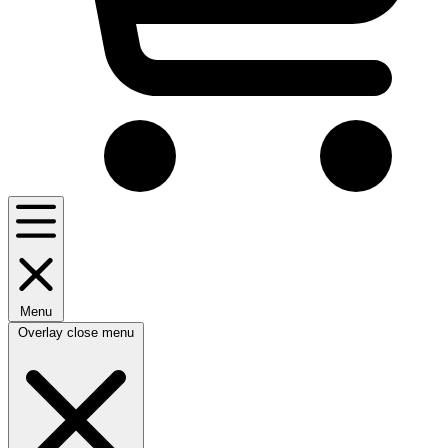
Menu
Overlay close menu