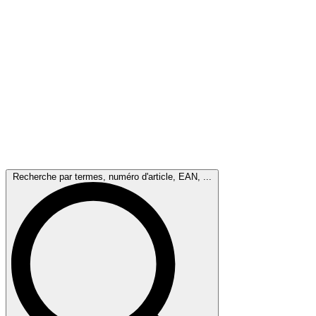
Recherche par termes, numéro d'article, EAN, ...