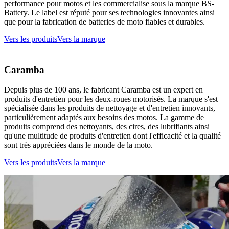
performance pour motos et les commercialise sous la marque BS-
Battery. Le label est réputé pour ses technologies innovantes ainsi
que pour la fabrication de batteries de moto fiables et durables.
Vers les produits
Vers la marque
Caramba
Depuis plus de 100 ans, le fabricant Caramba est un expert en
produits d'entretien pour les deux-roues motorisés. La marque s'est
spécialisée dans les produits de nettoyage et d'entretien innovants,
particulièrement adaptés aux besoins des motos. La gamme de
produits comprend des nettoyants, des cires, des lubrifiants ainsi
qu'une multitude de produits d'entretien dont l'efficacité et la qualité
sont très appréciées dans le monde de la moto.
Vers les produits
Vers la marque