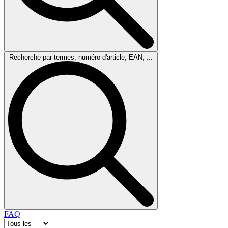
Recherche par termes, numéro d'article, EAN, ...
FAQ