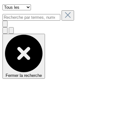
Fermer la recherche