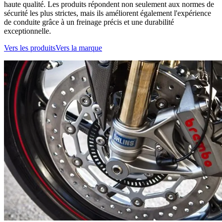
haute qualité. Les produits répondent non seulement aux normes de
sécurité les plus strictes, mais ils améliorent également l'expérience
de conduite grâce à un freinage précis et une durabilité
exceptionnelle.
Vers les produits
Vers la marque