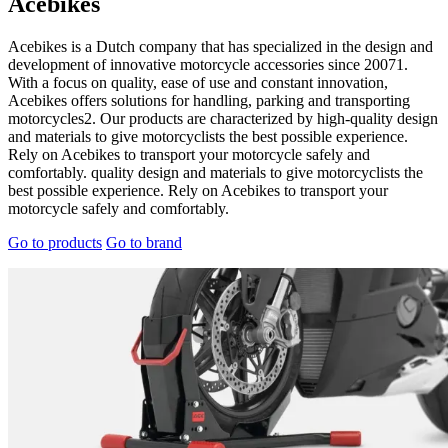
Acebikes
Acebikes is a Dutch company that has specialized in the design and
development of innovative motorcycle accessories since 20071.
With a focus on quality, ease of use and constant innovation,
Acebikes offers solutions for handling, parking and transporting
motorcycles2. Our products are characterized by high-quality design
and materials to give motorcyclists the best possible experience.
Rely on Acebikes to transport your motorcycle safely and
comfortably. quality design and materials to give motorcyclists the
best possible experience. Rely on Acebikes to transport your
motorcycle safely and comfortably.
Go to products
Go to brand