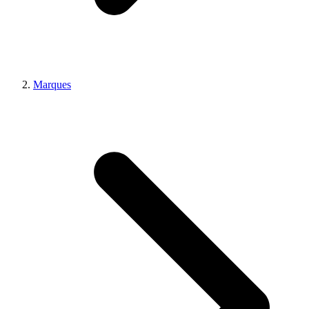
Marques