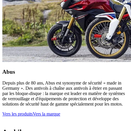
Abus
Depuis plus de 80 ans, Abus est synonyme de sécurité « made in
Germany ». Des antivols à chaîne aux antivols à étrier en passant
par les bloque-disque : la marque est leader en matière de systèmes
de verrouillage et d'équipements de protection et développe des
solutions de sécurité haut de gamme spécialement pour les motos.
Vers les produits
Vers la marque