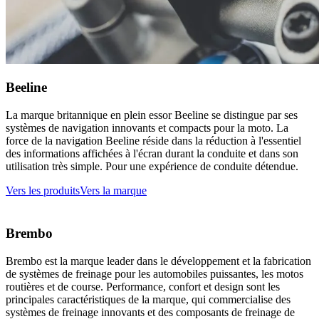
Beeline
La marque britannique en plein essor Beeline se distingue par ses
systèmes de navigation innovants et compacts pour la moto. La
force de la navigation Beeline réside dans la réduction à l'essentiel
des informations affichées à l'écran durant la conduite et dans son
utilisation très simple. Pour une expérience de conduite détendue.
Vers les produits
Vers la marque
Brembo
Brembo est la marque leader dans le développement et la fabrication
de systèmes de freinage pour les automobiles puissantes, les motos
routières et de course. Performance, confort et design sont les
principales caractéristiques de la marque, qui commercialise des
systèmes de freinage innovants et des composants de freinage de