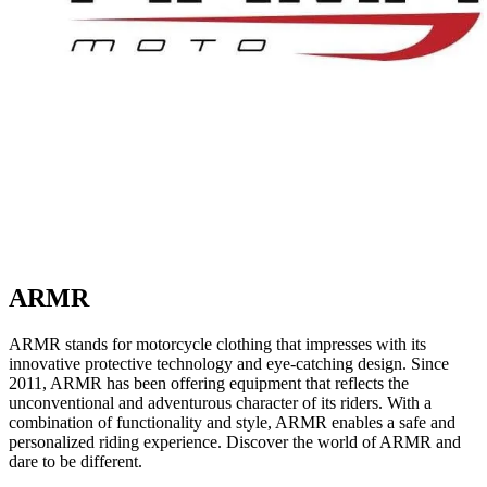
ARMR
ARMR stands for motorcycle clothing that impresses with its
innovative protective technology and eye-catching design. Since
2011, ARMR has been offering equipment that reflects the
unconventional and adventurous character of its riders. With a
combination of functionality and style, ARMR enables a safe and
personalized riding experience. Discover the world of ARMR and
dare to be different.