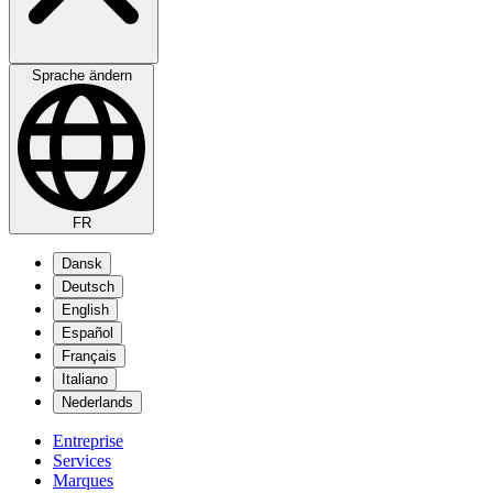
Sprache ändern
FR
Dansk
Deutsch
English
Español
Français
Italiano
Nederlands
Entreprise
Services
Marques