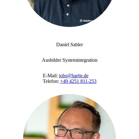
Daniel Sabler
Ausbilder Systemintegration
E-Mail:
jobs@hartje.de
Telefon:
+49 4251 811-253