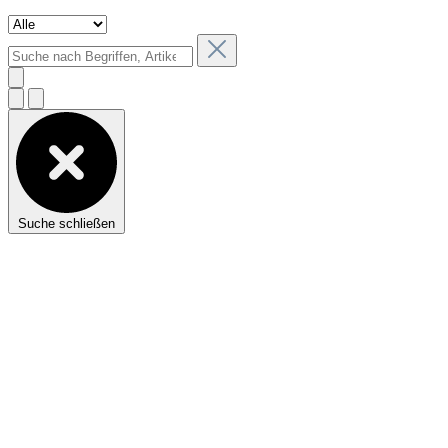
Suche schließen