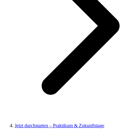
Jetzt durchstarten – Praktikum & Zukunftstage