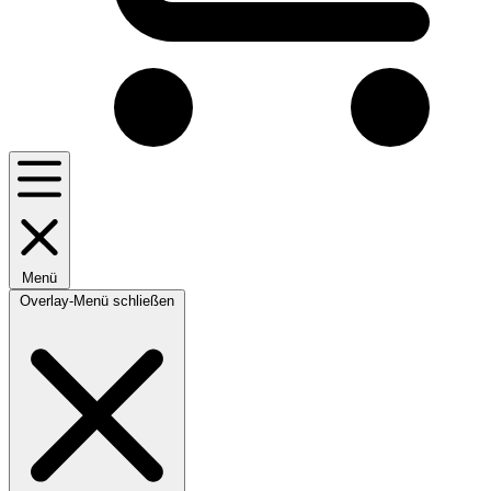
Menü
Overlay-Menü schließen