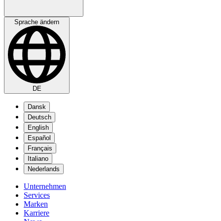
Sprache ändern
DE
Dansk
Deutsch
English
Español
Français
Italiano
Nederlands
Unternehmen
Services
Marken
Karriere