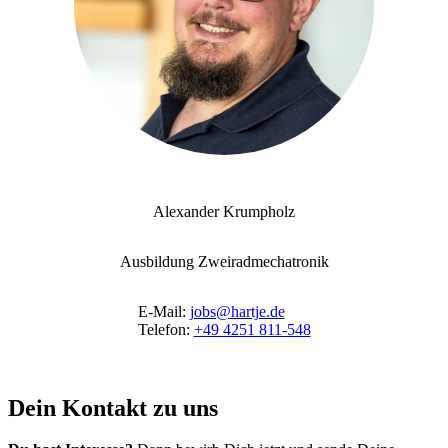
Alexander Krumpholz
Ausbildung Zweiradmechatronik
E-Mail:
jobs@hartje.de
Telefon:
+49 4251 811-548
Dein Kontakt zu uns