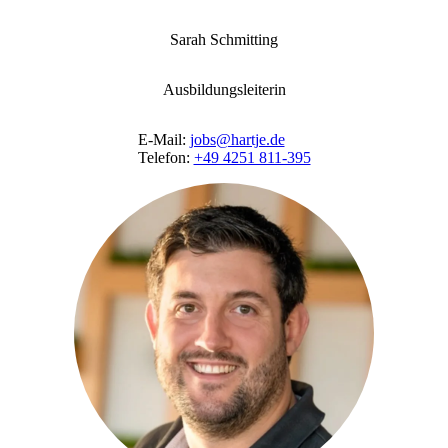
Sarah Schmitting
Ausbildungsleiterin
E-Mail:
jobs@hartje.de
Telefon:
+49 4251 811-395