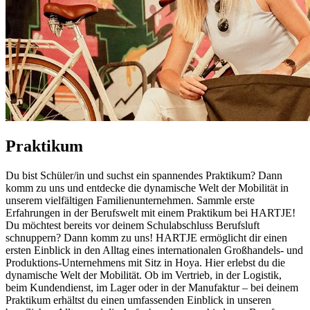
Praktikum
Du bist Schüler/in und suchst ein spannendes Praktikum? Dann
komm zu uns und entdecke die dynamische Welt der Mobilität in
unserem vielfältigen Familienunternehmen. Sammle erste
Erfahrungen in der Berufswelt mit einem Praktikum bei HARTJE!
Du möchtest bereits vor deinem Schulabschluss Berufsluft
schnuppern? Dann komm zu uns! HARTJE ermöglicht dir einen
ersten Einblick in den Alltag eines internationalen Großhandels- und
Produktions-Unternehmens mit Sitz in Hoya. Hier erlebst du die
dynamische Welt der Mobilität. Ob im Vertrieb, in der Logistik,
beim Kundendienst, im Lager oder in der Manufaktur – bei deinem
Praktikum erhältst du einen umfassenden Einblick in unseren