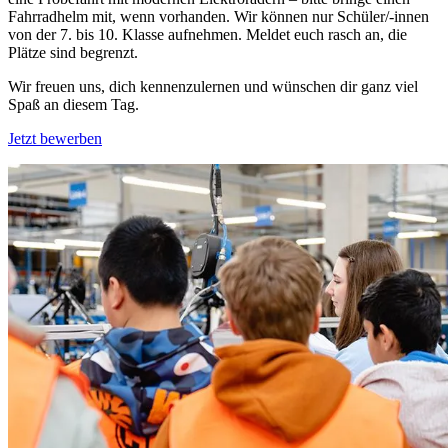
Fahrradhelm mit, wenn vorhanden. Wir können nur Schüler/-innen
von der 7. bis 10. Klasse aufnehmen. Meldet euch rasch an, die
Plätze sind begrenzt.
Wir freuen uns, dich kennenzulernen und wünschen dir ganz viel
Spaß an diesem Tag.
Jetzt bewerben