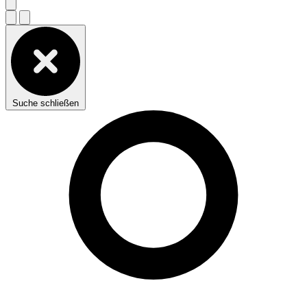
Suche schließen