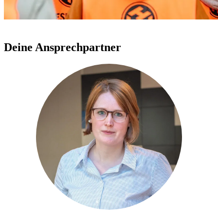
Deine Ansprechpartner