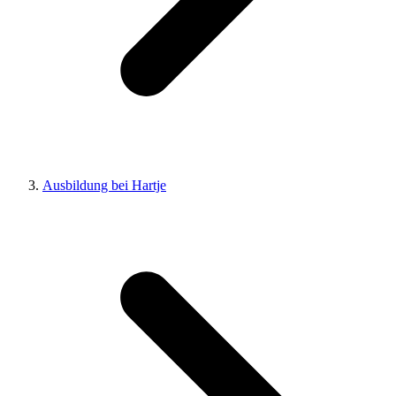
Ausbildung bei Hartje