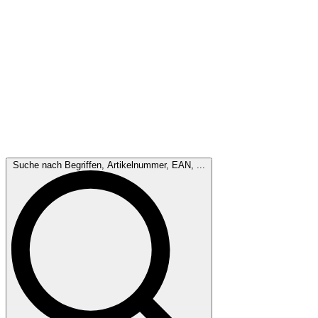
Suche nach Begriffen, Artikelnummer, EAN, ...