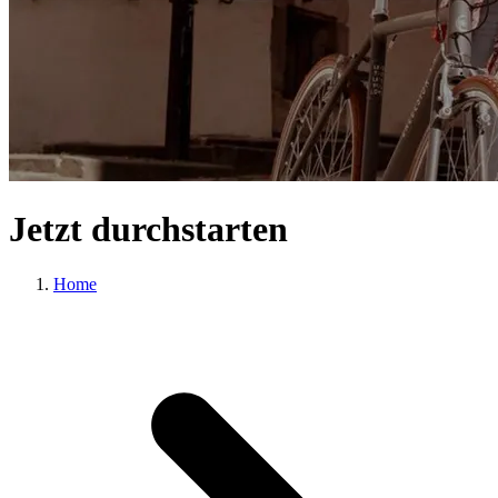
Jetzt durchstarten
Home