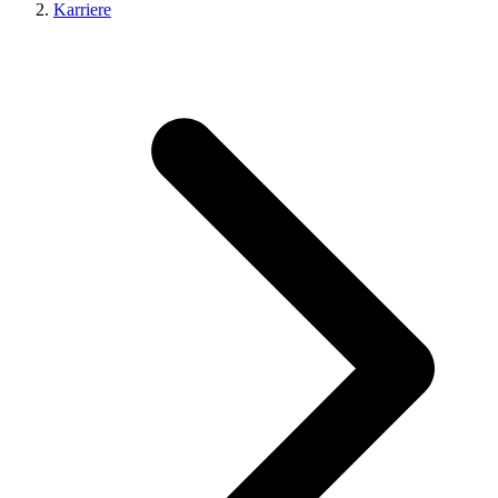
Karriere