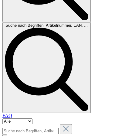
Suche nach Begriffen, Artikelnummer, EAN, ...
FAQ