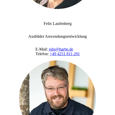
Felix Laufenberg
Ausbilder Anwendungsentwicklung
E-Mail:
jobs@hartje.de
Telefon:
+49 4251 811-291