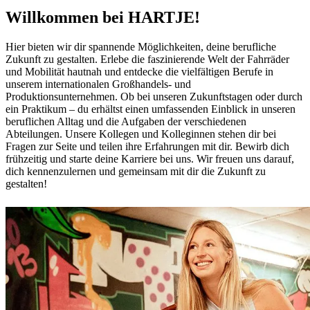
Willkommen bei HARTJE!
Hier bieten wir dir spannende Möglichkeiten, deine berufliche
Zukunft zu gestalten. Erlebe die faszinierende Welt der Fahrräder
und Mobilität hautnah und entdecke die vielfältigen Berufe in
unserem internationalen Großhandels- und
Produktionsunternehmen. Ob bei unseren Zukunftstagen oder durch
ein Praktikum – du erhältst einen umfassenden Einblick in unseren
beruflichen Alltag und die Aufgaben der verschiedenen
Abteilungen. Unsere Kollegen und Kolleginnen stehen dir bei
Fragen zur Seite und teilen ihre Erfahrungen mit dir. Bewirb dich
frühzeitig und starte deine Karriere bei uns. Wir freuen uns darauf,
dich kennenzulernen und gemeinsam mit dir die Zukunft zu
gestalten!