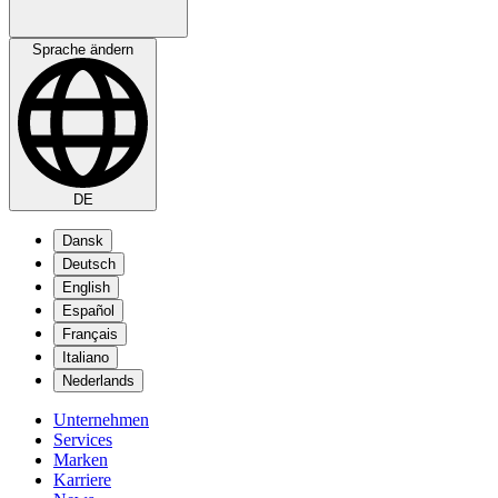
Sprache ändern
DE
Dansk
Deutsch
English
Español
Français
Italiano
Nederlands
Unternehmen
Services
Marken
Karriere