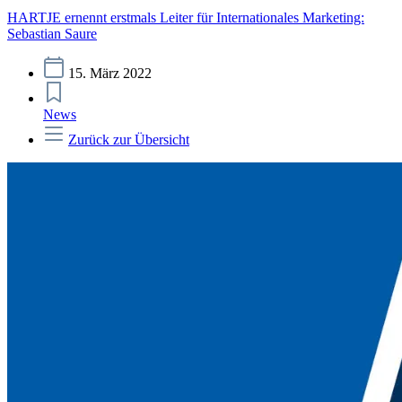
HARTJE ernennt erstmals Leiter für Internationales Marketing:
Sebastian Saure
15. März 2022
News
Zurück zur Übersicht