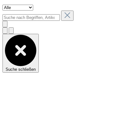
Suche schließen