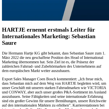
HARTJE ernennt erstmals Leiter für
Internationales Marketing: Sebastian
Saure
Die Hermann Hartje KG gibt bekannt, dass Sebastian Saure zum 1.
März 2022 die neu geschaffene Position des Head of International
Marketing übernommen hat. Sein Ziel ist es, die Präsenz der
zahlreichen Fahrrad- und Zubehörmarken des Unternehmens auf
dem europäischen Markt weiter auszubauen.
Export Sales Manager Coen Bosch kommentiert: „Ich freue mich,
dass Sebastian mich auf dem Weg von HARTJE begleiten wird, um
unser Geschäft mit unseren starken Fahrradmarken wie VICTORIA
und CONWAY, aber auch unser großes P&A-Sortiment im Ausland
auszubauen. Seine Fähigkeiten und seine internationale Erfahrung
sind ein großer Gewinn für unsere Bemühungen, unsere Reichweite
auf den internationalen Märkten zu erhöhen”. Karrierestationen bei