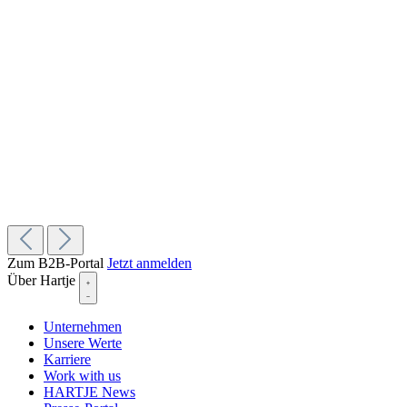
Zum B2B-Portal
Jetzt anmelden
Über Hartje
Unternehmen
Unsere Werte
Karriere
Work with us
HARTJE News