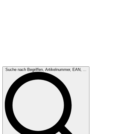
Suche nach Begriffen, Artikelnummer, EAN, ...