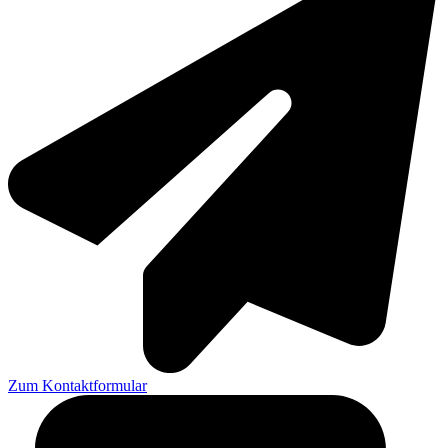
Zum Kontaktformular