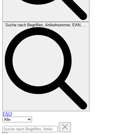
Suche nach Begriffen, Artikelnummer, EAN, ...
FAQ