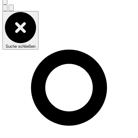
Suche schließen