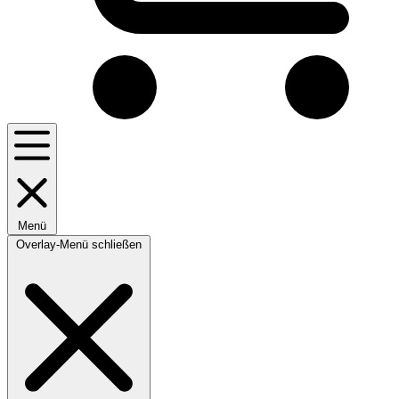
Menü
Overlay-Menü schließen