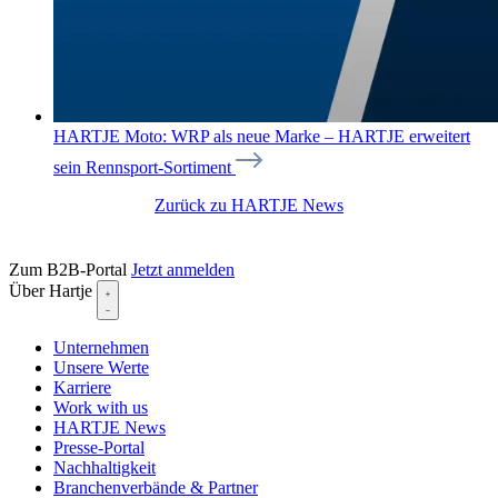
HARTJE Moto: WRP als neue Marke – HARTJE erweitert
sein Rennsport-Sortiment
Zurück zu HARTJE News
Zum B2B-Portal
Jetzt anmelden
Über Hartje
Unternehmen
Unsere Werte
Karriere
Work with us
HARTJE News
Presse-Portal
Nachhaltigkeit
Branchenverbände & Partner