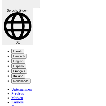
Sprache ändern
DE
Dansk
Deutsch
English
Español
Français
Italiano
Nederlands
Unternehmen
Services
Marken
Karriere