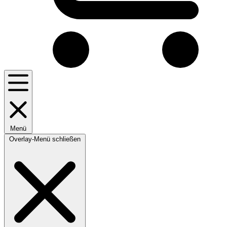
Menü
Overlay-Menü schließen