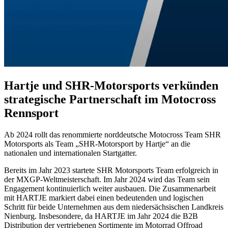
Hartje und SHR-Motorsports verkünden
strategische Partnerschaft im Motocross
Rennsport
Ab 2024 rollt das renommierte norddeutsche Motocross Team SHR
Motorsports als Team „SHR-Motorsport by Hartje“ an die
nationalen und internationalen Startgatter.
Bereits im Jahr 2023 startete SHR Motorsports Team erfolgreich in
der MXGP-Weltmeisterschaft. Im Jahr 2024 wird das Team sein
Engagement kontinuierlich weiter ausbauen. Die Zusammenarbeit
mit HARTJE markiert dabei einen bedeutenden und logischen
Schritt für beide Unternehmen aus dem niedersächsischen Landkreis
Nienburg. Insbesondere, da HARTJE im Jahr 2024 die B2B
Distribution der vertriebenen Sortimente im Motorrad Offroad