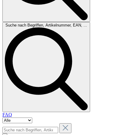
Suche nach Begriffen, Artikelnummer, EAN, ...
FAQ