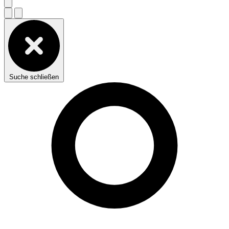
Suche schließen