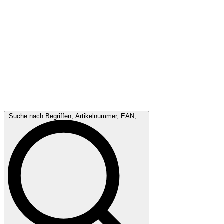
Suche nach Begriffen, Artikelnummer, EAN, ...