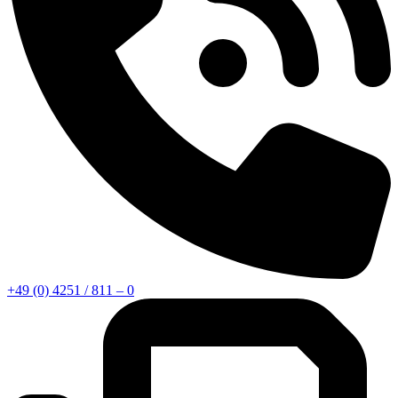
+49 (0) 4251 / 811 – 0