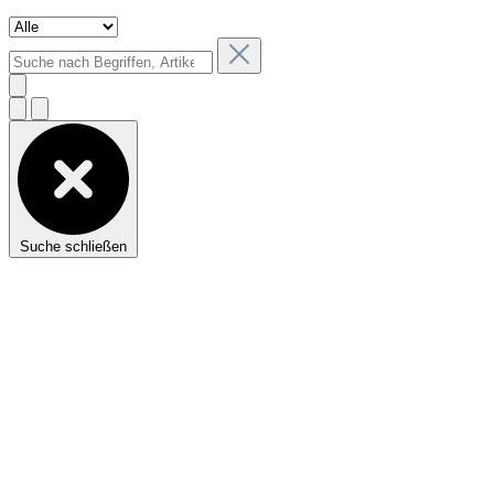
Suche schließen