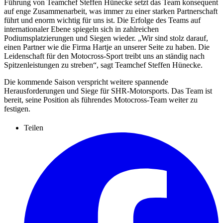
Führung von Teamchef Steffen Hünecke setzt das Team konsequent
auf enge Zusammenarbeit, was immer zu einer starken Partnerschaft
führt und enorm wichtig für uns ist. Die Erfolge des Teams auf
internationaler Ebene spiegeln sich in zahlreichen
Podiumsplatzierungen und Siegen wieder. „Wir sind stolz darauf,
einen Partner wie die Firma Hartje an unserer Seite zu haben. Die
Leidenschaft für den Motocross-Sport treibt uns an ständig nach
Spitzenleistungen zu streben“, sagt Teamchef Steffen Hünecke.
Die kommende Saison verspricht weitere spannende
Herausforderungen und Siege für SHR-Motorsports. Das Team ist
bereit, seine Position als führendes Motocross-Team weiter zu
festigen.
Teilen