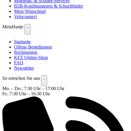
Motorrad- & Scooter-Services
B2B-Konfiguratoren & Schnellfinder
Mein Wunschrad
Veloconnect
MeinHartje
Startseite
Offene Bestellungen
Rechnungen
KFZ Online-Shop
FAQ
Newsletter
So erreichen Sie uns
Mo. – Do.: 7:30 Uhr – 17:00 Uhr
Fr.: 7:30 Uhr – 16:30 Uhr