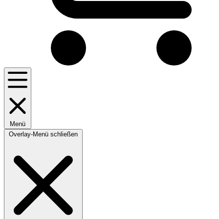
Menü
Overlay-Menü schließen