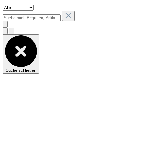
Suche schließen