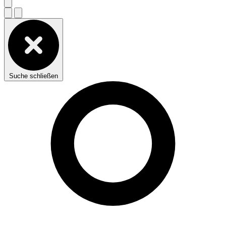
Suche schließen