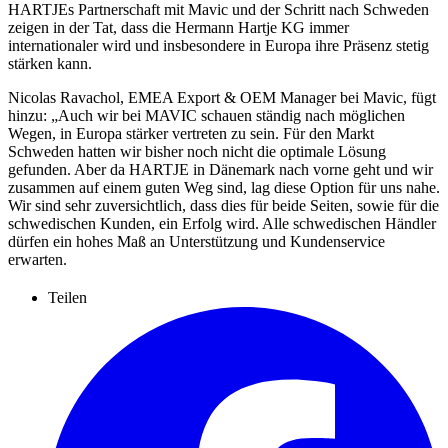
HARTJEs Partnerschaft mit Mavic und der Schritt nach Schweden
zeigen in der Tat, dass die Hermann Hartje KG immer
internationaler wird und insbesondere in Europa ihre Präsenz stetig
stärken kann.
Nicolas Ravachol, EMEA Export & OEM Manager bei Mavic, fügt
hinzu: „Auch wir bei MAVIC schauen ständig nach möglichen
Wegen, in Europa stärker vertreten zu sein. Für den Markt
Schweden hatten wir bisher noch nicht die optimale Lösung
gefunden. Aber da HARTJE in Dänemark nach vorne geht und wir
zusammen auf einem guten Weg sind, lag diese Option für uns nahe.
Wir sind sehr zuversichtlich, dass dies für beide Seiten, sowie für die
schwedischen Kunden, ein Erfolg wird. Alle schwedischen Händler
dürfen ein hohes Maß an Unterstützung und Kundenservice
erwarten.
Teilen