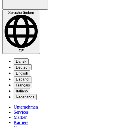
Sprache ändern
DE
Dansk
Deutsch
English
Español
Français
Italiano
Nederlands
Unternehmen
Services
Marken
Karriere