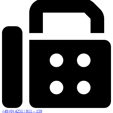
+49 (0) 4251 / 811 – 159