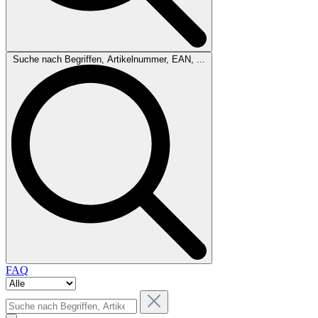
Suche nach Begriffen, Artikelnummer, EAN, ...
FAQ