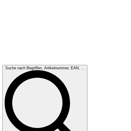
Suche nach Begriffen, Artikelnummer, EAN, ...