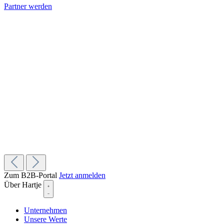
Partner werden
Zum B2B-Portal
Jetzt anmelden
Über Hartje
Unternehmen
Unsere Werte