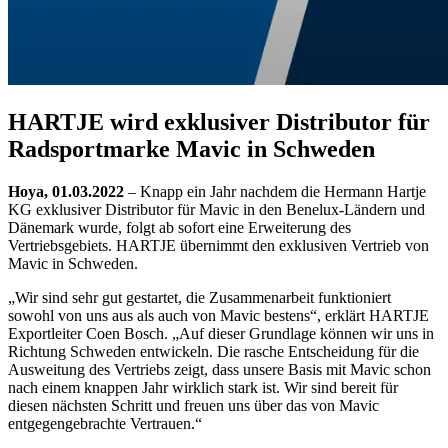
HARTJE wird exklusiver Distributor für
Radsportmarke Mavic in Schweden
Hoya, 01.03.2022
– Knapp ein Jahr nachdem die Hermann Hartje
KG exklusiver Distributor für Mavic in den Benelux-Ländern und
Dänemark wurde, folgt ab sofort eine Erweiterung des
Vertriebsgebiets. HARTJE übernimmt den exklusiven Vertrieb von
Mavic in Schweden.
„Wir sind sehr gut gestartet, die Zusammenarbeit funktioniert
sowohl von uns aus als auch von Mavic bestens“, erklärt HARTJE
Exportleiter Coen Bosch. „Auf dieser Grundlage können wir uns in
Richtung Schweden entwickeln. Die rasche Entscheidung für die
Ausweitung des Vertriebs zeigt, dass unsere Basis mit Mavic schon
nach einem knappen Jahr wirklich stark ist. Wir sind bereit für
diesen nächsten Schritt und freuen uns über das von Mavic
entgegengebrachte Vertrauen.“