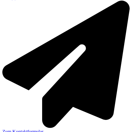
Zum Kontaktformular