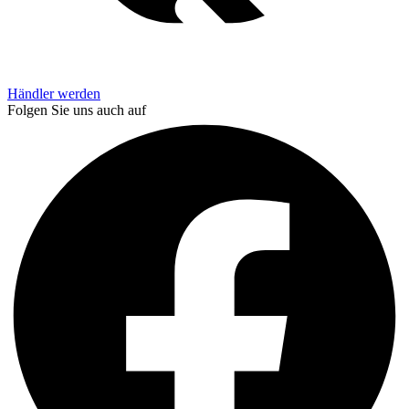
Händler werden
Folgen Sie uns auch auf