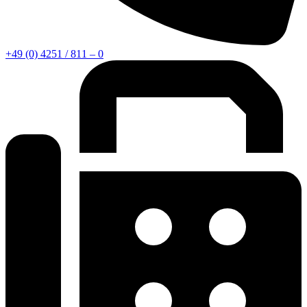
+49 (0) 4251 / 811 – 0