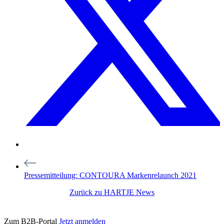
Pressemitteilung: CONTOURA Markenrelaunch 2021
Zurück zu HARTJE News
Zum B2B-Portal
Jetzt anmelden