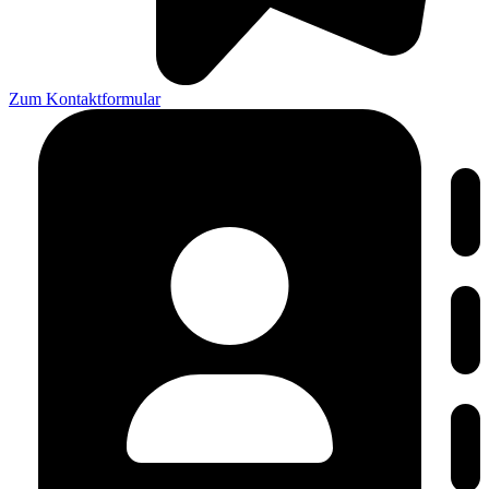
Zum Kontaktformular