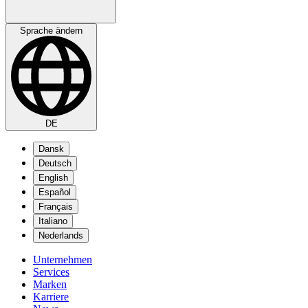
Sprache ändern
DE
Dansk
Deutsch
English
Español
Français
Italiano
Nederlands
Unternehmen
Services
Marken
Karriere