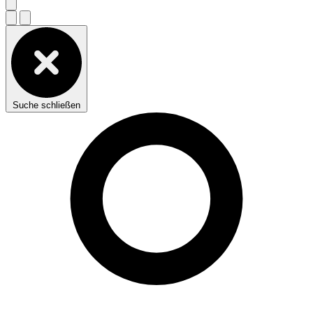
Suche schließen