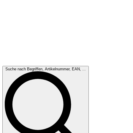
Suche nach Begriffen, Artikelnummer, EAN, ...