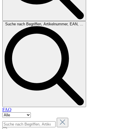
Suche nach Begriffen, Artikelnummer, EAN, ...
FAQ