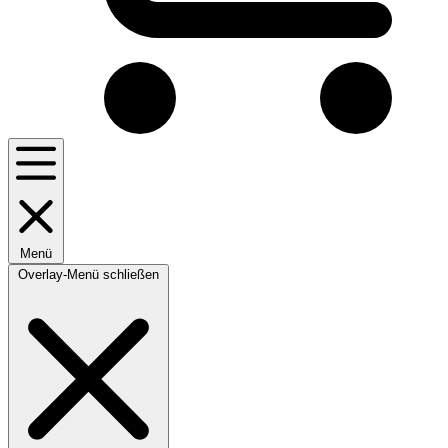
Menü
Overlay-Menü schließen