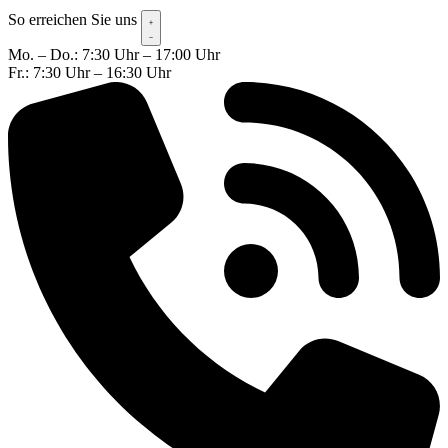
So erreichen Sie uns
Mo. – Do.: 7:30 Uhr – 17:00 Uhr
Fr.: 7:30 Uhr – 16:30 Uhr