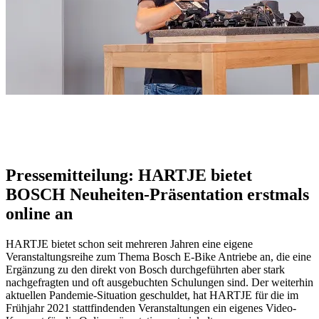
Pressemitteilung: HARTJE bietet
BOSCH Neuheiten-Präsentation erstmals
online an
HARTJE bietet schon seit mehreren Jahren eine eigene
Veranstaltungsreihe zum Thema Bosch E-Bike Antriebe an, die eine
Ergänzung zu den direkt von Bosch durchgeführten aber stark
nachgefragten und oft ausgebuchten Schulungen sind. Der weiterhin
aktuellen Pandemie-Situation geschuldet, hat HARTJE für die im
Frühjahr 2021 stattfindenden Veranstaltungen ein eigenes Video-