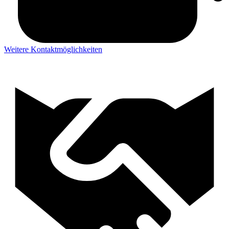
Weitere Kontaktmöglichkeiten