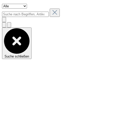
Suche schließen