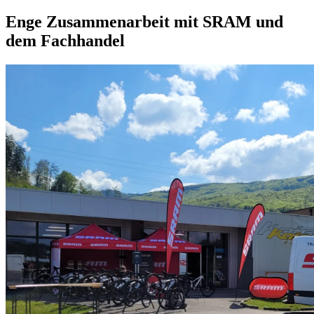
Enge Zusammenarbeit mit SRAM und
dem Fachhandel