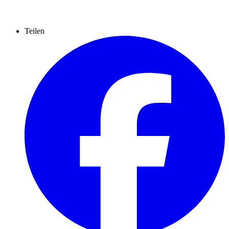
Teilen