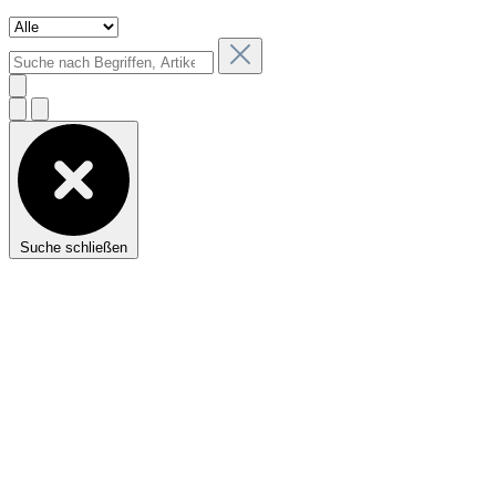
Suche schließen