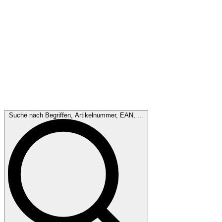
Suche nach Begriffen, Artikelnummer, EAN, ...