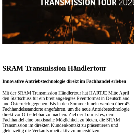
SRAM Transmission Händlertour
Innovative Antriebstechnologie direkt im Fachhandel erleben
Mit der SRAM Transmission Händlertour hat HARTJE Mitte April
den Startschuss für ein breit angelegtes Eventformat in Deutschland
und Österreich gegeben. Bis in den Sommer hinein werden über 45
Fachhandelsstandorte angefahren, um die neue Antriebstechnologie
direkt vor Ort erlebbar zu machen. Ziel der Tour ist es, dem
Fachhandel eine praxisnahe Möglichkeit zu bieten, die SRAM
Transmission im direkten Kundenkontakt zu präsentieren und
gleichzeitig die Verkaufsarbeit aktiv zu unterstützen.