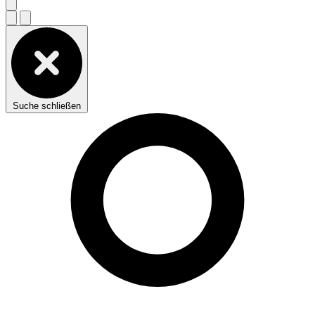
Suche schließen