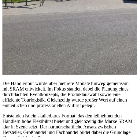
Die Händlertour wurde über mehrere Monate hinweg gemeinsam
mit SRAM entwickelt. Im Fokus standen dabei die Planung eines
durchdachten Eventkonzepts, die Produktauswahl sowie eine
effiziente Tourlogistik. Gleichzeitig wurde großer Wert auf einen
einheitlichen und professionellen Auftritt gelegt.
Entstanden ist ein skalierbares Format, das den teilnehmenden
Händlern hohe Flexibilität bietet und gleichzeitig die Marke SRAM
klar in Szene setzt. Der partnerschaftliche Ansatz zwischen
Hersteller, Großhandel und Fachhandel bildet dabei die Grundlage