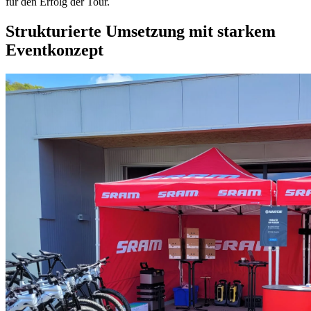
für den Erfolg der Tour.
Strukturierte Umsetzung mit starkem
Eventkonzept