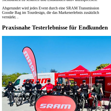
Abgerundet wird jedes Event durch eine SRAM Transmission
Goodie Bag im Tourdesign, die das Markenerlebnis zusätzlich
verstärkt. .
Praxisnahe Testerlebnisse für Endkunden