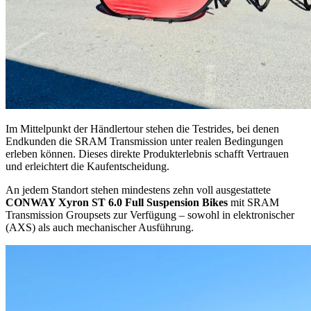
Im Mittelpunkt der Händlertour stehen die Testrides, bei denen
Endkunden die SRAM Transmission unter realen Bedingungen
erleben können. Dieses direkte Produkterlebnis schafft Vertrauen
und erleichtert die Kaufentscheidung.
An jedem Standort stehen mindestens zehn voll ausgestattete
CONWAY Xyron ST 6.0 Full Suspension Bikes
mit SRAM
Transmission Groupsets zur Verfügung – sowohl in elektronischer
(AXS) als auch mechanischer Ausführung.