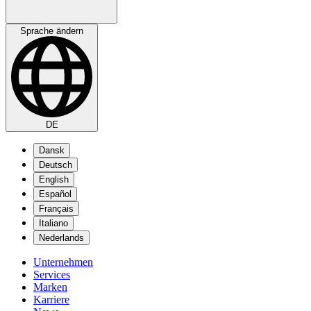
Sprache ändern
DE
Dansk
Deutsch
English
Español
Français
Italiano
Nederlands
Unternehmen
Services
Marken
Karriere