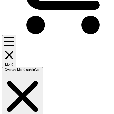
Menü
Overlay-Menü schließen