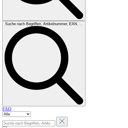
Suche nach Begriffen, Artikelnummer, EAN, ...
FAQ