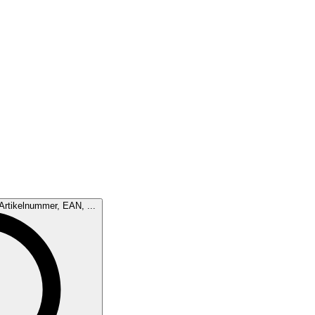
Artikelnummer, EAN, ...