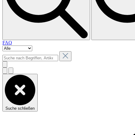
FAQ
Suche schließen