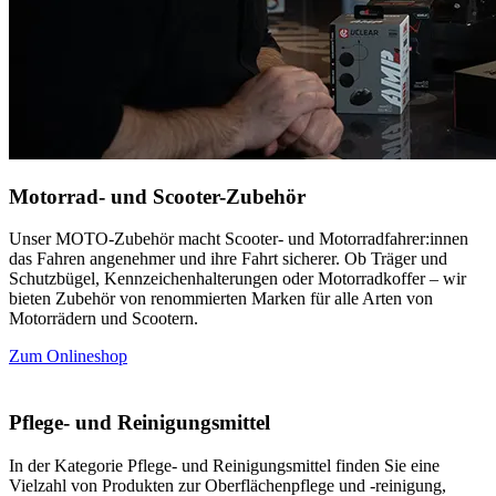
Motorrad- und Scooter-Zubehör
Unser MOTO-Zubehör macht Scooter- und Motorradfahrer:innen
das Fahren angenehmer und ihre Fahrt sicherer. Ob Träger und
Schutzbügel, Kennzeichenhalterungen oder Motorradkoffer – wir
bieten Zubehör von renommierten Marken für alle Arten von
Motorrädern und Scootern.
Zum Onlineshop
Pflege- und Reinigungsmittel
In der Kategorie Pflege- und Reinigungsmittel finden Sie eine
Vielzahl von Produkten zur Oberflächenpflege und -reinigung,