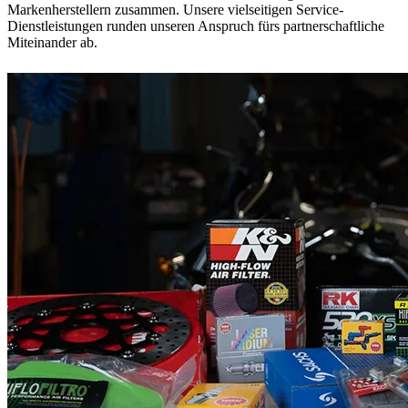
Markenherstellern zusammen. Unsere vielseitigen Service-
Dienstleistungen runden unseren Anspruch fürs partnerschaftliche
Miteinander ab.