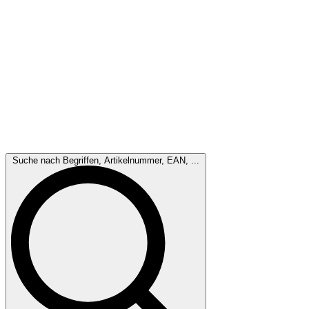
Suche nach Begriffen, Artikelnummer, EAN, ...