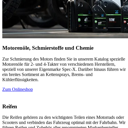
Motorenöle, Schmierstoffe und Chemie
Zur Schmierung des Motors finden Sie in unserem Katalog spezielle
Motorenöle für 2- und 4-Takter von verschiedenen Herstellern,
speziell von unserer Eigenmarke Spec-X. Darüber hinaus führen wir
ein breites Sortiment an Kettensprays, Brems- und
Kühlerflüssigkeiten.
Zum Onlineshop
Reifen
Die Reifen gehören zu den wichtigsten Teilen eines Motorrads oder
Scooters und verbinden das Fahrzeug optimal mit der Fahrbahn. Wir
führen Reifen und Zubehör aller renommierten Markenhersteller.