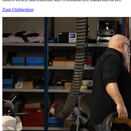
Zum Onlineshop