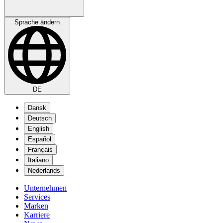
Sprache ändern
DE
Dansk
Deutsch
English
Español
Français
Italiano
Nederlands
Unternehmen
Services
Marken
Karriere