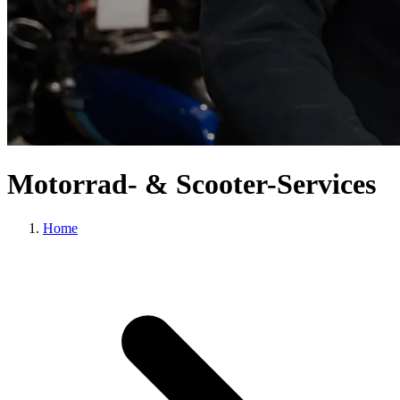
Motorrad- & Scooter-Services
Home