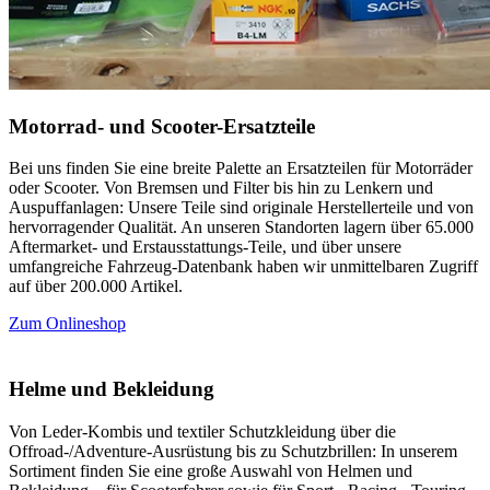
Motorrad- und Scooter-Ersatzteile
Bei uns finden Sie eine breite Palette an Ersatzteilen für Motorräder
oder Scooter. Von Bremsen und Filter bis hin zu Lenkern und
Auspuffanlagen: Unsere Teile sind originale Herstellerteile und von
hervorragender Qualität. An unseren Standorten lagern über 65.000
Aftermarket- und Erstausstattungs-Teile, und über unsere
umfangreiche Fahrzeug-Datenbank haben wir unmittelbaren Zugriff
auf über 200.000 Artikel.
Zum Onlineshop
Helme und Bekleidung
Von Leder-Kombis und textiler Schutzkleidung über die
Offroad-/Adventure-Ausrüstung bis zu Schutzbrillen: In unserem
Sortiment finden Sie eine große Auswahl von Helmen und