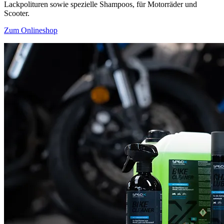
Lackpolituren sowie spezielle Shampoos, für Motorräder und
Scooter.
Zum Onlineshop