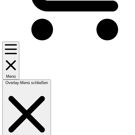
Menü
Overlay-Menü schließen