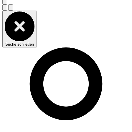
Suche schließen