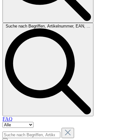
Suche nach Begriffen, Artikelnummer, EAN, ...
FAQ