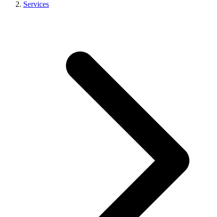
Services