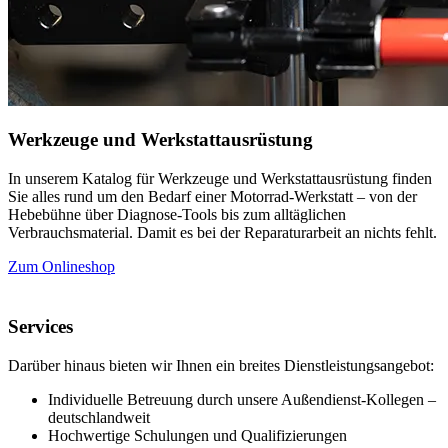
Werkzeuge und Werkstattausrüstung
In unserem Katalog für Werkzeuge und Werkstattausrüstung finden
Sie alles rund um den Bedarf einer Motorrad-Werkstatt – von der
Hebebühne über Diagnose-Tools bis zum alltäglichen
Verbrauchsmaterial. Damit es bei der Reparaturarbeit an nichts fehlt.
Zum Onlineshop
Services
Darüber hinaus bieten wir Ihnen ein breites Dienstleistungsangebot:
Individuelle Betreuung durch unsere Außendienst-Kollegen –
deutschlandweit
Hochwertige Schulungen und Qualifizierungen