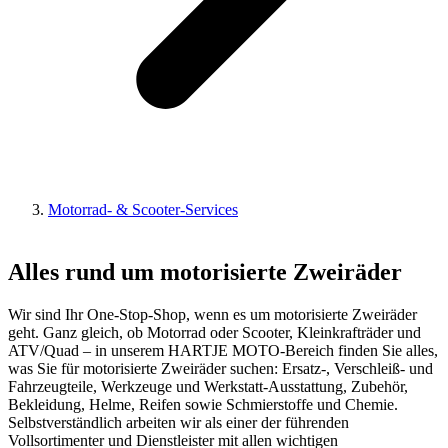
Motorrad- & Scooter-Services
Alles rund um motorisierte Zweiräder
Wir sind Ihr One-Stop-Shop, wenn es um motorisierte Zweiräder
geht. Ganz gleich, ob Motorrad oder Scooter, Kleinkrafträder und
ATV/Quad – in unserem HARTJE MOTO-Bereich finden Sie alles,
was Sie für motorisierte Zweiräder suchen: Ersatz-, Verschleiß- und
Fahrzeugteile, Werkzeuge und Werkstatt-Ausstattung, Zubehör,
Bekleidung, Helme, Reifen sowie Schmierstoffe und Chemie.
Selbstverständlich arbeiten wir als einer der führenden
Vollsortimenter und Dienstleister mit allen wichtigen