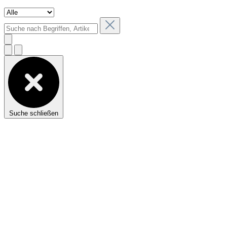
Suche schließen