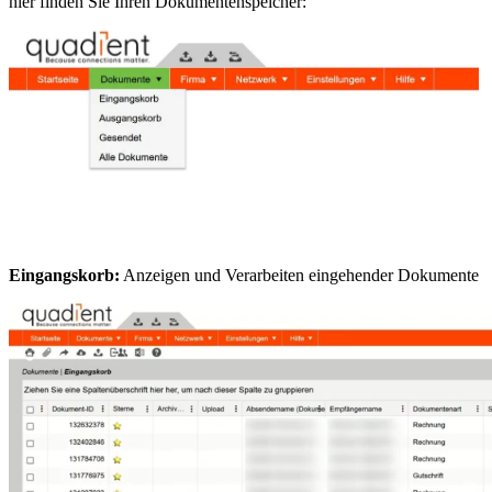
hier finden Sie Ihren Dokumentenspeicher:
Eingangskorb:
Anzeigen und Verarbeiten eingehender Dokumente