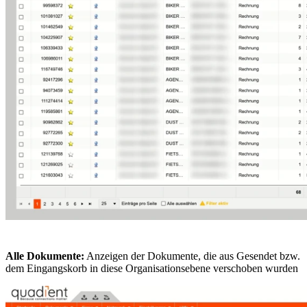
Alle Dokumente:
Anzeigen der Dokumente, die aus Gesendet bzw.
dem Eingangskorb in diese Organisationsebene verschoben wurden