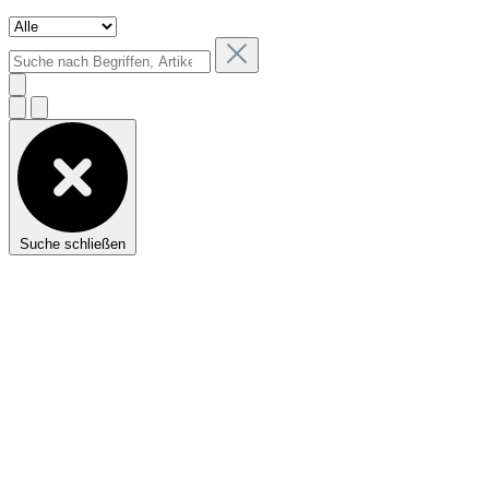
Suche schließen