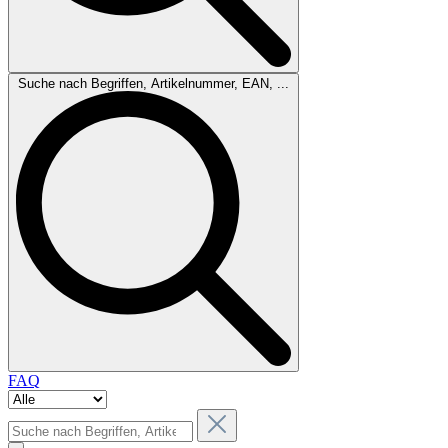
Suche nach Begriffen, Artikelnummer, EAN, ...
FAQ