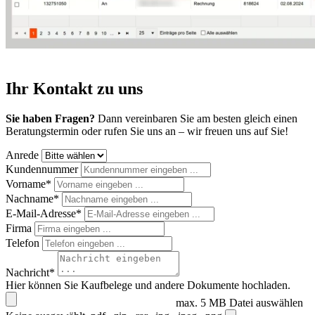
Ihr Kontakt zu uns
Sie haben Fragen?
Dann vereinbaren Sie am besten gleich einen
Beratungstermin oder rufen Sie uns an – wir freuen uns auf Sie!
Anrede
Kundennummer
Vorname*
Nachname*
E-Mail-Adresse*
Firma
Telefon
Nachricht*
Hier können Sie Kaufbelege und andere Dokumente hochladen.
max. 5 MB
Datei auswählen