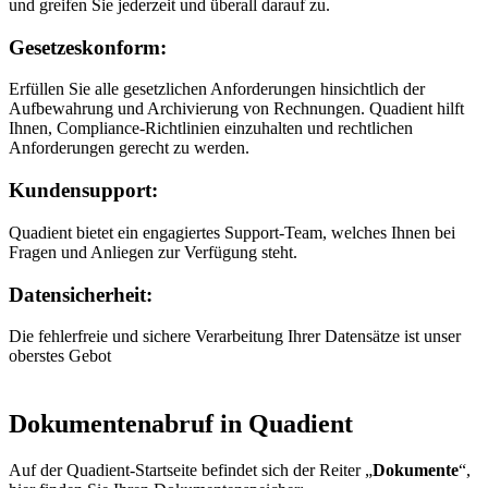
und greifen Sie jederzeit und überall darauf zu.
Gesetzeskonform:
Erfüllen Sie alle gesetzlichen Anforderungen hinsichtlich der
Aufbewahrung und Archivierung von Rechnungen. Quadient hilft
Ihnen, Compliance-Richtlinien einzuhalten und rechtlichen
Anforderungen gerecht zu werden.
Kundensupport:
Quadient bietet ein engagiertes Support-Team, welches Ihnen bei
Fragen und Anliegen zur Verfügung steht.
Datensicherheit:
Die fehlerfreie und sichere Verarbeitung Ihrer Datensätze ist unser
oberstes Gebot
Dokumentenabruf in Quadient
Auf der Quadient-Startseite befindet sich der Reiter „
Dokumente
“,