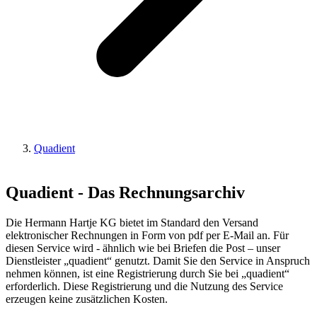
Quadient
Quadient - Das Rechnungsarchiv
Die Hermann Hartje KG bietet im Standard den Versand
elektronischer Rechnungen in Form von pdf per E-Mail an. Für
diesen Service wird - ähnlich wie bei Briefen die Post – unser
Dienstleister „quadient“ genutzt. Damit Sie den Service in Anspruch
nehmen können, ist eine Registrierung durch Sie bei „quadient“
erforderlich. Diese Registrierung und die Nutzung des Service
erzeugen keine zusätzlichen Kosten.