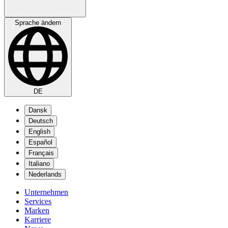
Sprache ändern
DE
Dansk
Deutsch
English
Español
Français
Italiano
Nederlands
Unternehmen
Services
Marken
Karriere