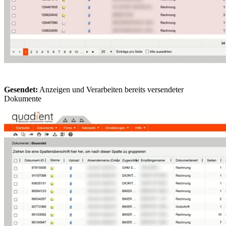
Gesendet:
Anzeigen und Verarbeiten bereits versendeter
Dokumente