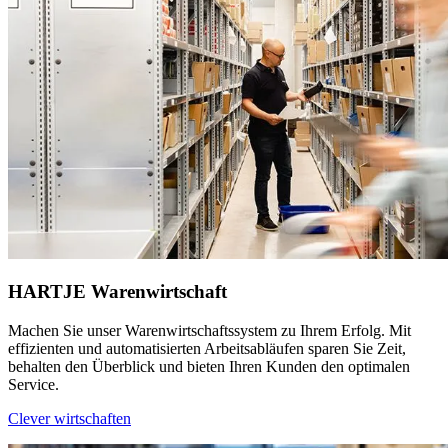
HARTJE Warenwirtschaft
Machen Sie unser Warenwirtschaftssystem zu Ihrem Erfolg. Mit
effizienten und automatisierten Arbeitsabläufen sparen Sie Zeit,
behalten den Überblick und bieten Ihren Kunden den optimalen
Service.
Clever wirtschaften