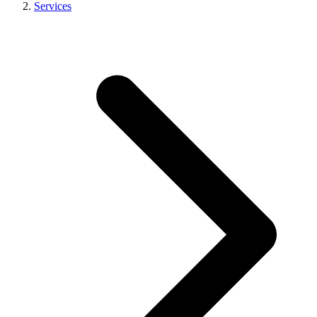
Services