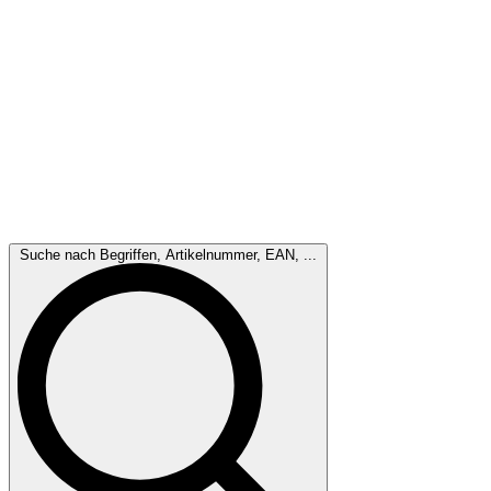
Suche nach Begriffen, Artikelnummer, EAN, ...