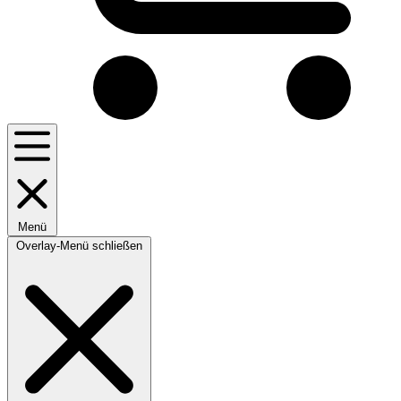
Menü
Overlay-Menü schließen