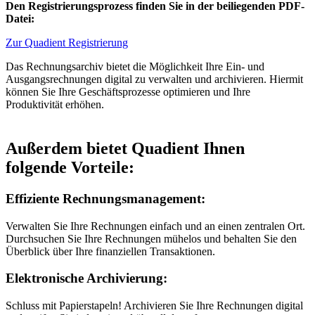
Den Registrierungsprozess finden Sie in der beiliegenden PDF-
Datei:
Zur Quadient Registrierung
Das Rechnungsarchiv bietet die Möglichkeit Ihre Ein- und
Ausgangsrechnungen digital zu verwalten und archivieren. Hiermit
können Sie Ihre Geschäftsprozesse optimieren und Ihre
Produktivität erhöhen.
Außerdem bietet Quadient Ihnen
folgende Vorteile:
Effiziente Rechnungsmanagement:
Verwalten Sie Ihre Rechnungen einfach und an einen zentralen Ort.
Durchsuchen Sie Ihre Rechnungen mühelos und behalten Sie den
Überblick über Ihre finanziellen Transaktionen.
Elektronische Archivierung:
Schluss mit Papierstapeln! Archivieren Sie Ihre Rechnungen digital