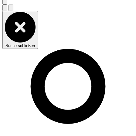
Suche schließen