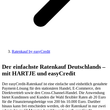
Ratenkauf by easyCredit
Der einfachste Ratenkauf Deutschlands –
mit HARTJE und easyCredit
Der easyCredit-Ratenkauf ist eine einfache und einheitlich gestaltete
Payment-Lösung für den stationären Handel, E-Commerce, den
Direktvertrieb sowie den Cross-Channel-Handel. Die Anwendung
bietet Kundinnen und Kunden die Wahl flexibler Raten ab 20 Euro
für die Finanzierungsbeträge von 200 bis 10.000 Euro. Darüber
hinaus kann frei entschieden werden, ob der Ratenkauf in nur zwei