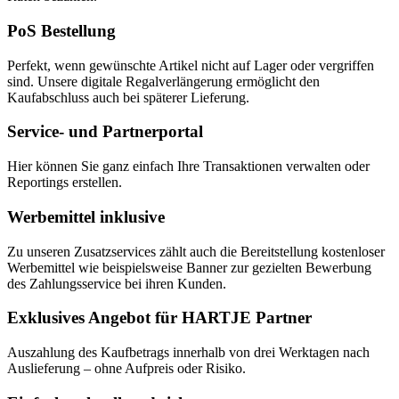
PoS Bestellung
Perfekt, wenn gewünschte Artikel nicht auf Lager oder vergriffen
sind. Unsere digitale Regalverlängerung ermöglicht den
Kaufabschluss auch bei späterer Lieferung.
Service- und Partnerportal
Hier können Sie ganz einfach Ihre Transaktionen verwalten oder
Reportings erstellen.
Werbemittel inklusive
Zu unseren Zusatzservices zählt auch die Bereitstellung kostenloser
Werbemittel wie beispielsweise Banner zur gezielten Bewerbung
des Zahlungsservice bei ihren Kunden.
Exklusives Angebot für HARTJE Partner
Auszahlung des Kaufbetrags innerhalb von drei Werktagen nach
Auslieferung – ohne Aufpreis oder Risiko.