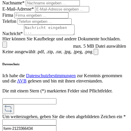
Nachname*
E-Mail-Adresse*
Firma
Telefon
Nachricht*
Hier können Sie Kaufbelege und andere Dokumente hochladen.
max. 5 MB
Datei auswählen
Keine ausgewählt
.pdf, .zip, .rar, .jpg, .jpeg, .png
Datenschutz
Ich habe die
Datenschutzbestimmungen
zur Kenntnis genommen
und die
AVB
gelesen und bin mit ihnen einverstanden.
Die mit einem Stern (*) markierten Felder sind Pflichtfelder.
Um weiterzugehen, geben Sie die oben abgebildeten Zeichen ein
*