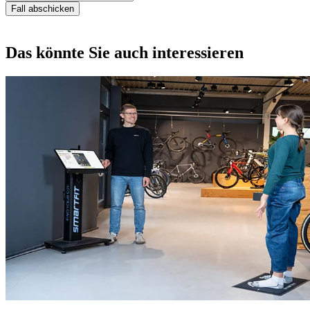
Fall abschicken
Das könnte Sie auch interessieren