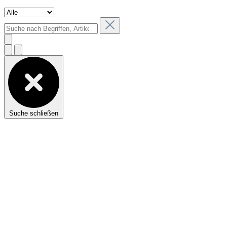
Suche schließen