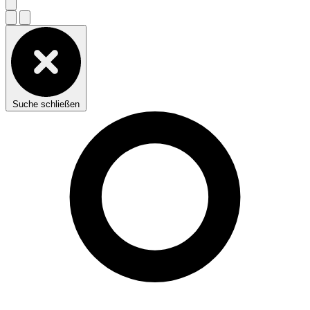
Suche schließen