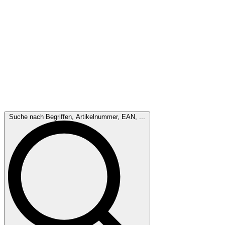
Suche nach Begriffen, Artikelnummer, EAN, ...