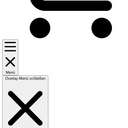
Menü
Overlay-Menü schließen