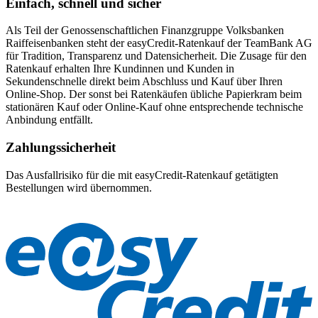
Einfach, schnell und sicher
Als Teil der Genossenschaftlichen Finanzgruppe Volksbanken
Raiffeisenbanken steht der easyCredit-Ratenkauf der TeamBank AG
für Tradition, Transparenz und Datensicherheit. Die Zusage für den
Ratenkauf erhalten Ihre Kundinnen und Kunden in
Sekundenschnelle direkt beim Abschluss und Kauf über Ihren
Online-Shop. Der sonst bei Ratenkäufen übliche Papierkram beim
stationären Kauf oder Online-Kauf ohne entsprechende technische
Anbindung entfällt.
Zahlungssicherheit
Das Ausfallrisiko für die mit easyCredit-Ratenkauf getätigten
Bestellungen wird übernommen.