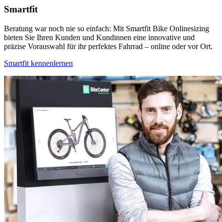
Smartfit
Beratung war noch nie so einfach: Mit Smartfit Bike Onlinesizing
bieten Sie Ihren Kunden und Kundinnen eine innovative und
präzise Vorauswahl für ihr perfektes Fahrrad – online oder vor Ort.
Smartfit kennenlernen