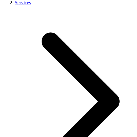
Services