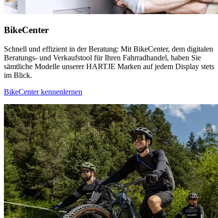
BikeCenter
Schnell und effizient in der Beratung: Mit BikeCenter, dem digitalen
Beratungs- und Verkaufstool für Ihren Fahrradhandel, haben Sie
sämtliche Modelle unserer HARTJE Marken auf jedem Display stets
im Blick.
BikeCenter kennenlernen