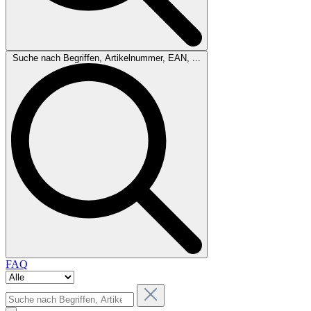
Suche nach Begriffen, Artikelnummer, EAN, ...
FAQ