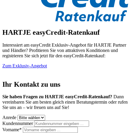
HARTJE easyCredit-Ratenkauf
Interessiert am easyCredit Exklusiv-Angebot für HARTJE Partner
und Händler? Profitieren Sie von attraktiven Konditionen und
registrieren Sie sich jetzt für den easyCredit-Ratenkauf:
Zum Exklusiv-Angebot
Ihr Kontakt zu uns
Sie haben Fragen zu HARTJE easyCredit-Ratenkauf?
Dann
vereinbaren Sie am besten gleich einen Beratungstermin oder rufen
Sie uns an – wir freuen uns auf Sie!
Anrede
Kundennummer
Vorname*