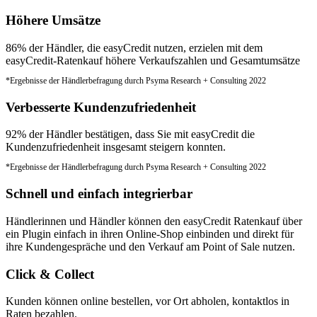
Höhere Umsätze
86% der Händler, die easyCredit nutzen, erzielen mit dem
easyCredit-Ratenkauf höhere Verkaufszahlen und Gesamtumsätze
*Ergebnisse der Händlerbefragung durch Psyma Research + Consulting 2022
Verbesserte Kundenzufriedenheit
92% der Händler bestätigen, dass Sie mit easyCredit die
Kundenzufriedenheit insgesamt steigern konnten.
*Ergebnisse der Händlerbefragung durch Psyma Research + Consulting 2022
Schnell und einfach integrierbar
Händlerinnen und Händler können den easyCredit Ratenkauf über
ein Plugin einfach in ihren Online-Shop einbinden und direkt für
ihre Kundengespräche und den Verkauf am Point of Sale nutzen.
Click & Collect
Kunden können online bestellen, vor Ort abholen, kontaktlos in
Raten bezahlen.