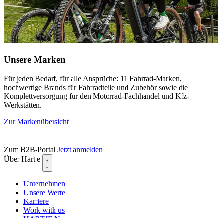
Unsere Marken
Für jeden Bedarf, für alle Ansprüche: 11 Fahrrad-Marken,
hochwertige Brands für Fahrradteile und Zubehör sowie die
Komplettversorgung für den Motorrad-Fachhandel und Kfz-
Werkstätten.
Zur Markenübersicht
Zum B2B-Portal
Jetzt anmelden
Über Hartje
Unternehmen
Unsere Werte
Karriere
Work with us