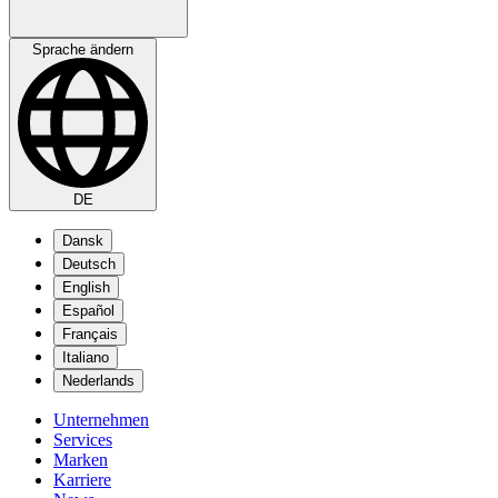
Sprache ändern
DE
Dansk
Deutsch
English
Español
Français
Italiano
Nederlands
Unternehmen
Services
Marken
Karriere