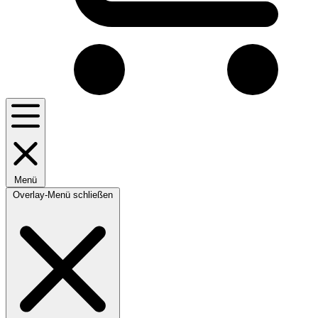
Menü
Overlay-Menü schließen