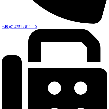
+49 (0) 4251 / 811 – 0