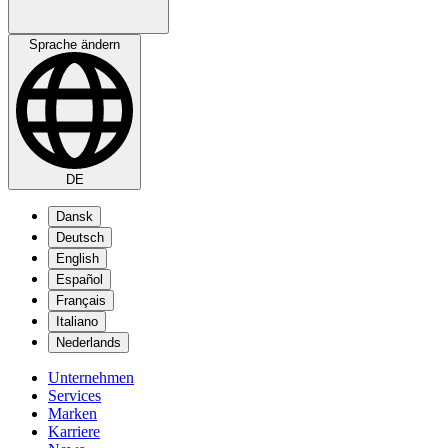
Sprache ändern
DE
Dansk
Deutsch
English
Español
Français
Italiano
Nederlands
Unternehmen
Services
Marken
Karriere