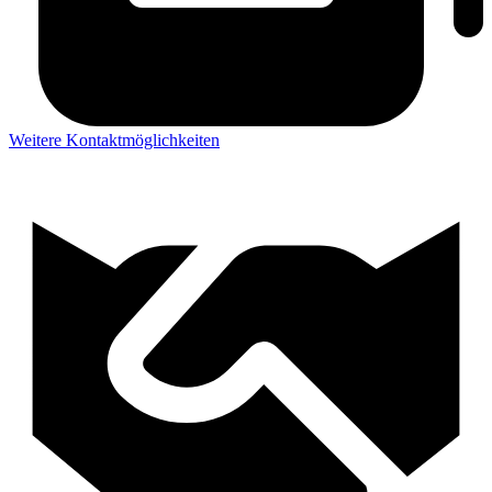
Weitere Kontaktmöglichkeiten