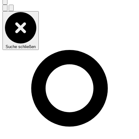
Suche schließen