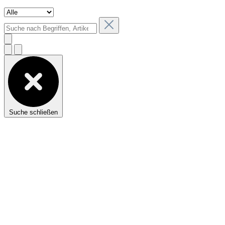
Suche schließen