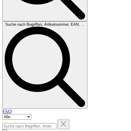
Suche nach Begriffen, Artikelnummer, EAN, ...
FAQ