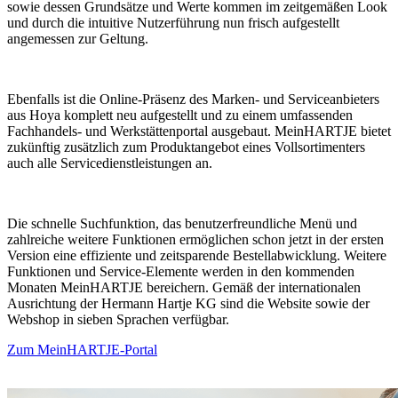
sowie dessen Grundsätze und Werte kommen im zeitgemäßen Look
und durch die intuitive Nutzerführung nun frisch aufgestellt
angemessen zur Geltung.
Ebenfalls ist die Online-Präsenz des Marken- und Serviceanbieters
aus Hoya komplett neu aufgestellt und zu einem umfassenden
Fachhandels- und Werkstättenportal ausgebaut. MeinHARTJE bietet
zukünftig zusätzlich zum Produktangebot eines Vollsortimenters
auch alle Servicedienstleistungen an.
Die schnelle Suchfunktion, das benutzerfreundliche Menü und
zahlreiche weitere Funktionen ermöglichen schon jetzt in der ersten
Version eine effiziente und zeitsparende Bestellabwicklung. Weitere
Funktionen und Service-Elemente werden in den kommenden
Monaten MeinHARTJE bereichern. Gemäß der internationalen
Ausrichtung der Hermann Hartje KG sind die Website sowie der
Webshop in sieben Sprachen verfügbar.
Zum MeinHARTJE-Portal