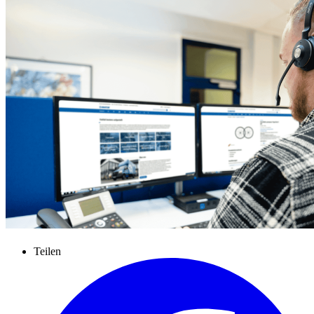
Teilen