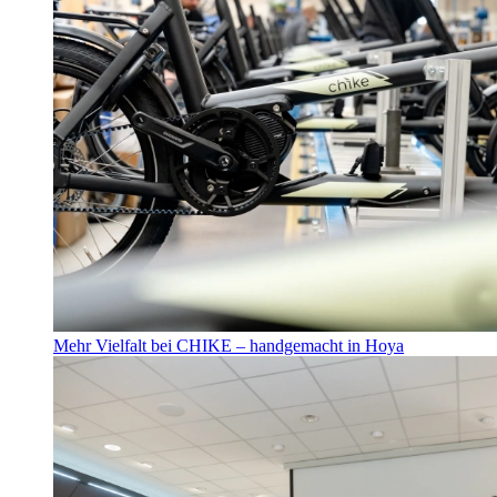
Mehr Vielfalt bei CHIKE – handgemacht in Hoya