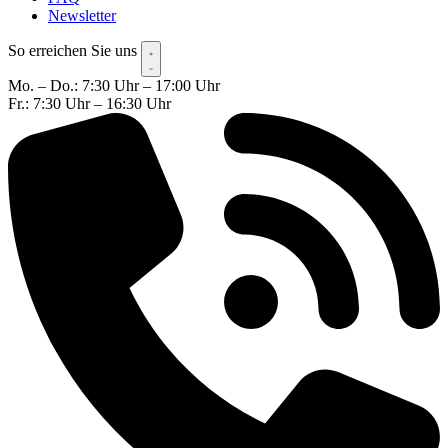
Newsletter
So erreichen Sie uns
Mo. – Do.: 7:30 Uhr – 17:00 Uhr
Fr.: 7:30 Uhr – 16:30 Uhr