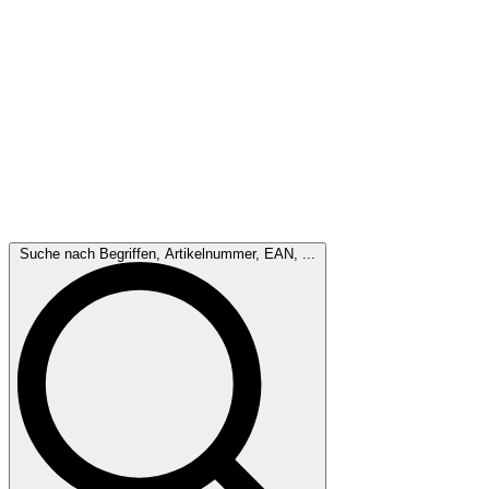
Suche nach Begriffen, Artikelnummer, EAN, ...