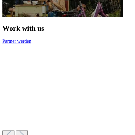
Work with us
Partner werden