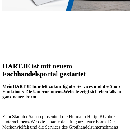
HARTJE ist mit neuem
Fachhandelsportal gestartet
MeinHARTJE bündelt zukünftig alle Services und die Shop-
Funktion // Die Unternehmens-Website zeigt sich ebenfalls in
ganz neuer Form
Zum Start der Saison präsentiert die Hermann Hartje KG ihre
Unternehmens-Website – hartje.de – in ganz neuer Form. Die
Markenvielfalt und die Services des Großhandelsunternehmens