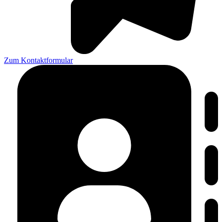
Zum Kontaktformular