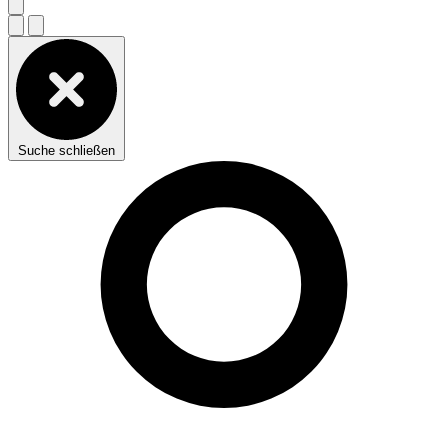
Suche schließen