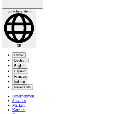
Sprache ändern
DE
Dansk
Deutsch
English
Español
Français
Italiano
Nederlands
Unternehmen
Services
Marken
Karriere