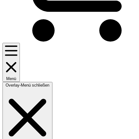
Menü
Overlay-Menü schließen