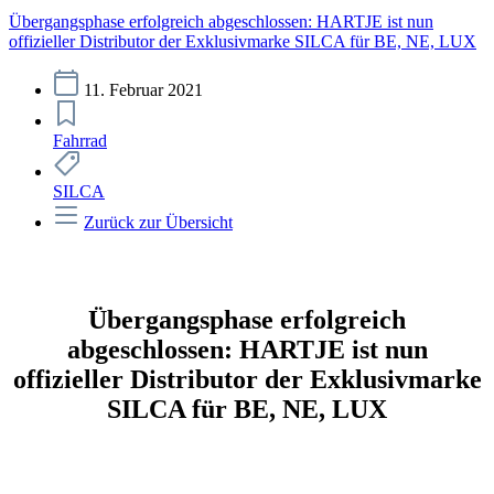
Übergangsphase erfolgreich abgeschlossen: HARTJE ist nun
offizieller Distributor der Exklusivmarke SILCA für BE, NE, LUX
11. Februar 2021
Fahrrad
SILCA
Zurück zur Übersicht
Übergangsphase erfolgreich
abgeschlossen: HARTJE ist nun
offizieller Distributor der Exklusivmarke
SILCA für BE, NE, LUX