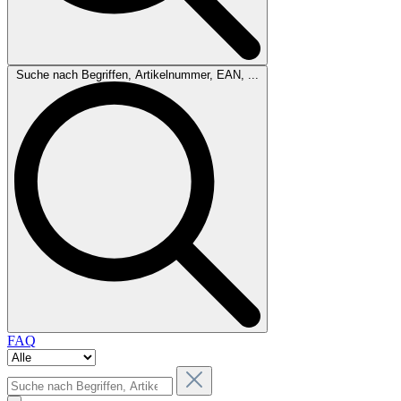
Suche nach Begriffen, Artikelnummer, EAN, ...
FAQ