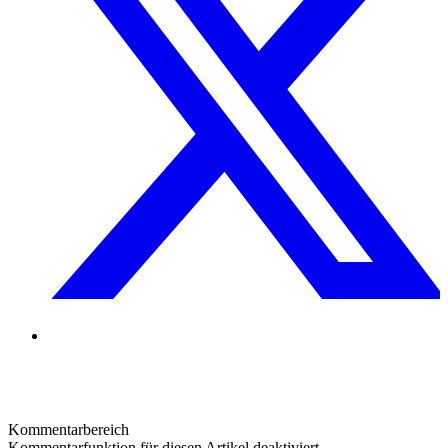
Kommentarbereich
Kommentarfunktion für diesen Artikel deaktiviert.