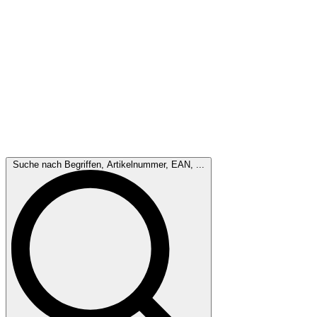
Suche nach Begriffen, Artikelnummer, EAN, ...