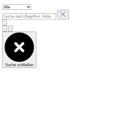
Suche schließen