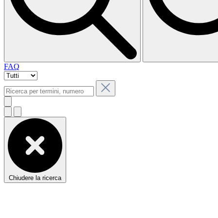
FAQ
Chiudere la ricerca