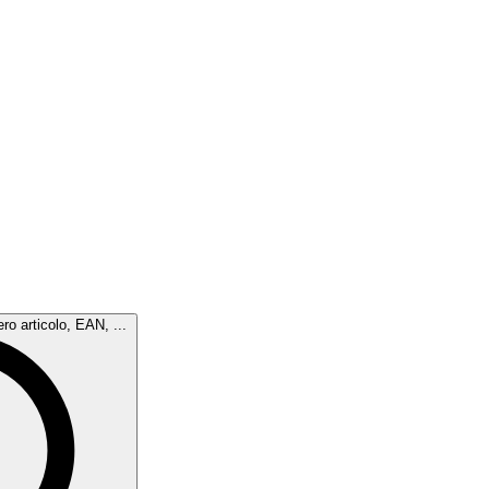
ro articolo, EAN, ...