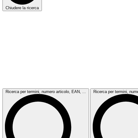
Chiudere la ricerca
Ricerca per termini, numero articolo, EAN, ...
Ricerca per termini, nume