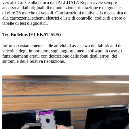
veicoli? Grazie alla banca dati ALLDATA Repair avete sempre
accesso ai dati originali di manutenzione, riparazione e diagnostica
di oltre 26 marche di veicoli. Con istruzioni relative alla meccanica e
alla carrozzeria, schemi elettrici e liste di controllo, codici di errore o
tabelle di test diagnostici.
Tec-Bulletins (ELEKAT-SOS)
Informa costantemente sulle attività di assistenza dei fabbricanti del
veicoli e degli importatori, sugli aggiornamenti software in caso di
funzionamenti errati, con descrizione delle fonti degli errori, dei
sintomi e della relativa risoluzione.