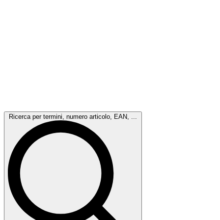
Ricerca per termini, numero articolo, EAN, ...