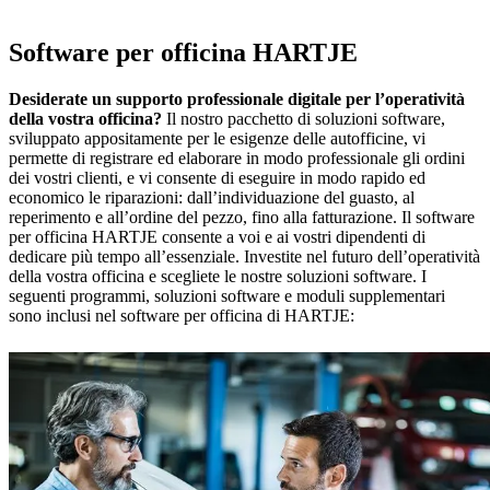
Software per officina HARTJE
Desiderate un supporto professionale digitale per l’operatività
della vostra officina?
Il nostro pacchetto di soluzioni software,
sviluppato appositamente per le esigenze delle autofficine, vi
permette di registrare ed elaborare in modo professionale gli ordini
dei vostri clienti, e vi consente di eseguire in modo rapido ed
economico le riparazioni: dall’individuazione del guasto, al
reperimento e all’ordine del pezzo, fino alla fatturazione. Il software
per officina HARTJE consente a voi e ai vostri dipendenti di
dedicare più tempo all’essenziale. Investite nel futuro dell’operatività
della vostra officina e scegliete le nostre soluzioni software. I
seguenti programmi, soluzioni software e moduli supplementari
sono inclusi nel software per officina di HARTJE: