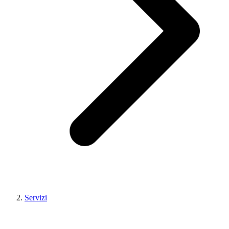
Servizi