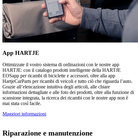
App HARTJE
Ottimizzate il vostro sistema di ordinazioni con le nostre app
HARTJE: con il catalogo prodotti intelligente della HARTJE
EOSapp per ricambi di biciclette e accessori, oltre alla app
HartjeCarParts per ricambi di veicoli e tutto ciò che riguarda l’auto.
Grazie all’elencazione intuitiva degli articoli, alle chiare
informazioni dettagliate e alle foto dei prodotti, oltre alla funzione di
scansione integrata, la ricerca dei ricambi con le nostre app non è
mai stata così facile.
Maggiori informazioni
Riparazione e manutenzione