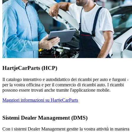
HartjeCarParts (HCP)
Il catalogo interattivo e autodidattico dei ricambi per auto e furgoni -
per la vostra officina e per il commercio di ricambi auto. I ricambi
possono essere trovati anche tramite l'applicazione mobile.
Maggiori informazioni su HartjeCarParts
Sistemi Dealer Management (DMS)
Con i sistemi Dealer Management gestite la vostra attività in maniera