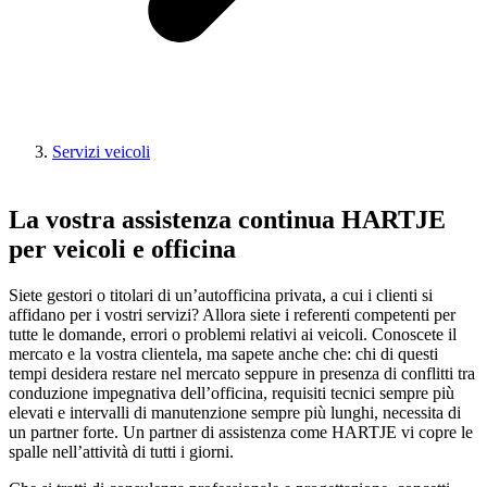
Servizi veicoli
La vostra assistenza continua HARTJE
per veicoli e officina
Siete gestori o titolari di un’autofficina privata, a cui i clienti si
affidano per i vostri servizi? Allora siete i referenti competenti per
tutte le domande, errori o problemi relativi ai veicoli. Conoscete il
mercato e la vostra clientela, ma sapete anche che: chi di questi
tempi desidera restare nel mercato seppure in presenza di conflitti tra
conduzione impegnativa dell’officina, requisiti tecnici sempre più
elevati e intervalli di manutenzione sempre più lunghi, necessita di
un partner forte. Un partner di assistenza come HARTJE vi copre le
spalle nell’attività di tutti i giorni.