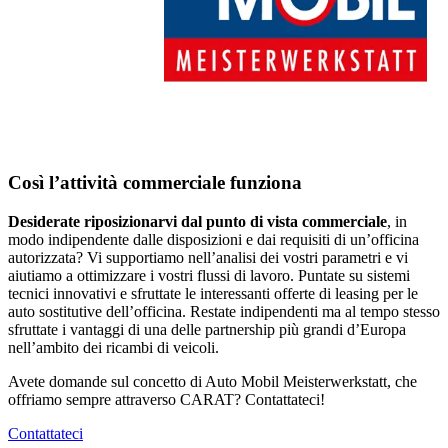
Così l’attività commerciale funziona
Desiderate riposizionarvi dal punto di vista commerciale
, in
modo indipendente dalle disposizioni e dai requisiti di un’officina
autorizzata? Vi supportiamo nell’analisi dei vostri parametri e vi
aiutiamo a ottimizzare i vostri flussi di lavoro. Puntate su sistemi
tecnici innovativi e sfruttate le interessanti offerte di leasing per le
auto sostitutive dell’officina. Restate indipendenti ma al tempo stesso
sfruttate i vantaggi di una delle partnership più grandi d’Europa
nell’ambito dei ricambi di veicoli.
Avete domande sul concetto di Auto Mobil Meisterwerkstatt, che
offriamo sempre attraverso CARAT? Contattateci!
Contattateci