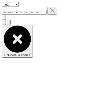
Chiudere la ricerca