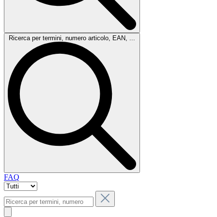
Ricerca per termini, numero articolo, EAN, ...
FAQ