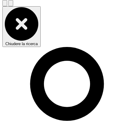
Chiudere la ricerca