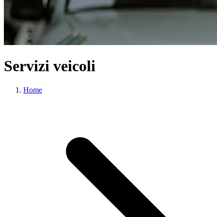
Servizi veicoli
Home