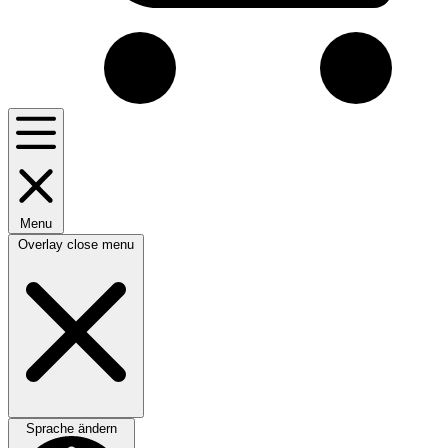
Menu
Overlay close menu
Sprache ändern