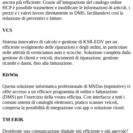
ancora più efficiente: Grazie all’integrazione del catalogo online
HCP è possibile trasmettere e modificare le informazioni di articoli, i
prezzi e i valori lavoro direttamente in DMS, facilitandovi così la
redazione di preventivi e fatture.
VCS
Sistema innovativo di calcolo e gestione di KSR-EDV per un
efficiente svolgimento delle riparazioni e degli ordini, in particolare
nelle attività di verniciatura auto e scocche. Soluzione completa dalla
gestione di clienti e veicoli, documenti di riparazione, gestione
ricambi e danni, fino alla fatturazione.
KfzWin
Questa soluzione informatica professionale di MSDas (topmotive) vi
offre accesso a un efficace programma di ordini e fatturazione
(DMS) per l’esercizio della vostra officina. Con interfacce a tutti i
comuni sistemi di cataloghi elettronici, pratico scanner veicoli,
compresa la possibilità di integrazione con app o soluzione cloud.
TM ERIK
Desiderate una comunicazione digitale più efficiente e più agevole?