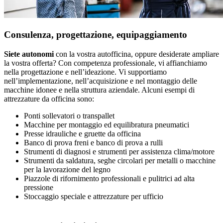
Consulenza, progettazione, equipaggiamento
Siete autonomi
con la vostra autofficina, oppure desiderate ampliare
la vostra offerta? Con competenza professionale, vi affianchiamo
nella progettazione e nell’ideazione. Vi supportiamo
nell’implementazione, nell’acquisizione e nel montaggio delle
macchine idonee e nella struttura aziendale. Alcuni esempi di
attrezzature da officina sono:
Ponti sollevatori o transpallet
Macchine per montaggio ed equilibratura pneumatici
Presse idrauliche e gruette da officina
Banco di prova freni e banco di prova a rulli
Strumenti di diagnosi e strumenti per assistenza clima/motore
Strumenti da saldatura, seghe circolari per metalli o macchine
per la lavorazione del legno
Piazzole di rifornimento professionali e pulitrici ad alta
pressione
Stoccaggio speciale e attrezzature per ufficio