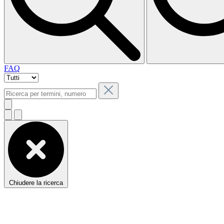
FAQ
Chiudere la ricerca