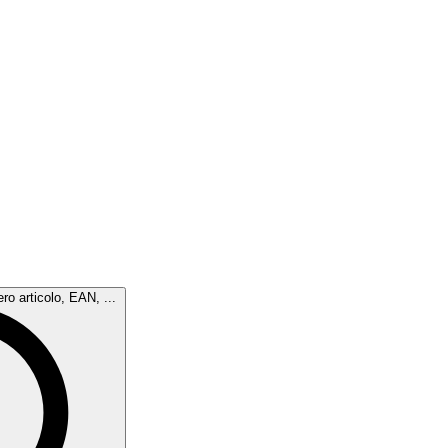
ro articolo, EAN, ...