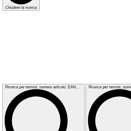
Chiudere la ricerca
Ricerca per termini, numero articolo, EAN, ...
Ricerca per termini, nume