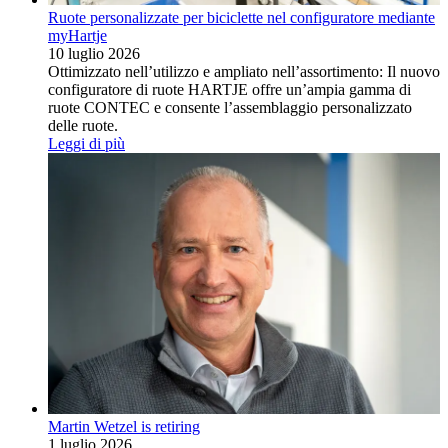
Ruote personalizzate per biciclette nel configuratore mediante
myHartje
10 luglio 2026
Ottimizzato nell’utilizzo e ampliato nell’assortimento: Il nuovo
configuratore di ruote HARTJE offre un’ampia gamma di
ruote CONTEC e consente l’assemblaggio personalizzato
delle ruote.
Leggi di più
Martin Wetzel is retiring
1 luglio 2026