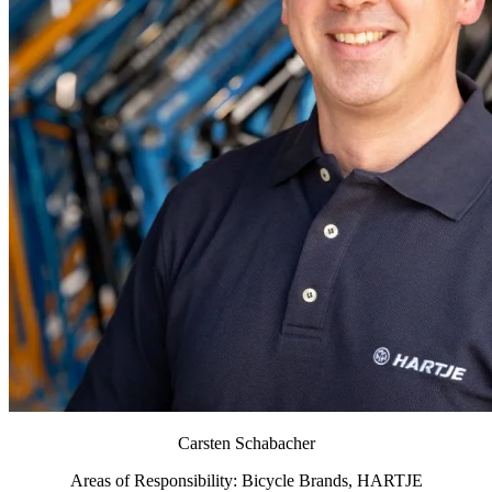
Carsten Schabacher
Areas of Responsibility: Bicycle Brands, HARTJE