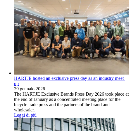
HARTJE hosted an exclusive press day as an industry meet-
up
29 gennaio 2026
The HARTJE Exclusive Brands Press Day 2026 took place at
the end of January as a concentrated meeting place for the
bicycle trade press and the partners of the brand and
wholesaler.
Leggi di più