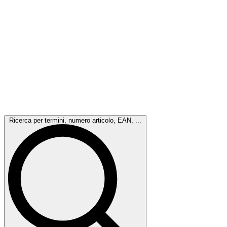
Ricerca per termini, numero articolo, EAN, ...