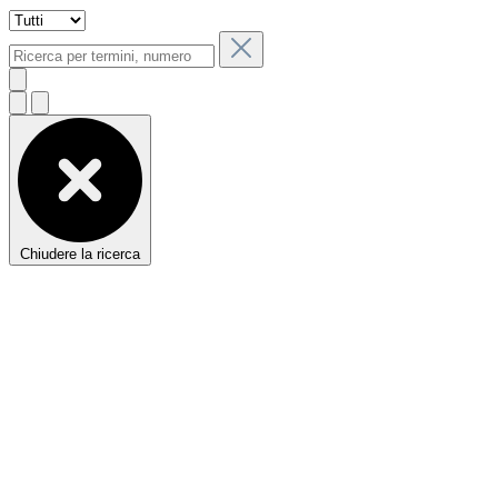
Chiudere la ricerca