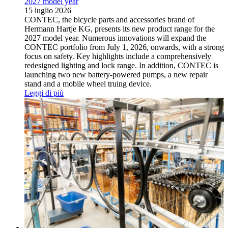
2027 model year
15 luglio 2026
CONTEC, the bicycle parts and accessories brand of
Hermann Hartje KG, presents its new product range for the
2027 model year. Numerous innovations will expand the
CONTEC portfolio from July 1, 2026, onwards, with a strong
focus on safety. Key highlights include a comprehensively
redesigned lighting and lock range. In addition, CONTEC is
launching two new battery-powered pumps, a new repair
stand and a mobile wheel truing device.
Leggi di più