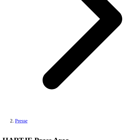
Presse