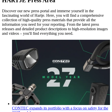
HARTJE Press Area
Discover our new press portal and immerse yourself in the
fascinating world of Hartje. Here, you will find a comprehensive
collection of high-quality press materials that provide all the
information you need for your reporting. From the latest press
releases and detailed product descriptions to high-resolution images
and videos – you'll find everything you need.
CONTEC expands its portfolio with a focus on safety for the