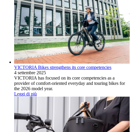
VICTORIA Bikes strengthens its core competencies
4 settembre 2025
VICTORIA has focused on its core competencies as a
provider of comfort-oriented everyday and touring bikes for
the 2026 model year.
Leggi di più