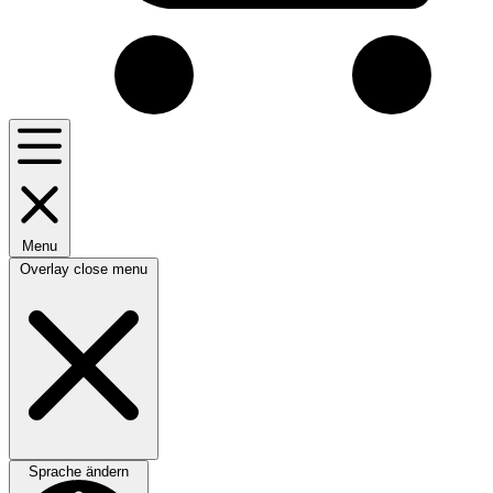
Menu
Overlay close menu
Sprache ändern