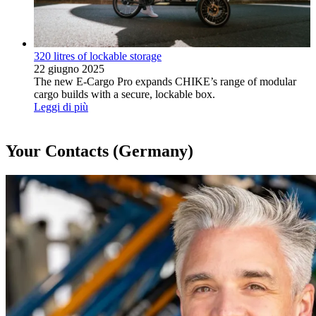
320 litres of lockable storage
22 giugno 2025
The new E-Cargo Pro expands CHIKE’s range of modular
cargo builds with a secure, lockable box.
Leggi di più
Your Contacts (Germany)