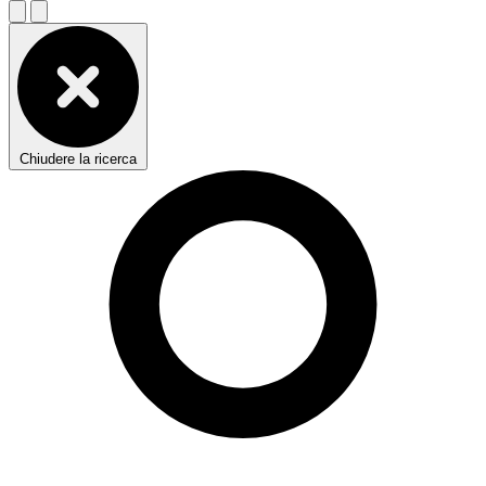
Chiudere la ricerca