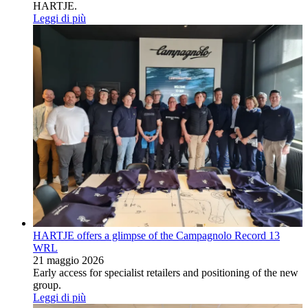
HARTJE.
Leggi di più
HARTJE offers a glimpse of the Campagnolo Record 13
WRL
21 maggio 2026
Early access for specialist retailers and positioning of the new
group.
Leggi di più