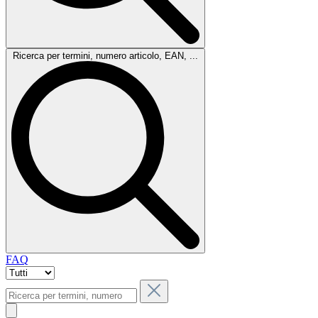
Ricerca per termini, numero articolo, EAN, ...
FAQ