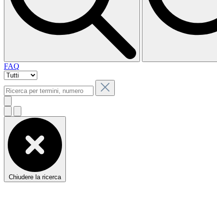
FAQ
Chiudere la ricerca