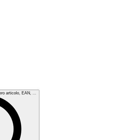
ro articolo, EAN, ...