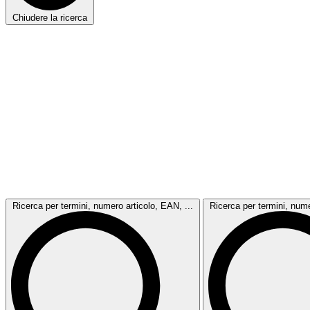
Chiudere la ricerca
Ricerca per termini, numero articolo, EAN, ...
Ricerca per termini, nume