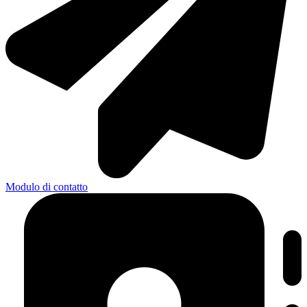
Modulo di contatto