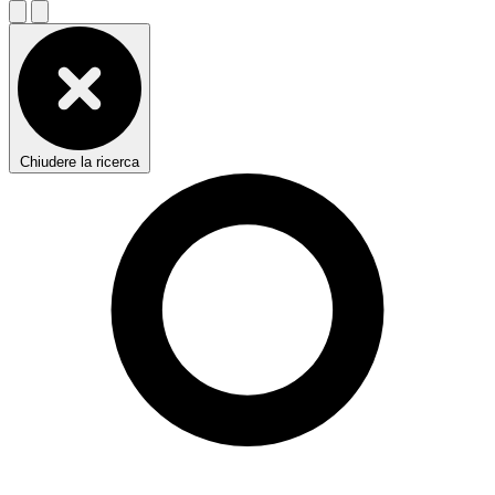
Chiudere la ricerca