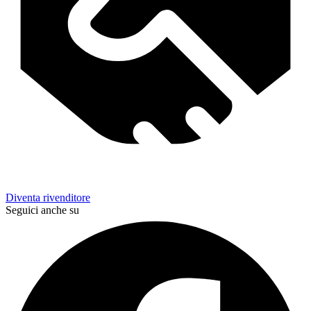
Diventa rivenditore
Seguici anche su