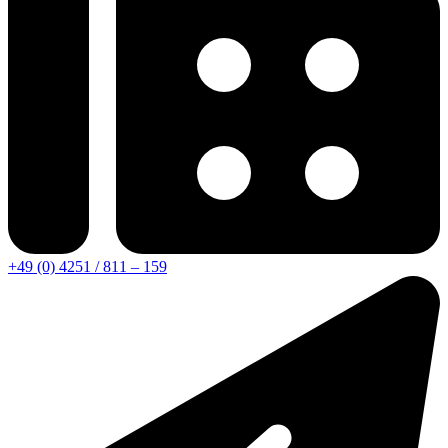
+49 (0) 4251 / 811 – 159