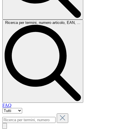
Ricerca per termini, numero articolo, EAN, ...
FAQ