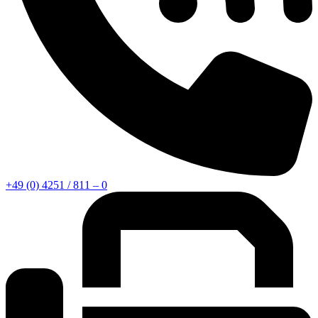
+49 (0) 4251 / 811 – 0