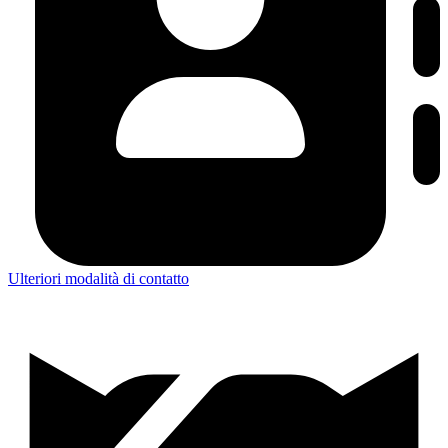
Ulteriori modalità di contatto