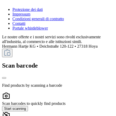
Protezione dei dati
Impressum
Condizioni generali di contratto
Contatti
Portale whistleblower
Le nostre offerte e i nostri servizi sono rivolti esclusivamente
all'industria, al commercio e alle istituzioni simili.
Hermann Hartje KG • Deichstraße 120-122 • 27318 Hoya
Scan barcode
Find products by scanning a barcode
Scan barcodes to quickly find products
Start scanning