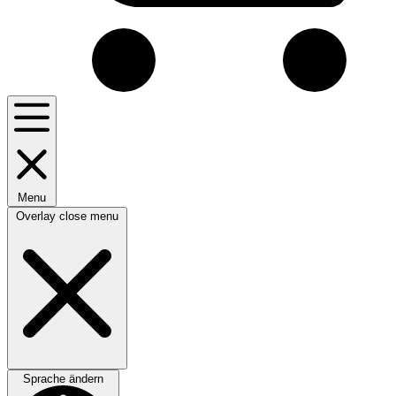
Menu
Overlay close menu
Sprache ändern