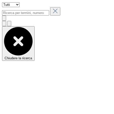
Chiudere la ricerca