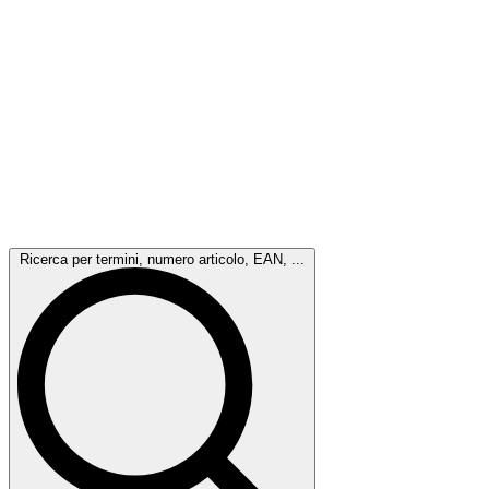
Ricerca per termini, numero articolo, EAN, ...