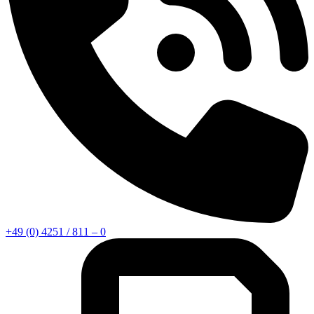
+49 (0) 4251 / 811 – 0