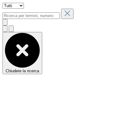
Chiudere la ricerca