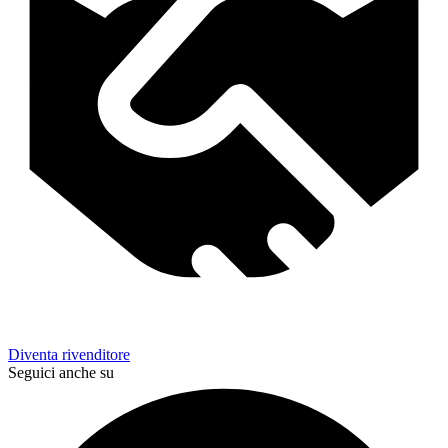
Diventa rivenditore
Seguici anche su