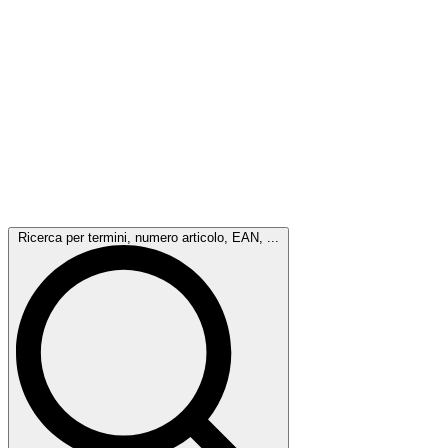
Ricerca per termini, numero articolo, EAN, ...