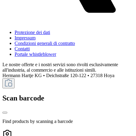
Protezione dei dati
Impressum
Condizioni generali di contratto
Contatti
Portale whistleblower
Le nostre offerte e i nostri servizi sono rivolti esclusivamente
all'industria, al commercio e alle istituzioni simili.
Hermann Hartje KG • Deichstraße 120-122 • 27318 Hoya
Scan barcode
Find products by scanning a barcode