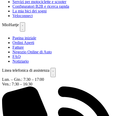
Servizi per motociclette e scooter
Configuratori B2B e ricerca rapida
La mia bici dei sogni
Veloconnect
MioHartje
Pagina iniziale
Ordini Aperti
Fatture
Negozio Online di Auto
FAQ
Notiziario
Linea telefonica di assistenza
Lun. – Gio.: 7:30 – 17:00
Ven.: 7:30 – 16:30