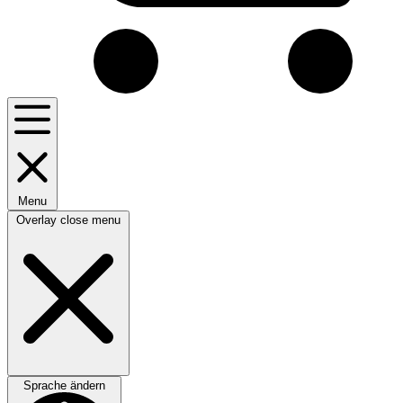
Menu
Overlay close menu
Sprache ändern