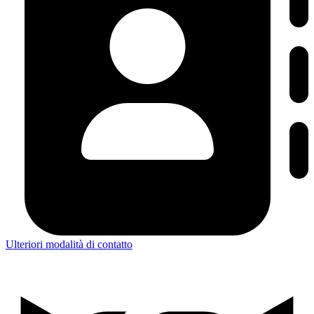
Ulteriori modalità di contatto