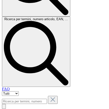
Ricerca per termini, numero articolo, EAN, ...
FAQ