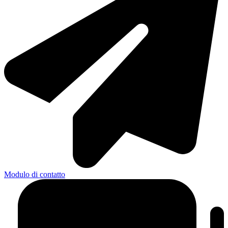
Modulo di contatto