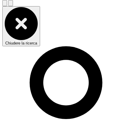
Chiudere la ricerca