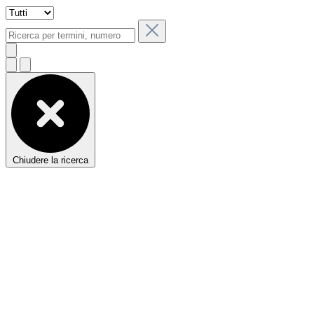
Chiudere la ricerca