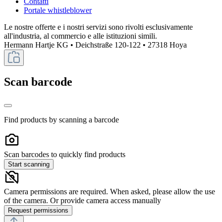
Contatti
Portale whistleblower
Le nostre offerte e i nostri servizi sono rivolti esclusivamente
all'industria, al commercio e alle istituzioni simili.
Hermann Hartje KG • Deichstraße 120-122 • 27318 Hoya
Scan barcode
Find products by scanning a barcode
Scan barcodes to quickly find products
Start scanning
Camera permissions are required. When asked, please allow the use
of the camera. Or provide camera access manually
Request permissions