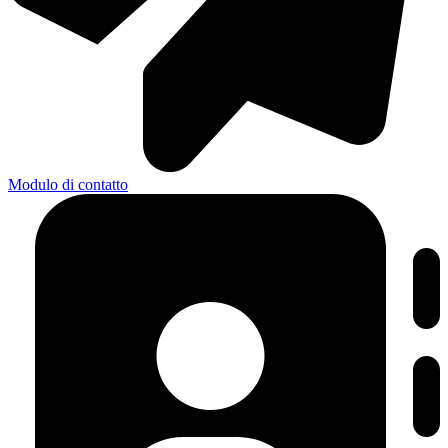
Modulo di contatto