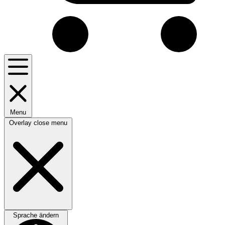
Menu
Overlay close menu
Sprache ändern