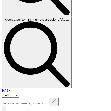
Ricerca per termini, numero articolo, EAN, ...
FAQ