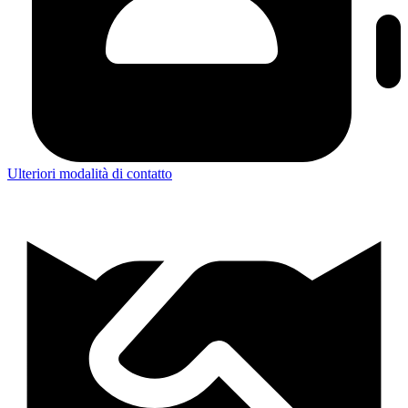
Ulteriori modalità di contatto