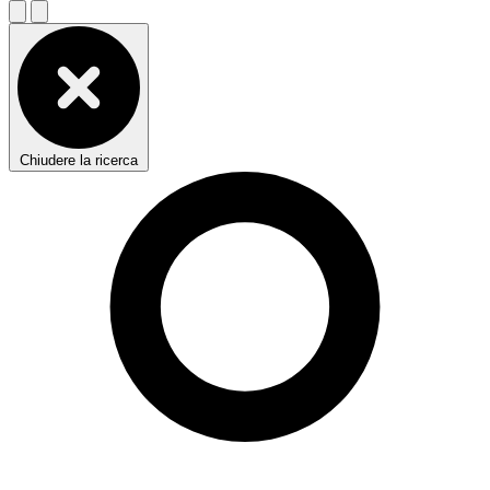
Chiudere la ricerca