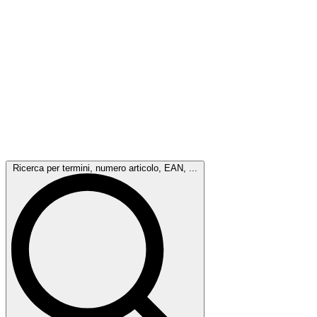
Ricerca per termini, numero articolo, EAN, ...