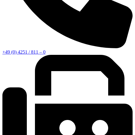
+49 (0) 4251 / 811 – 0