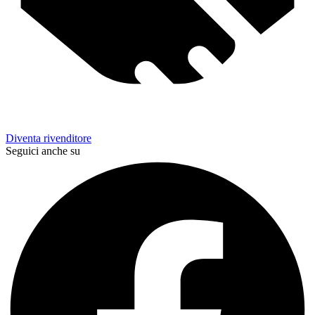
Diventa rivenditore
Seguici anche su