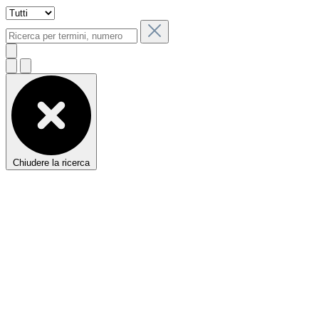
Chiudere la ricerca