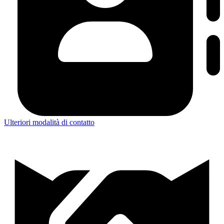
Ulteriori modalità di contatto