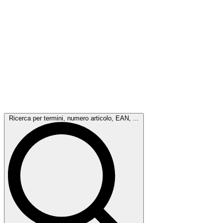
Ricerca per termini, numero articolo, EAN, ...