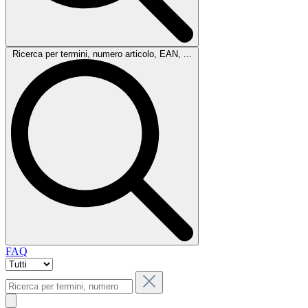
Ricerca per termini, numero articolo, EAN, ...
FAQ