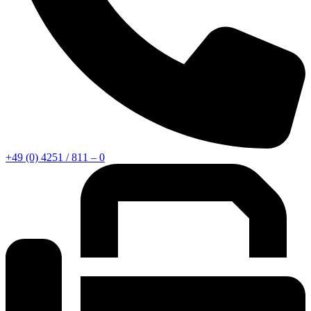
+49 (0) 4251 / 811 – 0