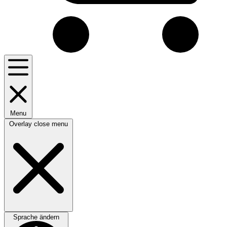
Menu
Overlay close menu
Sprache ändern