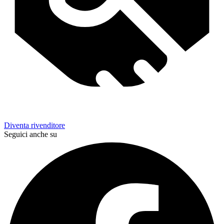
Diventa rivenditore
Seguici anche su