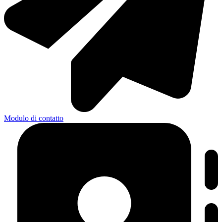
Modulo di contatto