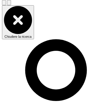
Chiudere la ricerca