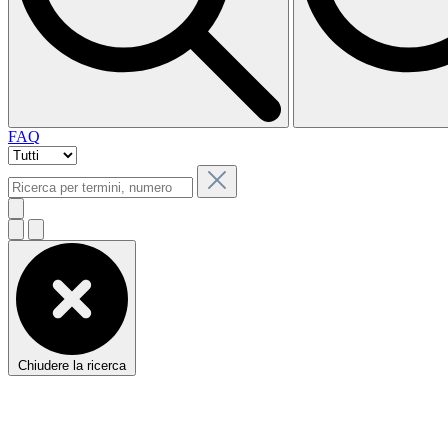
FAQ
Chiudere la ricerca