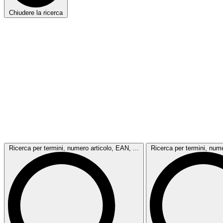
Chiudere la ricerca
Ricerca per termini, numero articolo, EAN, ...
Ricerca per termini, nume