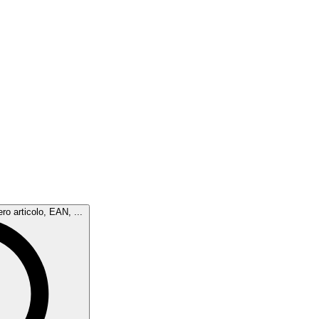
ro articolo, EAN, ...